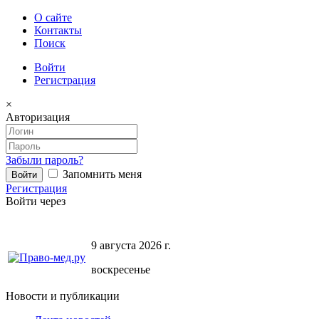
О сайте
Контакты
Поиск
Войти
Регистрация
×
Авторизация
Забыли пароль?
Запомнить меня
Регистрация
Войти через
9 августа 2026 г.
воскресенье
Новости и публикации