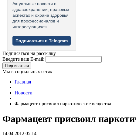
Актуальные новости о
здравоохранении, правовых
аспектах и охране здоровья
для профессионалов и
интересующихся
Подписаться в Telegram
Подписаться на рассылку
Введите ваш E-mail:
Подписаться
Мы в социальных сетях
Главная
Новости
Фармацевт присвоил наркотические вещества
Фармацевт присвоил наркоти
14.04.2012 05:14