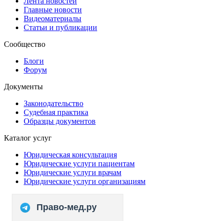
Лента новостей
Главные новости
Видеоматериалы
Статьи и публикации
Сообщество
Блоги
Форум
Документы
Законодательство
Судебная практика
Образцы документов
Каталог услуг
Юридическая консультация
Юридические услуги пациентам
Юридические услуги врачам
Юридические услуги организациям
Право-мед.ру