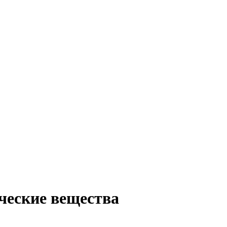
ческие вещества