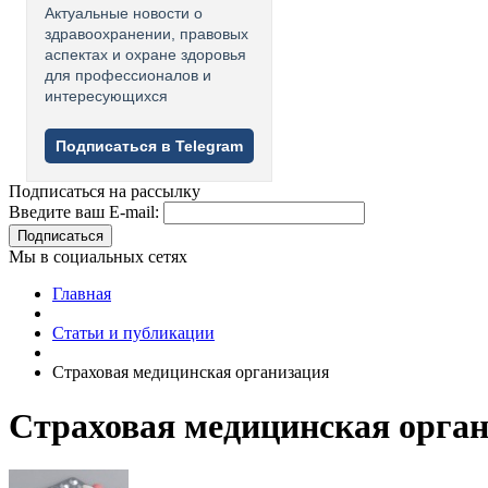
Актуальные новости о
здравоохранении, правовых
аспектах и охране здоровья
для профессионалов и
интересующихся
Подписаться в Telegram
Подписаться на рассылку
Введите ваш E-mail:
Подписаться
Мы в социальных сетях
Главная
Статьи и публикации
Страховая медицинская организация
Страховая медицинская орга