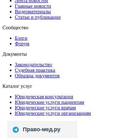
Лента новостей
Главные новости
Видеоматериалы
Статьи и публикации
Сообщество
Блоги
Форум
Документы
Законодательство
Судебная практика
Образцы документов
Каталог услуг
Юридическая консультация
Юридические услуги пациентам
Юридические услуги врачам
Юридические услуги организациям
Право-мед.ру