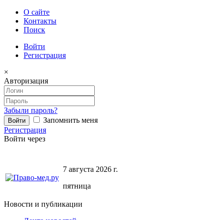
О сайте
Контакты
Поиск
Войти
Регистрация
×
Авторизация
Забыли пароль?
Запомнить меня
Регистрация
Войти через
7 августа 2026 г.
пятница
Новости и публикации