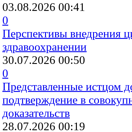
03.08.2026 00:41
0
Перспективы внедрения ц
здравоохранении
30.07.2026 00:50
0
Представленные истцом д
подтверждение в совоку
доказательств
28.07.2026 00:19