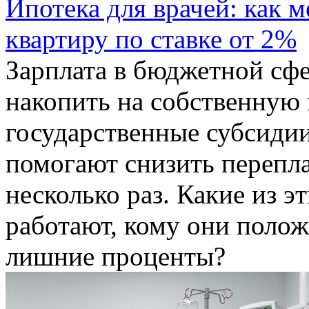
Ипотека для врачей: как 
квартиру по ставке от 2%
Зарплата в бюджетной сфе
накопить на собственную
государственные субсиди
помогают снизить перепл
несколько раз. Какие из 
работают, кому они полож
лишние проценты?