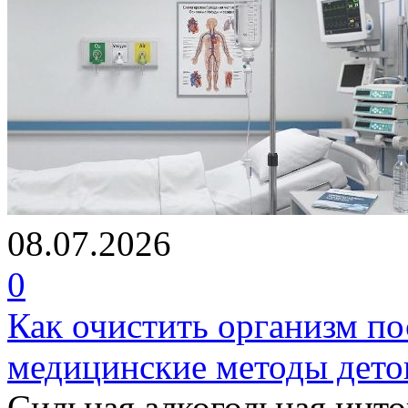
08.07.2026
0
Как очистить организм по
медицинские методы дето
Сильная алкогольная инто