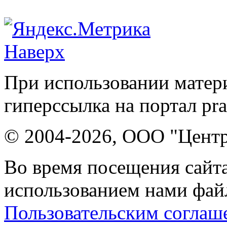
Наверх
При использовании матери
гиперссылка на портал pr
© 2004-2026, ООО "Центр
Во время посещения сайта
использованием нами файл
Пользовательским соглаш