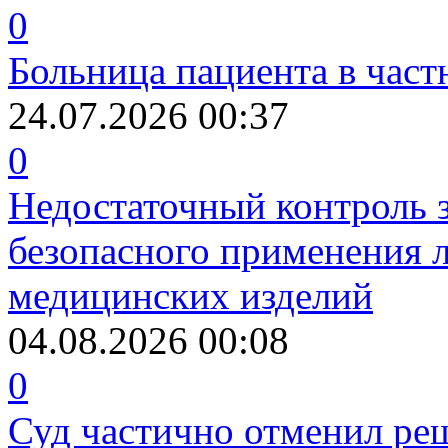
0
Больница пациента в част
24.07.2026 00:37
0
Недостаточный контроль 
безопасного применения 
медицинских изделий
04.08.2026 00:08
0
Суд частично отменил р