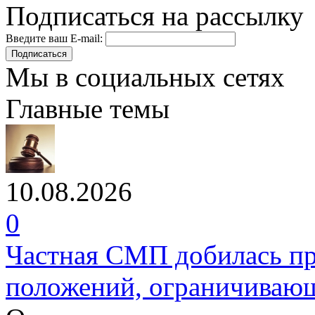
Подписаться на рассылку
Введите ваш E-mail:
Подписаться
Мы в социальных сетях
Главные темы
10.08.2026
0
Частная СМП добилась п
положений, ограничивающ