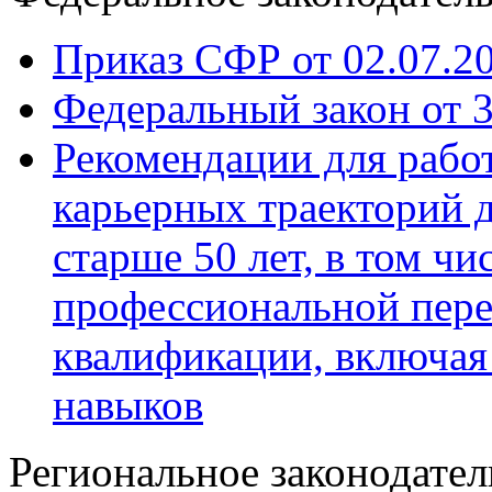
Приказ СФР от 02.07.2
Федеральный закон от 
Рекомендации для работ
карьерных траекторий д
старше 50 лет, в том ч
профессиональной пер
квалификации, включая
навыков
Региональное законодател