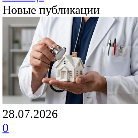
Новые публикации
28.07.2026
0