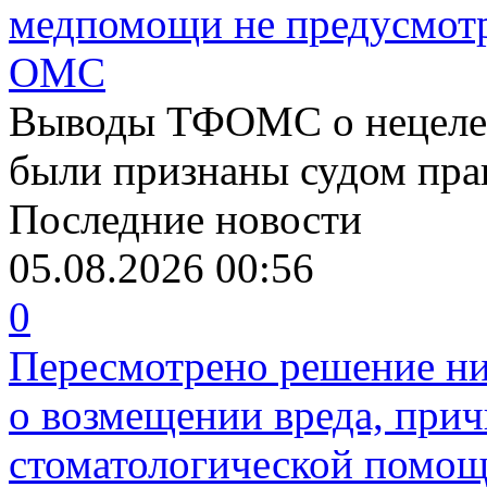
медпомощи не предусмотр
ОМС
Выводы ТФОМС о нецелев
были признаны судом пр
Последние новости
05.08.2026 00:56
0
Пересмотрено решение ни
о возмещении вреда, прич
стоматологической помо