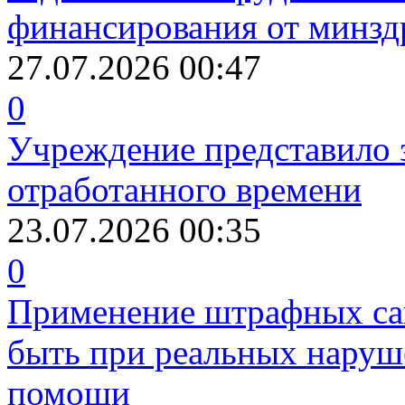
финансирования от минзд
27.07.2026 00:47
0
Учреждение представило 
отработанного времени
23.07.2026 00:35
0
Применение штрафных са
быть при реальных наруш
помощи