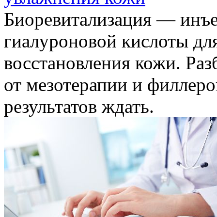
Биоревитализация — инъе
гиалуроновой кислоты для
восстановления кожи. Раз
от мезотерапии и филлеро
результатов ждать.