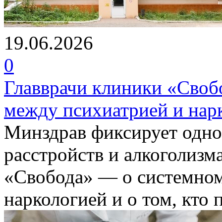
19.06.2026
0
Главврачи клиники «Своб
между психиатрией и нар
Минздрав фиксирует одно
расстройств и алкоголизм
«Свобода» — о системном
наркологией и о том, кто 