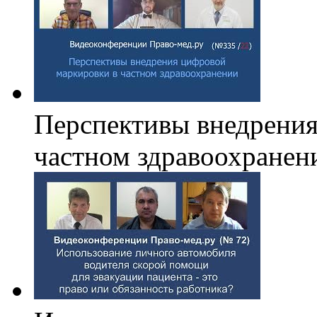
Перспективы внедрения
частном здравоохранен