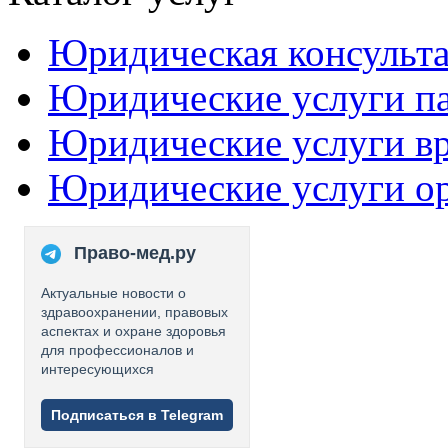
Юридическая консульт
Юридические услуги п
Юридические услуги в
Юридические услуги о
Право-мед.ру
Актуальные новости о
здравоохранении, правовых
аспектах и охране здоровья
для профессионалов и
интересующихся
Подписаться в Telegram