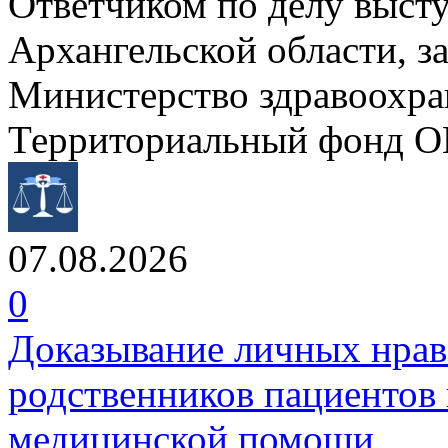
Ответчиком по делу выст
Архангельской области, 
Министерство здравоохра
Территориальный фонд 
07.08.2026
0
Доказывание личных нрав
родственников пациентов 
медицинской помощи