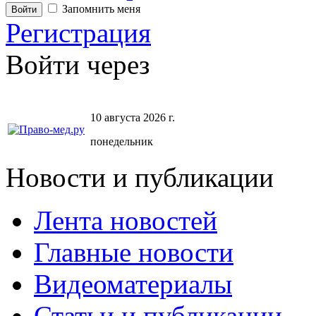
Запомнить меня
Регистрация
Войти через
10 августа 2026 г.
понедельник
Новости и публикации
Лента новостей
Главные новости
Видеоматериалы
Статьи и публикации