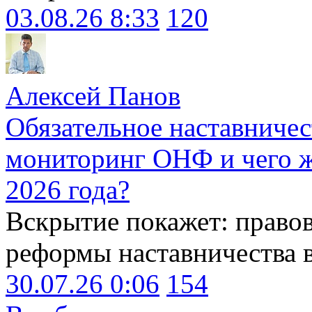
03.08.26 8:33
120
Алексей Панов
Обязательное наставничес
мониторинг ОНФ и чего ж
2026 года?
Вскрытие покажет: право
реформы наставничества 
30.07.26 0:06
154