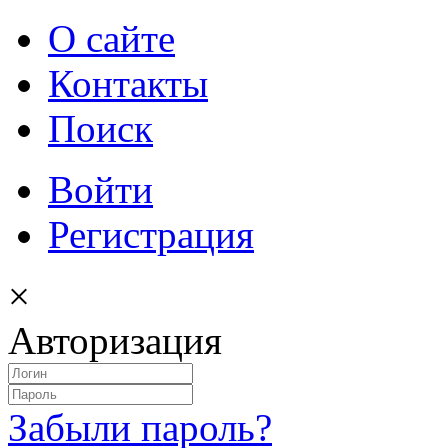
О сайте
Контакты
Поиск
Войти
Регистрация
×
Авторизация
Забыли пароль?