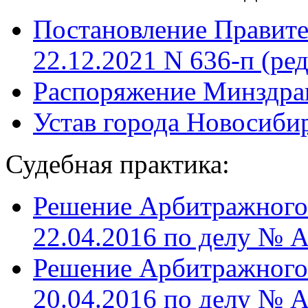
Постановление Правите
22.12.2021 N 636-п (ред
Распоряжение Минздрав
Устав города Новосиби
Судебная практика:
Решение Арбитражного 
22.04.2016 по делу № 
Решение Арбитражного 
20.04.2016 по делу № 