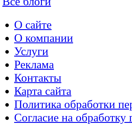
Все блоги
О сайте
О компании
Услуги
Реклама
Контакты
Карта сайта
Политика обработки п
Согласие на обработку