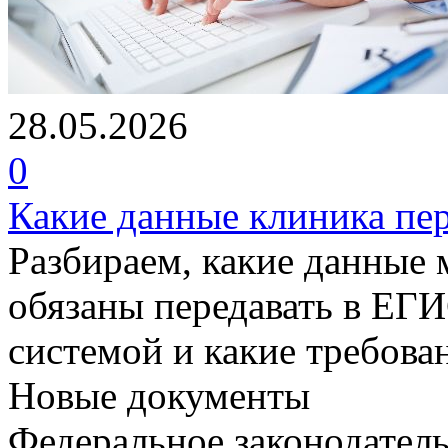
28.05.2026
0
Какие данные клиника пе
Разбираем, какие данные
обязаны передавать в ЕГИ
системой и какие требова
Новые документы
Федеральное законодатель