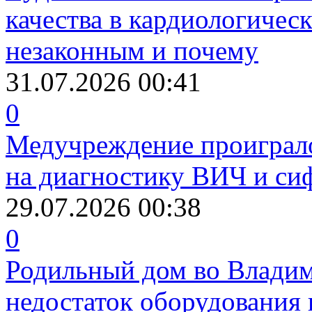
качества в кардиологичес
незаконным и почему
31.07.2026 00:41
0
Медучреждение проиграл
на диагностику ВИЧ и си
29.07.2026 00:38
0
Родильный дом во Владим
недостаток оборудования 