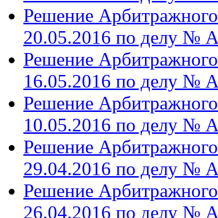
Решение Арбитражного 
20.05.2016 по делу № 
Решение Арбитражного 
16.05.2016 по делу № 
Решение Арбитражного 
10.05.2016 по делу № 
Решение Арбитражного 
29.04.2016 по делу № 
Решение Арбитражного 
26.04.2016 по делу № 