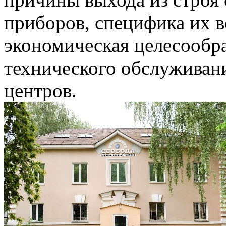
приборов, специфика их в
экономическая целесообра
технического обслуживан
центров.