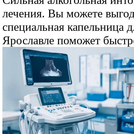
лечения. Вы можете выгодн
специальная капельница д
Ярославле поможет быстр