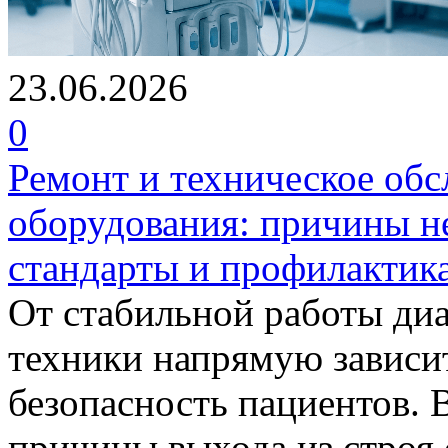
23.06.2026
0
Ремонт и техническое об
оборудования: причины н
стандарты и профилактик
От стабильной работы ди
техники напрямую зависит
безопасность пациентов. 
причины выхода из строя