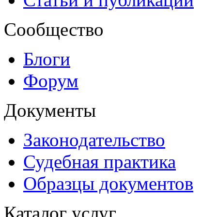
Сообщество
Блоги
Форум
Документы
Законодательство
Судебная практика
Образцы документов
Каталог услуг