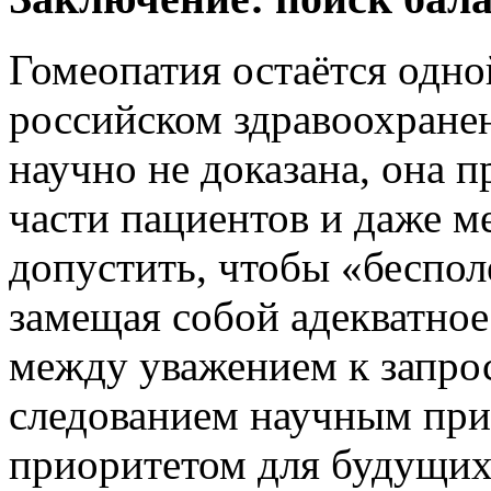
Гомеопатия остаётся одно
российском здравоохранен
научно не доказана, она 
части пациентов и даже м
допустить, чтобы «беспол
замещая собой адекватное
между уважением к запро
следованием научным при
приоритетом для будущих