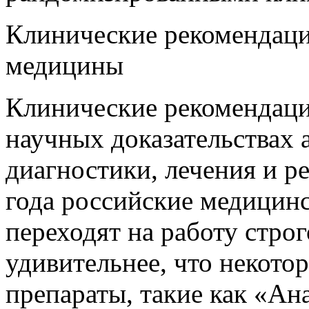
Клинические рекомендаци
медицины
Клинические рекомендаци
научных доказательствах
диагностики, лечения и р
года российские медицин
переходят на работу строг
удивительнее, что некото
препараты, такие как «А