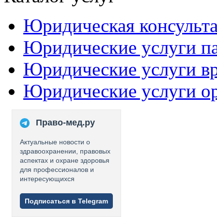
Юридическая консульт
Юридические услуги п
Юридические услуги в
Юридические услуги о
Право-мед.ру
Актуальные новости о
здравоохранении, правовых
аспектах и охране здоровья
для профессионалов и
интересующихся
Подписаться в Telegram