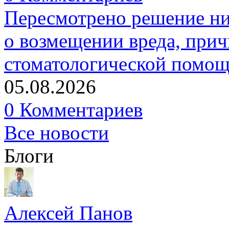
Пересмотрено решение ни
о возмещении вреда, прич
стоматологической помо
05.08.2026
0 Комментариев
Все новости
Блоги
Алексей Панов