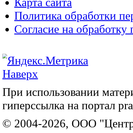
Карта сайта
Политика обработки п
Согласие на обработку
Наверх
При использовании матери
гиперссылка на портал pr
© 2004-2026, ООО "Центр