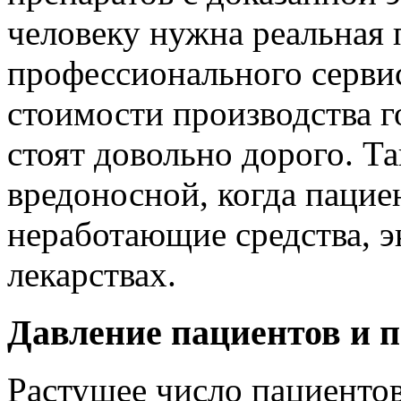
человеку нужна реальная
профессионального серви
стоимости производства 
стоят довольно дорого. Та
вредоносной, когда пацие
неработающие средства, 
лекарствах.
Давление пациентов и 
Растущее число пациенто