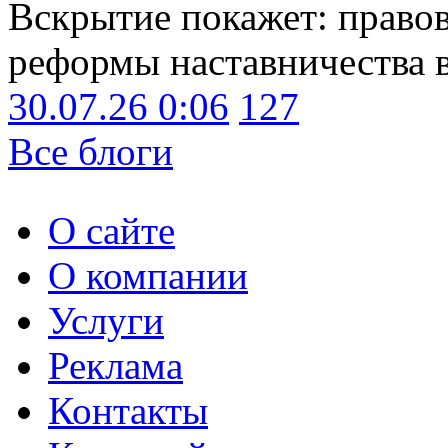
Вскрытие покажет: право
реформы наставничества 
30.07.26 0:06
127
Все блоги
О сайте
О компании
Услуги
Реклама
Контакты