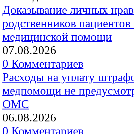
Доказывание личных нрав
родственников пациентов 
медицинской помощи
07.08.2026
0 Комментариев
Расходы на уплату штрафо
медпомощи не предусмотр
ОМС
06.08.2026
0 Комментариев