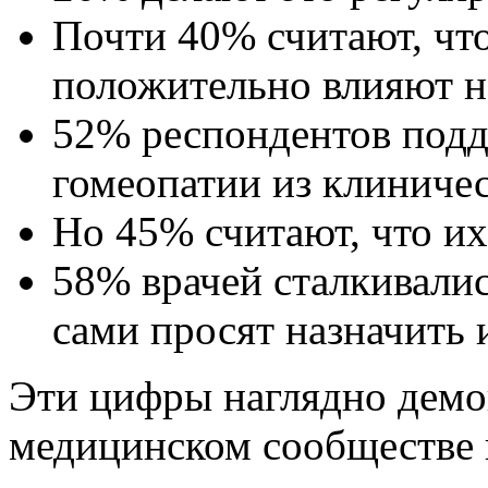
Почти 40% считают, чт
положительно влияют н
52% респондентов под
гомеопатии из клиниче
Но 45% считают, что их
58% врачей сталкивалис
сами просят назначить
Эти цифры наглядно демо
медицинском сообществе 