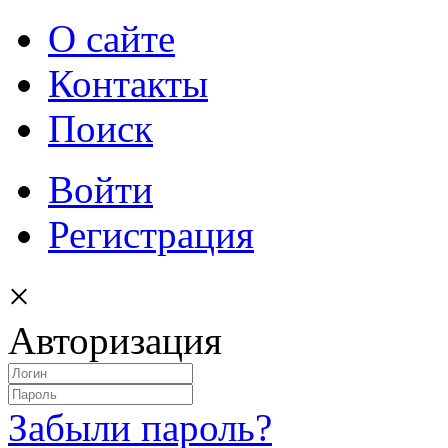
О сайте
Контакты
Поиск
Войти
Регистрация
×
Авторизация
Забыли пароль?