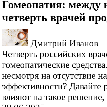
Гомеопатия: между 
четверть врачей про
Дмитрий Иванов
Четверть российских врач
гомеопатические средства
несмотря на отсутствие 
эффективности? Давайте р
влияют на такое решение, 