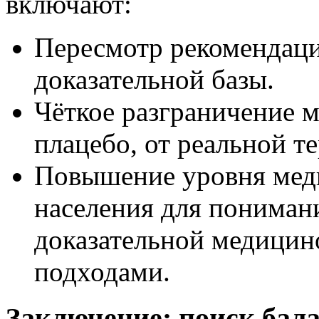
включают:
Пересмотр рекомендаци
доказательной базы.
Чёткое разграничение м
плацебо, от реальной т
Повышение уровня мед
населения для пониман
доказательной медицин
подходами.
Заключение: поиск бал