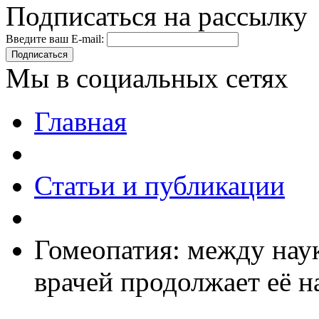
Подписаться на рассылку
Введите ваш E-mail:
Подписаться
Мы в социальных сетях
Главная
Статьи и публикации
Гомеопатия: между наук
врачей продолжает её н