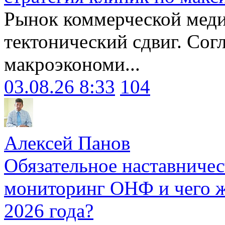
Рынок коммерческой меди
тектонический сдвиг. Сог
макроэкономи...
03.08.26 8:33
104
Алексей Панов
Обязательное наставничес
мониторинг ОНФ и чего ж
2026 года?