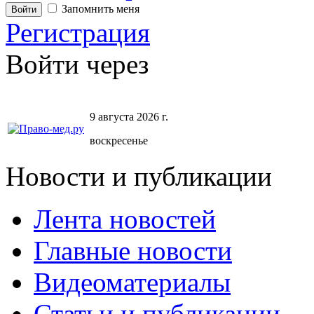
Запомнить меня
Регистрация
Войти через
9 августа 2026 г.
воскресенье
Новости и публикации
Лента новостей
Главные новости
Видеоматериалы
Статьи и публикации