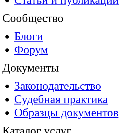
Сообщество
Блоги
Форум
Документы
Законодательство
Судебная практика
Образцы документов
Каталог услуг