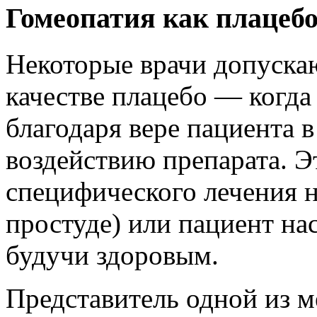
Гомеопатия как плацебо
Некоторые врачи допуска
качестве плацебо — когда
благодаря вере пациента в
воздействию препарата. Э
специфического лечения н
простуде) или пациент на
будучи здоровым.
Представитель одной из 