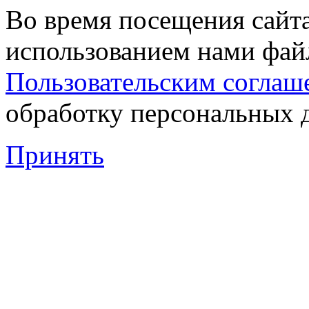
Во время посещения сайта
использованием нами файл
Пользовательским соглаш
обработку персональных 
Принять