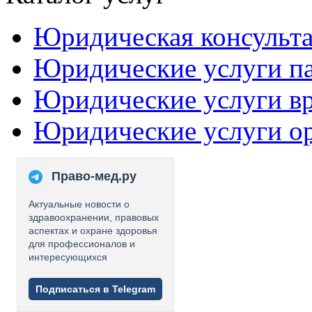
Юридическая консульт
Юридические услуги п
Юридические услуги в
Юридические услуги о
Право-мед.ру
Актуальные новости о
здравоохранении, правовых
аспектах и охране здоровья
для профессионалов и
интересующихся
Подписаться в Telegram