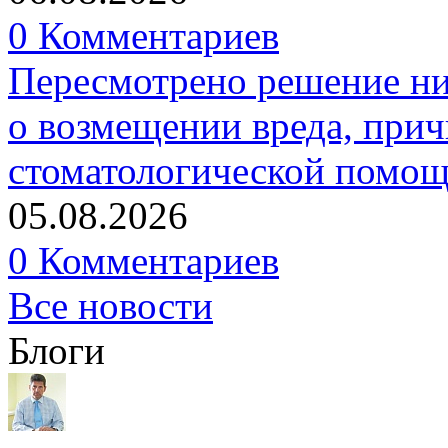
0 Комментариев
Пересмотрено решение ни
о возмещении вреда, прич
стоматологической помо
05.08.2026
0 Комментариев
Все новости
Блоги