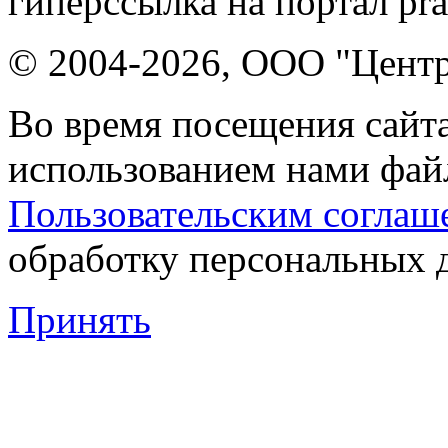
гиперссылка на портал pr
© 2004-2026, ООО "Центр
Во время посещения сайта
использованием нами файл
Пользовательским соглаш
обработку персональных 
Принять