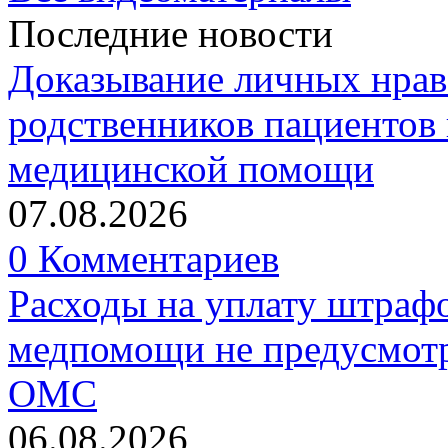
Последние новости
Доказывание личных нрав
родственников пациентов 
медицинской помощи
07.08.2026
0 Комментариев
Расходы на уплату штрафо
медпомощи не предусмотр
ОМС
06.08.2026