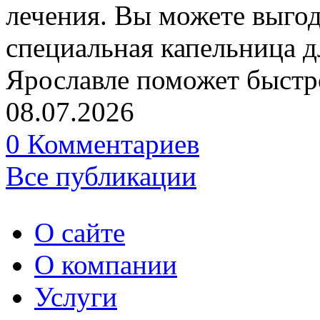
лечения. Вы можете выгодн
специальная капельница д
Ярославле поможет быстр
08.07.2026
0 Комментариев
Все публикации
О сайте
О компании
Услуги