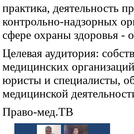
практика, деятельность п
контрольно-надзорных орг
сфере охраны здоровья - 
Целевая аудитория: собст
медицинских организаций
юристы и специалисты, о
медицинской деятельност
Право-мед.ТВ