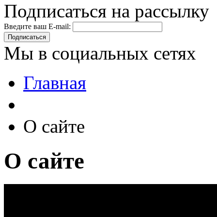
Подписаться на рассылку
Введите ваш E-mail:
Подписаться
Мы в социальных сетях
Главная
О сайте
О сайте