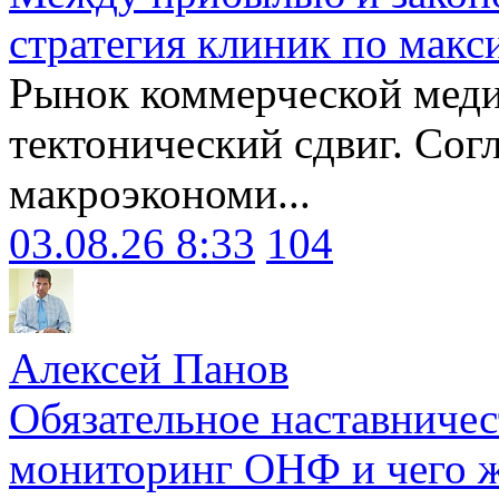
стратегия клиник по макс
Рынок коммерческой меди
тектонический сдвиг. Сог
макроэкономи...
03.08.26 8:33
104
Алексей Панов
Обязательное наставничес
мониторинг ОНФ и чего ж