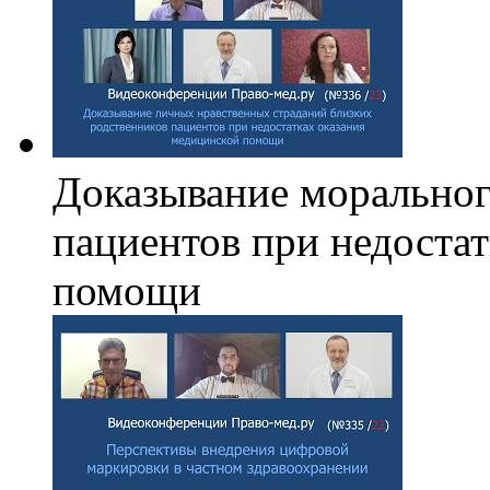
Доказывание моральног
пациентов при недоста
помощи