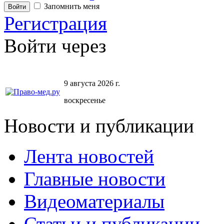
Запомнить меня
Регистрация
Войти через
9 августа 2026 г.
воскресенье
Новости и публикации
Лента новостей
Главные новости
Видеоматериалы
Статьи и публикации