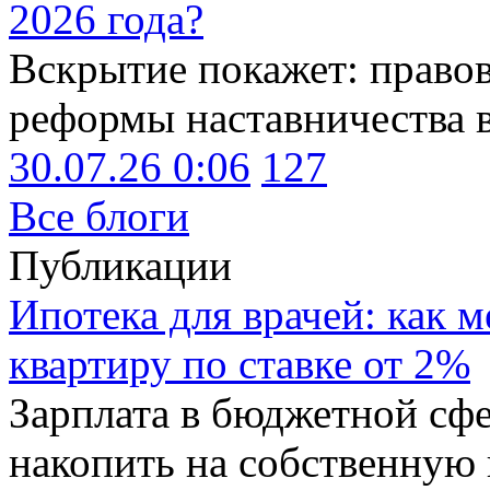
2026 года?
Вскрытие покажет: право
реформы наставничества 
30.07.26 0:06
127
Все блоги
Публикации
Ипотека для врачей: как 
квартиру по ставке от 2%
Зарплата в бюджетной сфе
накопить на собственную