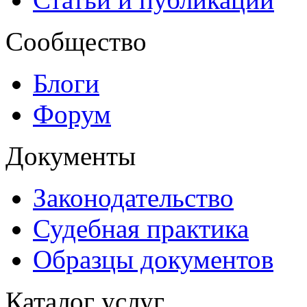
Сообщество
Блоги
Форум
Документы
Законодательство
Судебная практика
Образцы документов
Каталог услуг