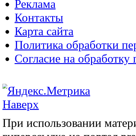
Реклама
Контакты
Карта сайта
Политика обработки п
Согласие на обработку
Наверх
При использовании матери