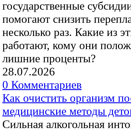
государственные субсиди
помогают снизить перепл
несколько раз. Какие из 
работают, кому они полож
лишние проценты?
28.07.2026
0 Комментариев
Как очистить организм по
медицинские методы дето
Сильная алкогольная инто