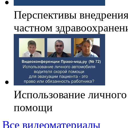
Перспективы внедрения
частном здравоохранен
Использование личного
помощи
Все видеоматериалы