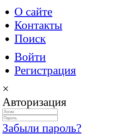
О сайте
Контакты
Поиск
Войти
Регистрация
×
Авторизация
Забыли пароль?