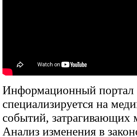
Информационный портал 
специализируется на меди
событий, затрагивающих 
Анализ изменения в закон