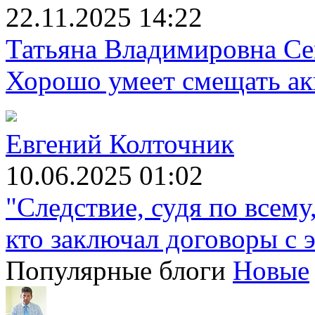
22.11.2025 14:22
Татьяна Владимировна Се
Хорошо умеет смещать акц
Евгений Колточник
10.06.2025 01:02
"Следствие, судя по всему
кто заключал договоры с э
Популярные блоги
Новые