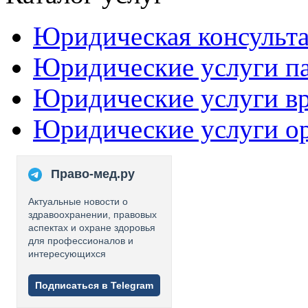
Юридическая консульт
Юридические услуги п
Юридические услуги в
Юридические услуги о
Право-мед.ру
Актуальные новости о
здравоохранении, правовых
аспектах и охране здоровья
для профессионалов и
интересующихся
Подписаться в Telegram