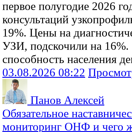
первое полугодие 2026 го
консультаций узкопрофил
19%. Цены на диагностич
УЗИ, подскочили на 16%. 
способность населения де
03.08.2026 08:22
Просмот
Панов Алексей
Обязательное наставничес
мониторинг ОНФ и чего ж