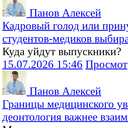
Панов Алексей
Кадровый голод или прин
студентов-медиков выбира
Куда уйдут выпускники?
15.07.2026 15:46
Просмот
Панов Алексей
Границы медицинского ув
деонтология важнее взаи