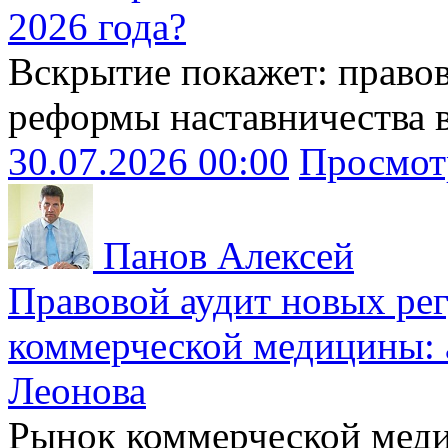
2026 года?
Вскрытие покажет: право
реформы наставничества 
30.07.2026 00:00
Просмот
Панов Алексей
Правовой аудит новых ре
коммерческой медицины: 
Леонова
Рынок коммерческой меди