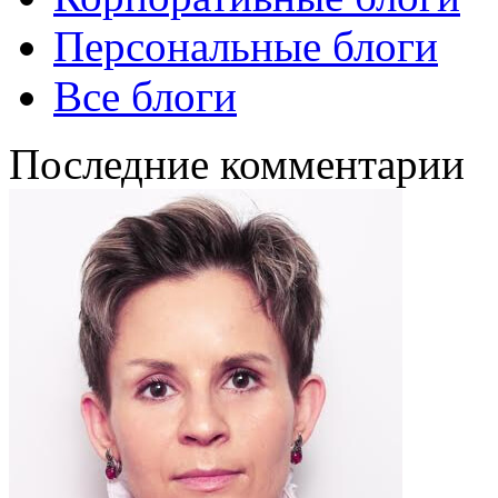
Персональные блоги
Все блоги
Последние комментарии