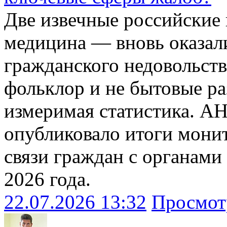
Две извечные российские
медицина — вновь оказал
гражданского недовольства
фольклор и не бытовые ра
измеримая статистика. А
опубликовало итоги мони
связи граждан с органами 
2026 года.
22.07.2026 13:32
Просмот