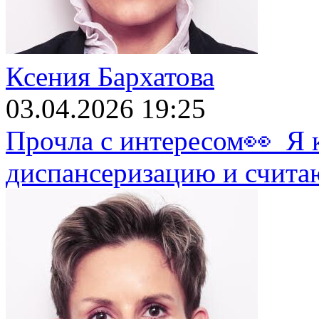
Ксения Бархатова
03.04.2026 19:25
Прочла с интересом👀 Я 
диспансеризацию и считаю