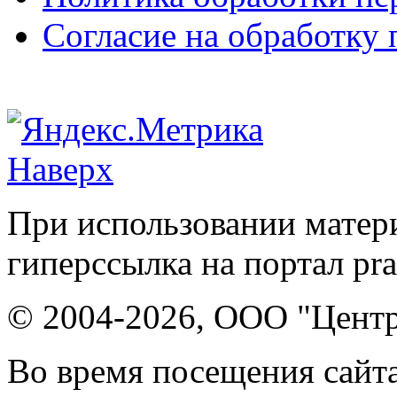
Согласие на обработку
Наверх
При использовании матери
гиперссылка на портал pr
© 2004-2026, ООО "Центр
Во время посещения сайта