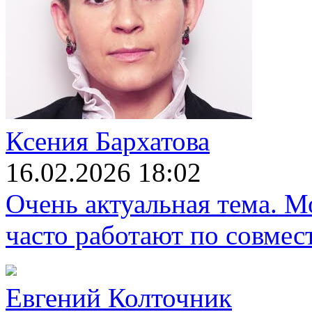
Ксения Бархатова
16.02.2026 18:02
Очень актуальная тема. М
часто работают по совмест
Евгений Колточник