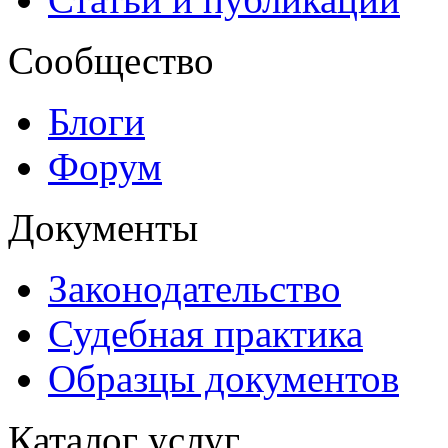
Сообщество
Блоги
Форум
Документы
Законодательство
Судебная практика
Образцы документов
Каталог услуг