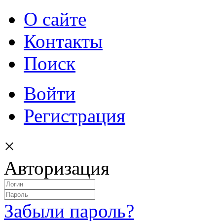
О сайте
Контакты
Поиск
Войти
Регистрация
×
Авторизация
Забыли пароль?