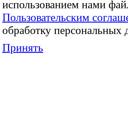
использованием нами файл
Пользовательским соглаш
обработку персональных 
Принять