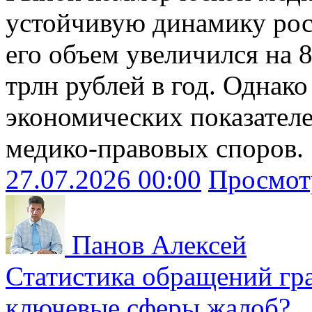
устойчивую динамику рост
его объем увеличился на 
трлн рублей в год. Однак
экономических показателе
медико-правовых споров.
27.07.2026 00:00
Просмот
Панов Алексей
Статистика обращений гра
ключевые сферы жалоб?