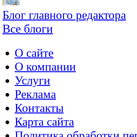
Блог главного редактора
Все блоги
О сайте
О компании
Услуги
Реклама
Контакты
Карта сайта
Политика обработки п