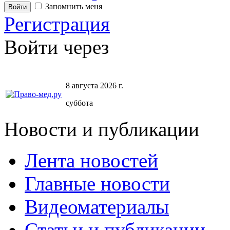
Запомнить меня
Регистрация
Войти через
8 августа 2026 г.
суббота
Новости и публикации
Лента новостей
Главные новости
Видеоматериалы
Статьи и публикации