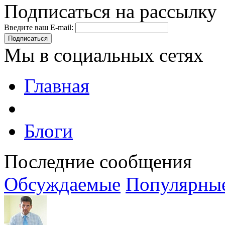
Подписаться на рассылку
Введите ваш E-mail:
Подписаться
Мы в социальных сетях
Главная
Блоги
Последние сообщения
Обсуждаемые
Популярны