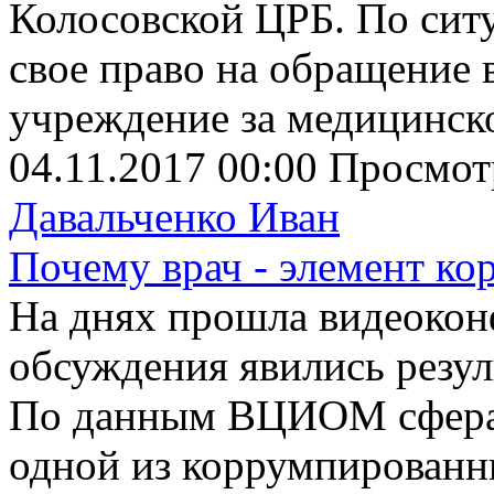
Колосовской ЦРБ. По сит
свое право на обращение
учреждение за медицинско
04.11.2017 00:00
Просмот
Давальченко Иван
Почему врач - элемент ко
На днях прошла видеокон
обсуждения явились резу
По данным ВЦИОМ сфера 
одной из коррумпированн