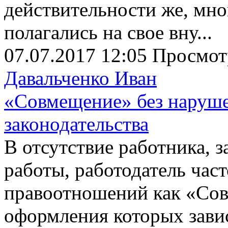
действительности же, мно
полагались на свое вну...
07.07.2017 12:05
Просмот
Давальченко Иван
«Совмещение» без наруше
законодательства
В отсутствие работника, 
работы, работодатель част
правоотношений как «Сов
оформления которых зави