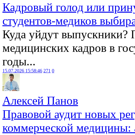
Кадровый голод или прин
студентов-медиков выбира
Куда уйдут выпускники? 
медицинских кадров в гос
годы...
15.07.2026 15:58:46
271
0
Алексей Панов
Правовой аудит новых ре
коммерческой медицины: 