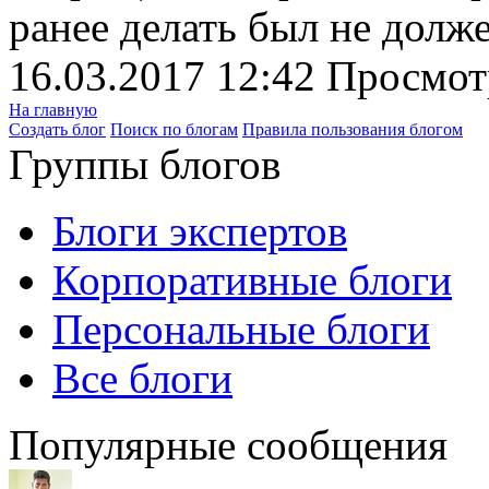
ранее делать был не долже
16.03.2017 12:42
Просмот
На главную
Создать блог
Поиск по блогам
Правила пользования блогом
Группы блогов
Блоги экспертов
Корпоративные блоги
Персональные блоги
Все блоги
Популярные сообщения