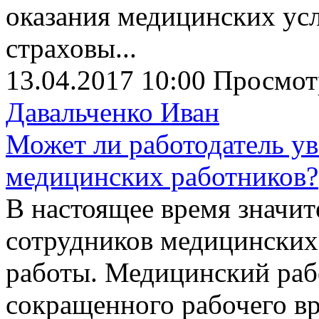
оказания медицинских усл
страховы...
13.04.2017 10:00
Просмот
Давальченко Иван
Может ли работодатель ув
медицинских работников?
В настоящее время значит
сотрудников медицинских
работы. Медицинский рабо
сокращенного рабочего вр