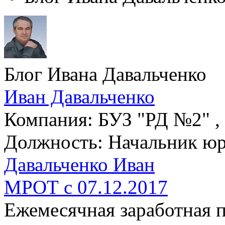
Блог Ивана Давальченко
Иван Давальченко
Компания: БУЗ "РД №2" , 
Должность: Начальник юр
Давальченко Иван
МРОТ c 07.12.2017
Ежемесячная заработная п