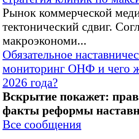
Рынок коммерческой меди
тектонический сдвиг. Сог
макроэкономи...
Обязательное наставничес
мониторинг ОНФ и чего ж
2026 года?
Вскрытие покажет: прав
факты реформы наставн
Все сообщения