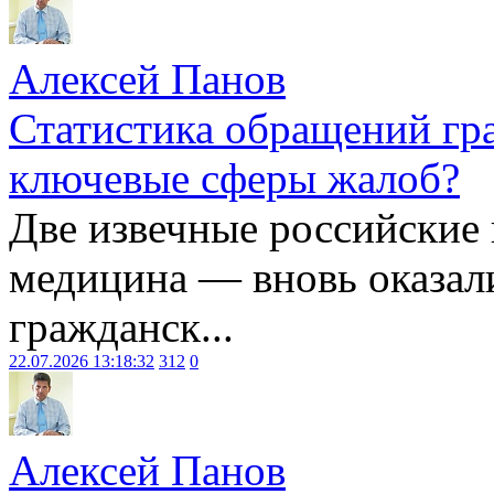
Алексей Панов
Статистика обращений гра
ключевые сферы жалоб?
Две извечные российские
медицина — вновь оказал
гражданск...
22.07.2026 13:18:32
312
0
Алексей Панов