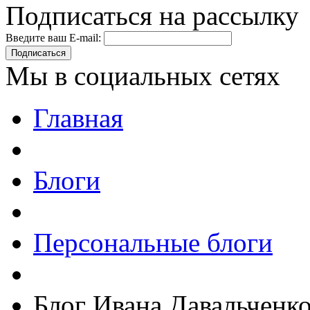
Подписаться на рассылку
Введите ваш E-mail:
Подписаться
Мы в социальных сетях
Главная
Блоги
Персональные блоги
Блог Ивана Давальченк