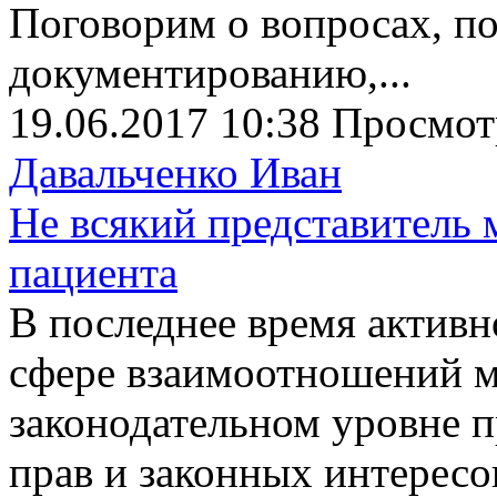
Поговорим о вопросах, п
документированию,...
19.06.2017 10:38
Просмот
Давальченко Иван
Не всякий представитель
пациента
В последнее время активн
сфере взаимоотношений м
законодательном уровне 
прав и законных интересо