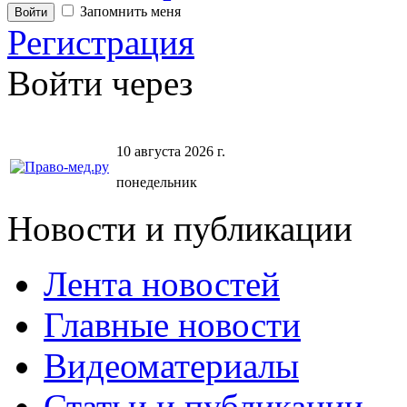
Запомнить меня
Регистрация
Войти через
10 августа 2026 г.
понедельник
Новости и публикации
Лента новостей
Главные новости
Видеоматериалы
Статьи и публикации