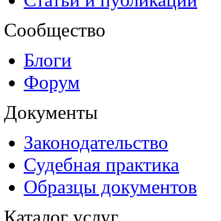
Сообщество
Блоги
Форум
Документы
Законодательство
Судебная практика
Образцы документов
Каталог услуг