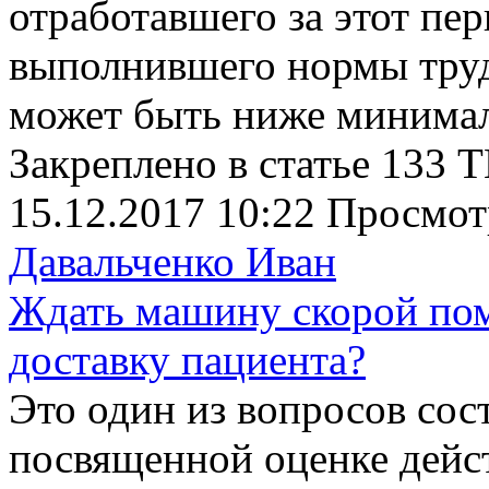
отработавшего за этот пе
выполнившего нормы труда
может быть ниже минимал
Закреплено в статье 133 Т
15.12.2017 10:22
Просмот
Давальченко Иван
Ждать машину скорой по
доставку пациента?
Это один из вопросов сос
посвященной оценке дейс