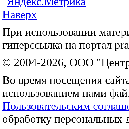
Наверх
При использовании матери
гиперссылка на портал pr
© 2004-2026, ООО "Центр
Во время посещения сайта
использованием нами файл
Пользовательским соглаш
обработку персональных 