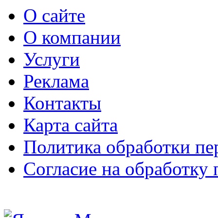
О сайте
О компании
Услуги
Реклама
Контакты
Карта сайта
Политика обработки п
Согласие на обработку