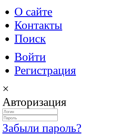
О сайте
Контакты
Поиск
Войти
Регистрация
×
Авторизация
Забыли пароль?