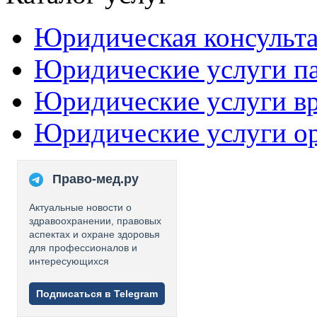
Юридическая консульт
Юридические услуги п
Юридические услуги в
Юридические услуги о
Право-мед.ру
Актуальные новости о
здравоохранении, правовых
аспектах и охране здоровья
для профессионалов и
интересующихся
Подписаться в Telegram