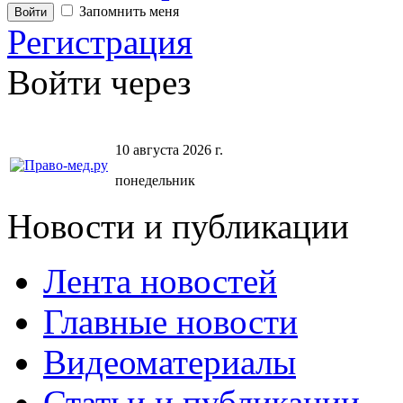
Запомнить меня
Регистрация
Войти через
10 августа 2026 г.
понедельник
Новости и публикации
Лента новостей
Главные новости
Видеоматериалы
Статьи и публикации