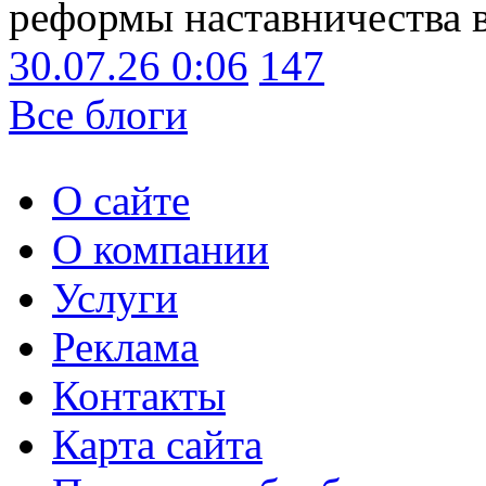
реформы наставничества 
30.07.26 0:06
147
Все блоги
О сайте
О компании
Услуги
Реклама
Контакты
Карта сайта