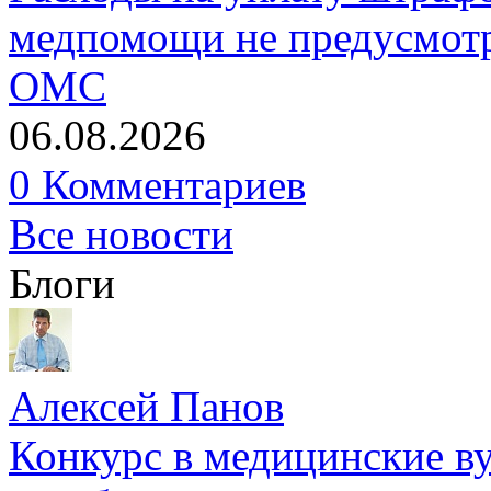
медпомощи не предусмотр
ОМС
06.08.2026
0 Комментариев
Все новости
Блоги
Алексей Панов
Конкурс в медицинские ву