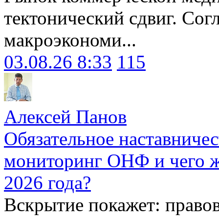
тектонический сдвиг. Сог
макроэкономи...
03.08.26 8:33
115
Алексей Панов
Обязательное наставничес
мониторинг ОНФ и чего ж
2026 года?
Вскрытие покажет: право