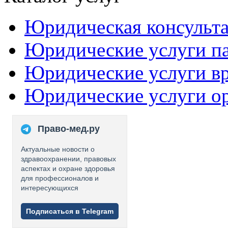
Юридическая консульт
Юридические услуги п
Юридические услуги в
Юридические услуги о
Право-мед.ру
Актуальные новости о
здравоохранении, правовых
аспектах и охране здоровья
для профессионалов и
интересующихся
Подписаться в Telegram