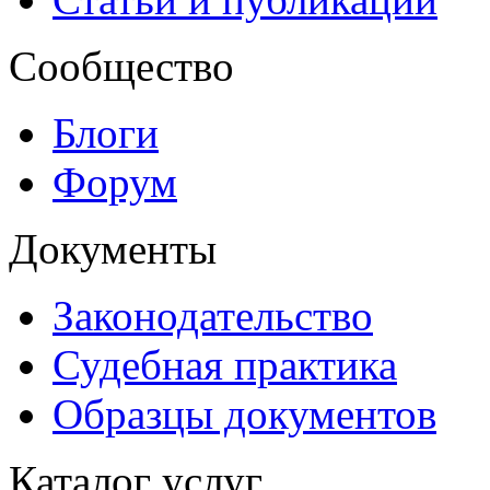
Сообщество
Блоги
Форум
Документы
Законодательство
Судебная практика
Образцы документов
Каталог услуг