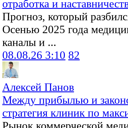
отработка и наставничест
Прогноз, который разбилс
Осенью 2025 года медици
каналы и ...
08.08.26 3:10
82
Алексей Панов
Между прибылью и законо
стратегия клиник по макс
Рынок коммерческой меди