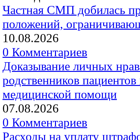
Частная СМП добилась п
положений, ограничивающ
10.08.2026
0 Комментариев
Доказывание личных нрав
родственников пациентов 
медицинской помощи
07.08.2026
0 Комментариев
Расходы на уплату штрафо