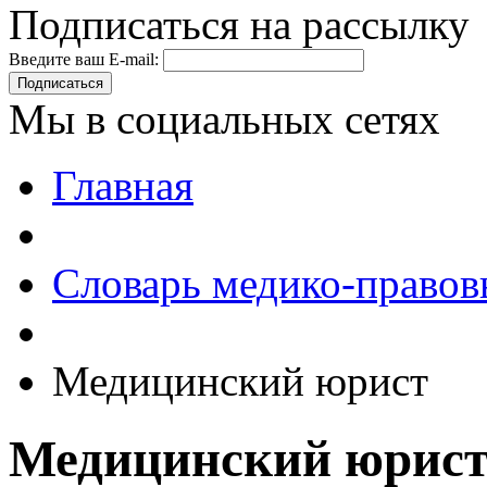
Подписаться на рассылку
Введите ваш E-mail:
Подписаться
Мы в социальных сетях
Главная
Словарь медико-правов
Медицинский юрист
Медицинский юрис