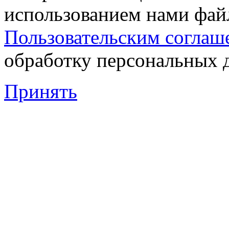
использованием нами файл
Пользовательским соглаш
обработку персональных 
Принять