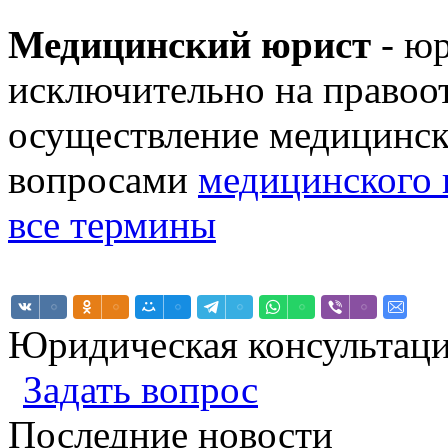
Медицинский юрист
- юр
исключительно на право
осуществление медицинск
вопросами
медицинского 
все термины
Юридическая консультац
Задать вопрос
Последние новости