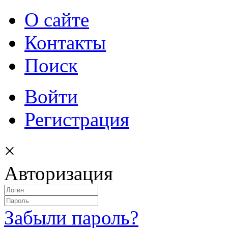
О сайте
Контакты
Поиск
Войти
Регистрация
×
Авторизация
Забыли пароль?