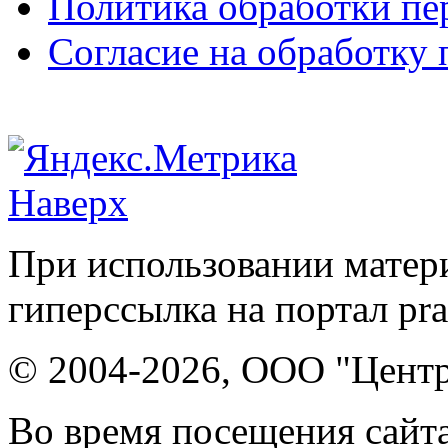
Политика обработки п
Согласие на обработку
Наверх
При использовании матери
гиперссылка на портал pr
© 2004-2026, ООО "Центр
Во время посещения сайта