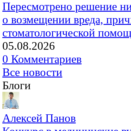
Пересмотрено решение ни
о возмещении вреда, прич
стоматологической помо
05.08.2026
0 Комментариев
Все новости
Блоги
Алексей Панов