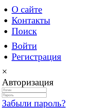
О сайте
Контакты
Поиск
Войти
Регистрация
×
Авторизация
Забыли пароль?