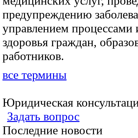
медицинских услуг, прове
предупреждению заболева
управлением процессами 
здоровья граждан, образ
работников.
все термины
Юридическая консультац
Задать вопрос
Последние новости