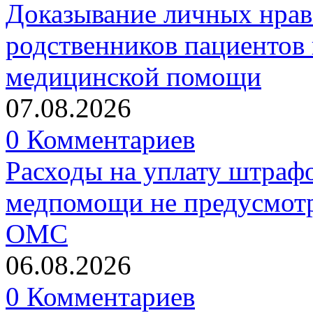
Доказывание личных нрав
родственников пациентов 
медицинской помощи
07.08.2026
0 Комментариев
Расходы на уплату штрафо
медпомощи не предусмотр
ОМС
06.08.2026
0 Комментариев