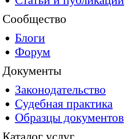
Сообщество
Блоги
Форум
Документы
Законодательство
Судебная практика
Образцы документов
Каталог услуг