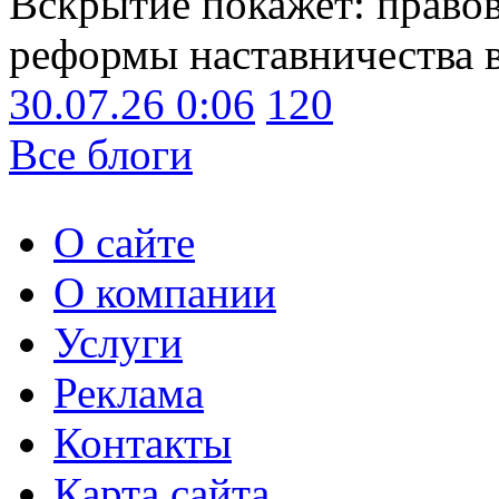
Вскрытие покажет: право
реформы наставничества 
30.07.26 0:06
120
Все блоги
О сайте
О компании
Услуги
Реклама
Контакты
Карта сайта