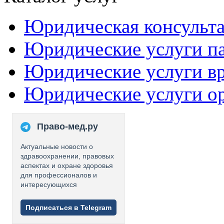
Юридическая консульт
Юридические услуги п
Юридические услуги в
Юридические услуги о
Право-мед.ру
Актуальные новости о
здравоохранении, правовых
аспектах и охране здоровья
для профессионалов и
интересующихся
Подписаться в Telegram