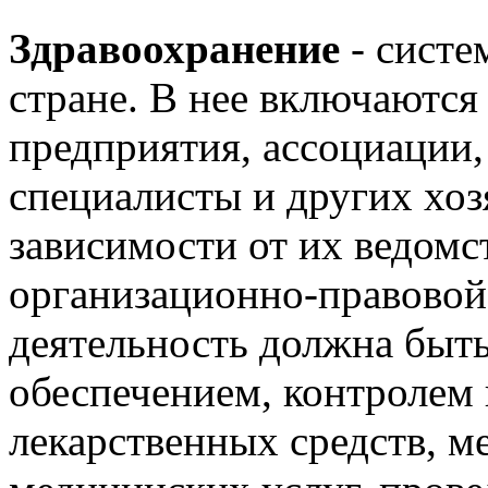
Здравоохранение
- систе
стране. В нее включаются
предприятия, ассоциации,
специалисты и других хоз
зависимости от их ведом
организационно-правовой
деятельность должна быть
обеспечением, контролем 
лекарственных средств, м