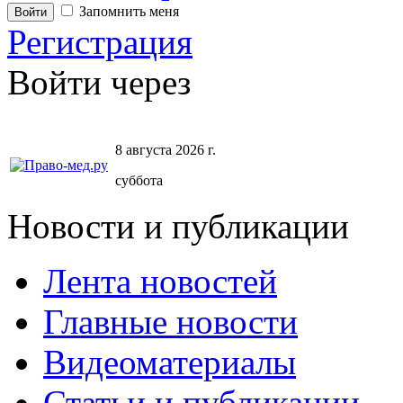
Запомнить меня
Регистрация
Войти через
8 августа 2026 г.
суббота
Новости и публикации
Лента новостей
Главные новости
Видеоматериалы
Статьи и публикации