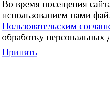
Во время посещения сайта
использованием нами файл
Пользовательским соглаш
обработку персональных 
Принять