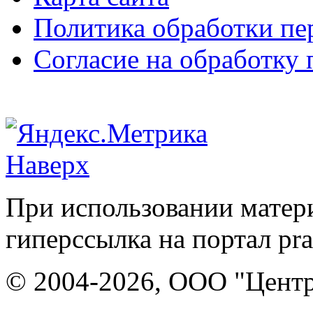
Политика обработки п
Согласие на обработку
Наверх
При использовании матери
гиперссылка на портал pr
© 2004-2026, ООО "Центр