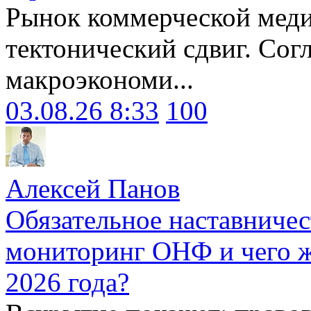
Рынок коммерческой меди
тектонический сдвиг. Сог
макроэкономи...
03.08.26 8:33
100
Алексей Панов
Обязательное наставничес
мониторинг ОНФ и чего ж
2026 года?