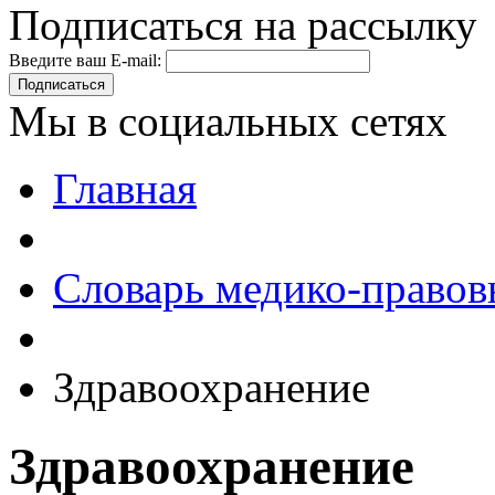
Подписаться на рассылку
Введите ваш E-mail:
Подписаться
Мы в социальных сетях
Главная
Словарь медико-правов
Здравоохранение
Здравоохранение