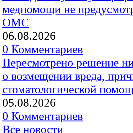
медпомощи не предусмотр
ОМС
06.08.2026
0 Комментариев
Пересмотрено решение ни
о возмещении вреда, прич
стоматологической помо
05.08.2026
0 Комментариев
Все новости