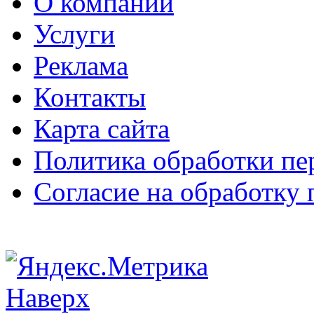
О компании
Услуги
Реклама
Контакты
Карта сайта
Политика обработки п
Согласие на обработку
Наверх