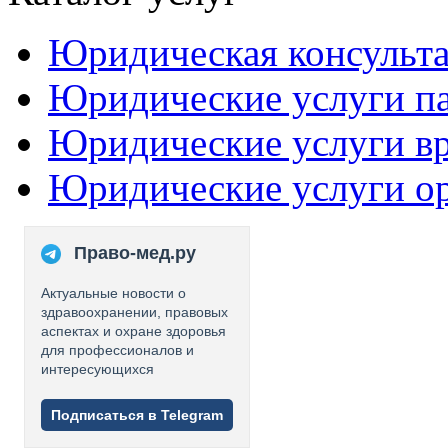
Юридическая консульт
Юридические услуги п
Юридические услуги в
Юридические услуги о
Право-мед.ру
Актуальные новости о
здравоохранении, правовых
аспектах и охране здоровья
для профессионалов и
интересующихся
Подписаться в Telegram