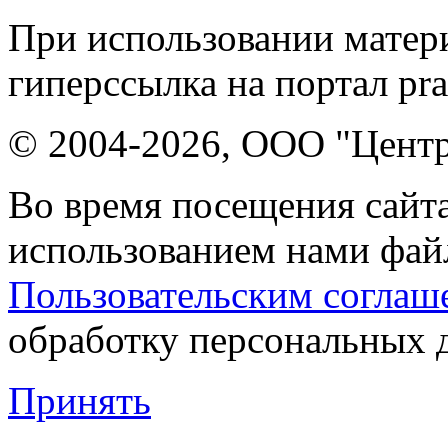
При использовании матери
гиперссылка на портал pr
© 2004-2026, ООО "Центр
Во время посещения сайта
использованием нами файл
Пользовательским соглаш
обработку персональных 
Принять