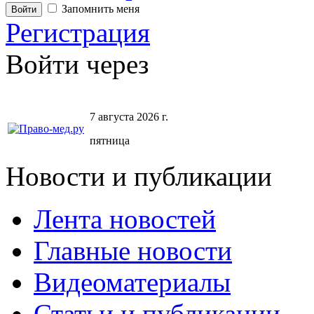
Запомнить меня
Регистрация
Войти через
7 августа 2026 г.
пятница
Новости и публикации
Лента новостей
Главные новости
Видеоматериалы
Статьи и публикации