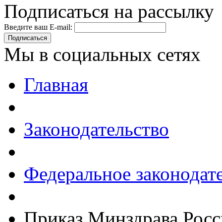
Подписаться на рассылку
Введите ваш E-mail:
Подписаться
Мы в социальных сетях
Главная
Законодательство
Федеральное законодат
Приказ Минздрава Росс