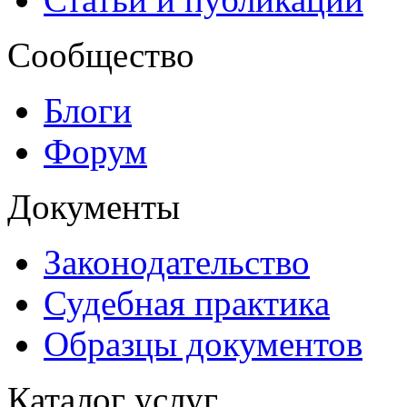
Сообщество
Блоги
Форум
Документы
Законодательство
Судебная практика
Образцы документов
Каталог услуг