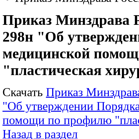
Приказ Минздрава Ро
298н "Об утвержден
медицинской помощ
"пластическая хиру
Скачать
Приказ Минздрава
"Об утверждении Порядка
помощи по профилю "плас
Назад в раздел