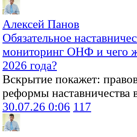
Алексей Панов
Обязательное наставничес
мониторинг ОНФ и чего ж
2026 года?
Вскрытие покажет: право
реформы наставничества 
30.07.26 0:06
117