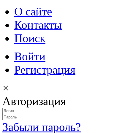
О сайте
Контакты
Поиск
Войти
Регистрация
×
Авторизация
Забыли пароль?