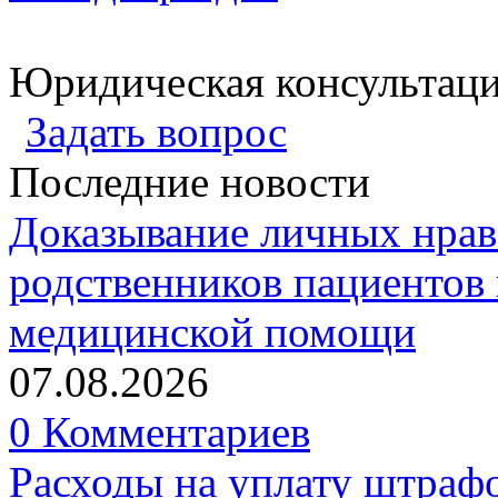
Юридическая консультац
Задать вопрос
Последние новости
Доказывание личных нрав
родственников пациентов 
медицинской помощи
07.08.2026
0 Комментариев
Расходы на уплату штрафо