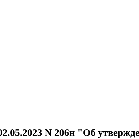
02.05.2023 N 206н "Об утвер