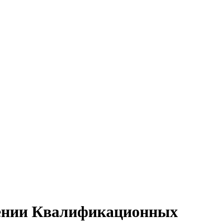
ждении Квалификационных