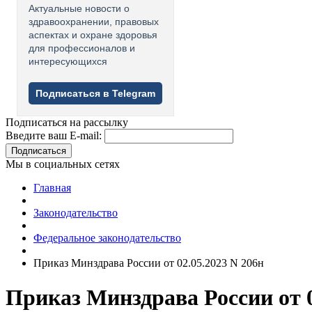
Актуальные новости о
здравоохранении, правовых
аспектах и охране здоровья
для профессионалов и
интересующихся
Подписаться в Telegram
Подписаться на рассылку
Введите ваш E-mail:
Подписаться
Мы в социальных сетях
Главная
Законодательство
Федеральное законодательство
Приказ Минздрава России от 02.05.2023 N 206н
Приказ Минздрава России от 