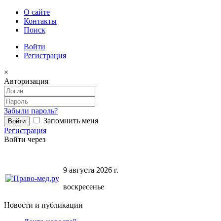
О сайте
Контакты
Поиск
Войти
Регистрация
×
Авторизация
Забыли пароль?
Запомнить меня
Регистрация
Войти через
9 августа 2026 г.
воскресенье
Новости и публикации