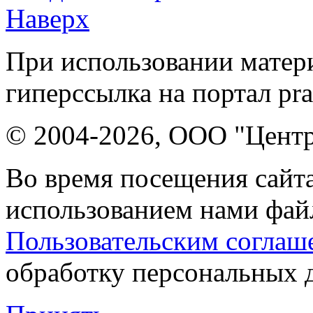
Наверх
При использовании матери
гиперссылка на портал pr
© 2004-2026, ООО "Центр
Во время посещения сайта
использованием нами файл
Пользовательским соглаш
обработку персональных 