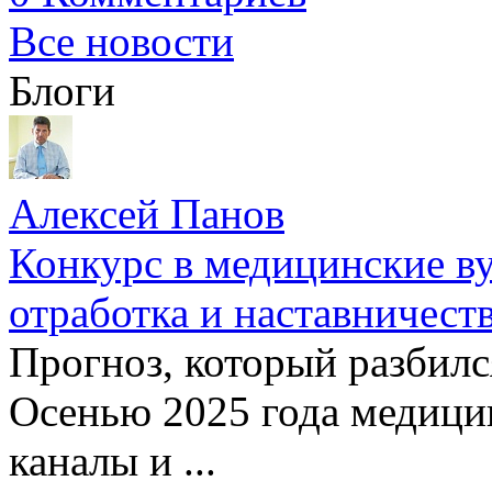
Все новости
Блоги
Алексей Панов
Конкурс в медицинские ву
отработка и наставничест
Прогноз, который разбилс
Осенью 2025 года медици
каналы и ...