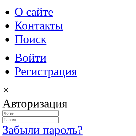
О сайте
Контакты
Поиск
Войти
Регистрация
×
Авторизация
Забыли пароль?