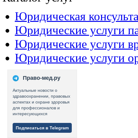
Юридическая консульт
Юридические услуги п
Юридические услуги в
Юридические услуги о
Право-мед.ру
Актуальные новости о
здравоохранении, правовых
аспектах и охране здоровья
для профессионалов и
интересующихся
Подписаться в Telegram