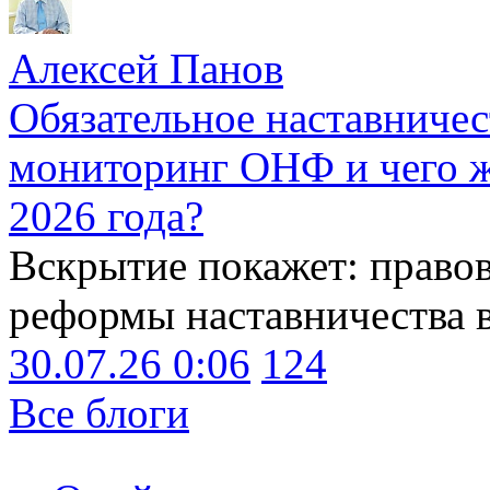
Алексей Панов
Обязательное наставничес
мониторинг ОНФ и чего ж
2026 года?
Вскрытие покажет: право
реформы наставничества 
30.07.26 0:06
124
Все блоги