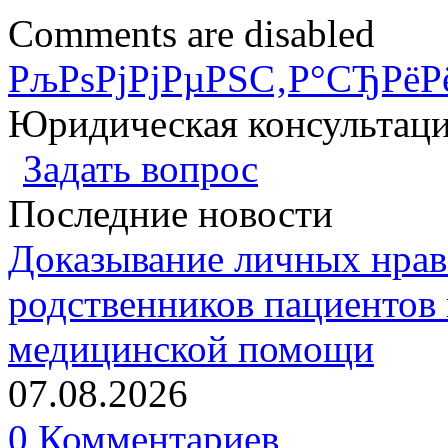
Comments are disabled
РљРѕРјРјРµРЅС‚Р°СЂРёР
Юридическая консультац
Задать вопрос
Последние новости
Доказывание личных нрав
родственников пациентов 
медицинской помощи
07.08.2026
0 Комментариев