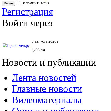
Запомнить меня
Регистрация
Войти через
8 августа 2026 г.
суббота
Новости и публикации
Лента новостей
Главные новости
Видеоматериалы
Статьи и публикации