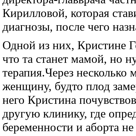
Кирилловой, которая ста
диагнозы, после чего назн
Одной из них, Кристине Г
что та станет мамой, но
терапия.Через несколько 
женщину, будто плод заме
него Кристина почувствов
другую клинику, где опре
беременности и аборта не