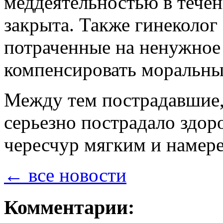
меддеятельностью в течен
закрыта. Также гинеколог
потраченные на ненужное 
компенсировать моральны
Между тем пострадавшие,
серьезно пострадало здор
чересчур мягким и намере
← все новости
Комментарии: