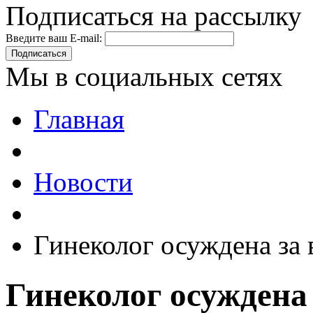
Подписаться на рассылку
Введите ваш E-mail:
Подписаться
Мы в социальных сетях
Главная
Новости
Гинеколог осуждена за
Гинеколог осуждена