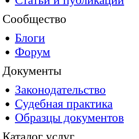
Сообщество
Блоги
Форум
Документы
Законодательство
Судебная практика
Образцы документов
Каталог услуг