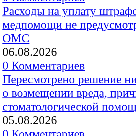
Расходы на уплату штрафо
медпомощи не предусмотр
ОМС
06.08.2026
0 Комментариев
Пересмотрено решение ни
о возмещении вреда, прич
стоматологической помо
05.08.2026
0 Комментариев