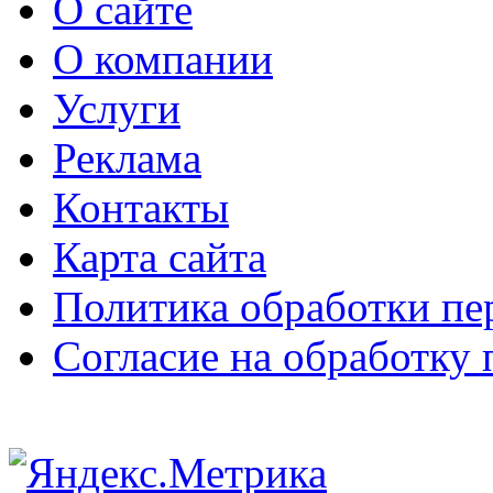
О сайте
О компании
Услуги
Реклама
Контакты
Карта сайта
Политика обработки п
Согласие на обработку