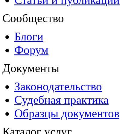
Сообщество
Блоги
Форум
Документы
Законодательство
Судебная практика
Образцы документов
Каталог услуг