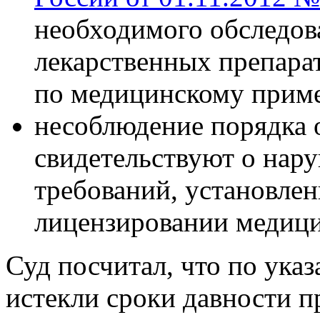
необходимого обследова
лекарственных препара
по медицинскому прим
несоблюдение порядка 
свидетельствуют о нар
требований, установле
лицензировании медици
Суд посчитал, что по ук
истекли сроки давности п