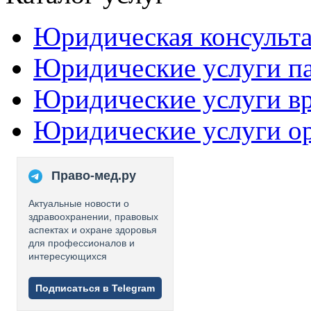
Юридическая консульт
Юридические услуги п
Юридические услуги в
Юридические услуги о
Право-мед.ру
Актуальные новости о
здравоохранении, правовых
аспектах и охране здоровья
для профессионалов и
интересующихся
Подписаться в Telegram