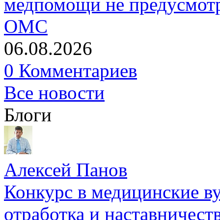
медпомощи не предусмотр
ОМС
06.08.2026
0 Комментариев
Все новости
Блоги
Алексей Панов
Конкурс в медицинские ву
отработка и наставничест