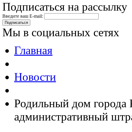
Подписаться на рассылку
Введите ваш E-mail:
Подписаться
Мы в социальных сетях
Главная
Новости
Родильный дом города 
административный штра