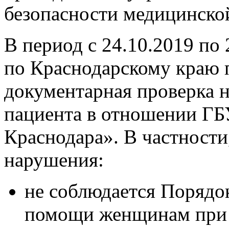
безопасности медицинско
В период с 24.10.2019 по
по Краснодарскому краю 
документарная проверка 
пациента в отношении ГБ
Краснодара». В частност
нарушения:
не соблюдается Порядо
помощи женщинам при 