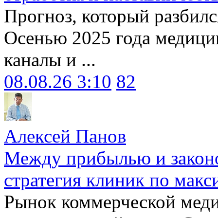
Прогноз, который разбилс
Осенью 2025 года медици
каналы и ...
08.08.26 3:10
82
Алексей Панов
Между прибылью и законо
стратегия клиник по макс
Рынок коммерческой меди