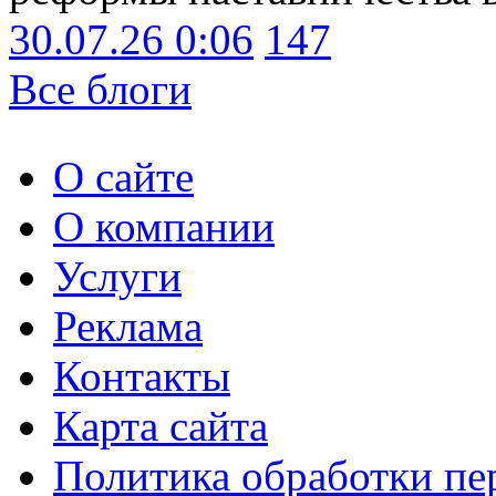
30.07.26 0:06
147
Все блоги
О сайте
О компании
Услуги
Реклама
Контакты
Карта сайта
Политика обработки п