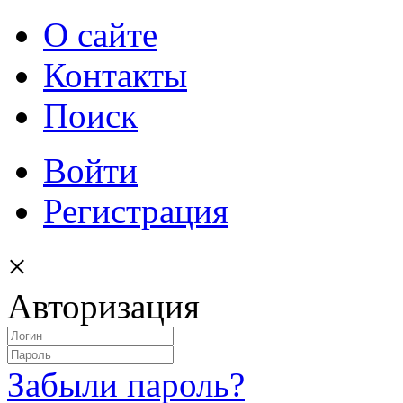
О сайте
Контакты
Поиск
Войти
Регистрация
×
Авторизация
Забыли пароль?