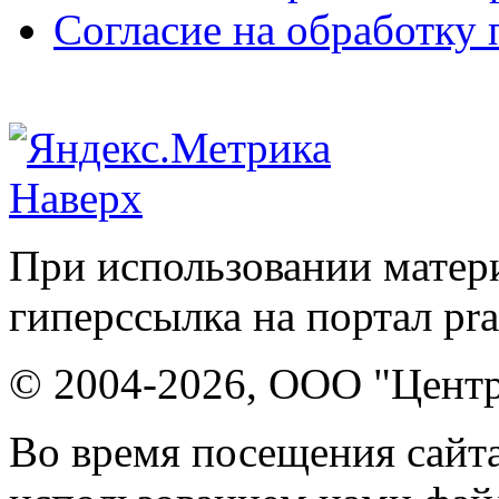
Согласие на обработку
Наверх
При использовании матери
гиперссылка на портал pr
© 2004-2026, ООО "Центр
Во время посещения сайта