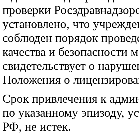
проверки Росздравнадзор
установлено, что учрежде
соблюден порядок провед
качества и безопасности 
свидетельствует о наруше
Положения о лицензирова
Срок привлечения к адми
по указанному эпизоду, у
РФ, не истек.