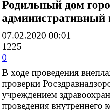
Родильный дом горо
административный ш
07.02.2020 00:01
1225
0
В ходе проведения внепл
проверки Росздравнадзоро
учреждением здравоохран
проведения внутреннего к