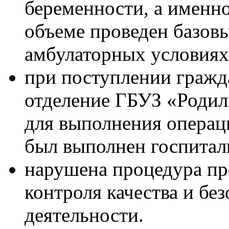
беременности, а именно
объеме проведен базовы
амбулаторных условиях
при поступлении гражд
отделение ГБУЗ «Родил
для выполнения операц
был выполнен госпитал
нарушена процедура пр
контроля качества и бе
деятельности.