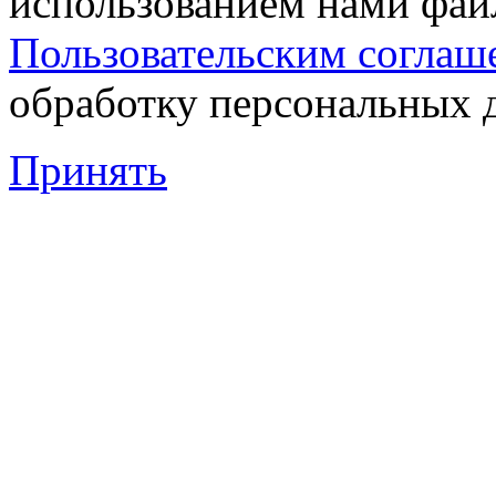
использованием нами файл
Пользовательским соглаш
обработку персональных 
Принять