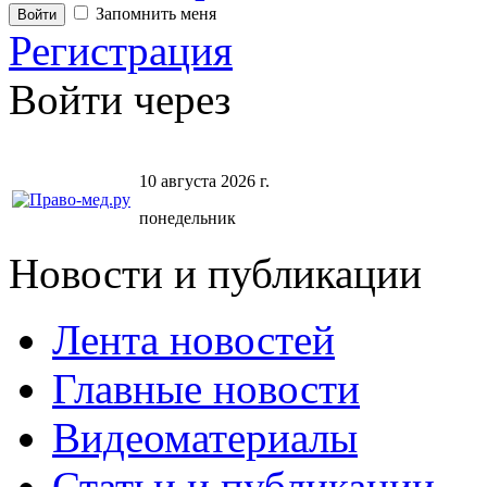
Запомнить меня
Регистрация
Войти через
10 августа 2026 г.
понедельник
Новости и публикации
Лента новостей
Главные новости
Видеоматериалы
Статьи и публикации