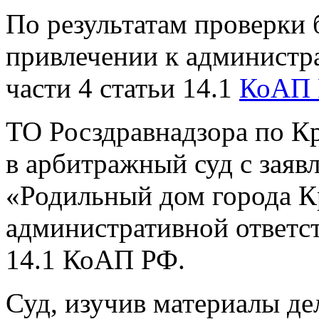
По результатам проверки 
привлечении к администр
части 4 статьи 14.1
КоАП
ТО Росздравнадзора по К
в арбитражный суд с заяв
«Родильный дом города К
административной ответст
14.1 КоАП РФ.
Суд, изучив материалы де