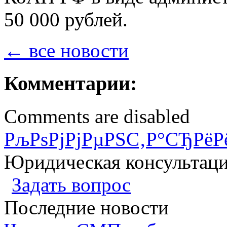
50 000 рублей.
← все новости
Комментарии:
Comments are disabled
РљРѕРјРјРµРЅС‚Р°СЂРёР
Юридическая консультац
Задать вопрос
Последние новости