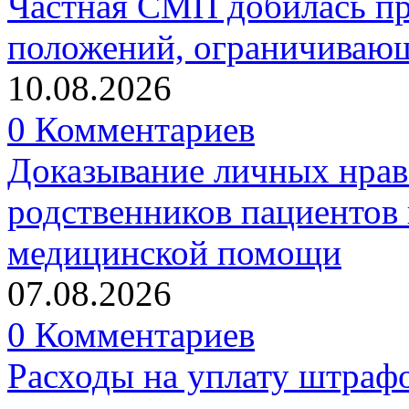
Частная СМП добилась п
положений, ограничивающ
10.08.2026
0 Комментариев
Доказывание личных нрав
родственников пациентов 
медицинской помощи
07.08.2026
0 Комментариев
Расходы на уплату штрафо