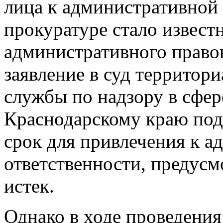
лица к административной 
прокуратуре стало извест
административного право
заявление в суд территор
службы по надзору в сфер
Краснодарскому краю пода
срок для привлечения к 
ответственности, предусм
истек.
Однако в ходе проведени