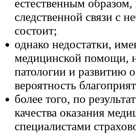
естественным образом,
следственной связи с н
состоит;
однако недостатки, име
медицинской помощи, н
патологии и развитию 
вероятность благоприят
более того, по результ
качества оказания мед
специалистами страхово