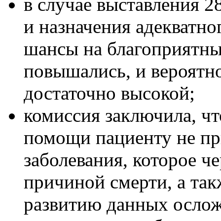
в случае выставления 2
и назначения адекватно
шансы на благоприятны
повышались, и вероятн
достаточно высокой;
комиссия заключила, ч
помощи пациенту не пр
заболевания, которое ч
причиной смерти, а так
развитию данных ослож