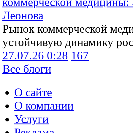
коммерческой медицины: 
Леонова
Рынок коммерческой меди
устойчивую динамику рост
27.07.26 0:28
167
Все блоги
О сайте
О компании
Услуги
Реклама