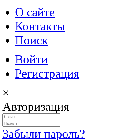
О сайте
Контакты
Поиск
Войти
Регистрация
×
Авторизация
Забыли пароль?