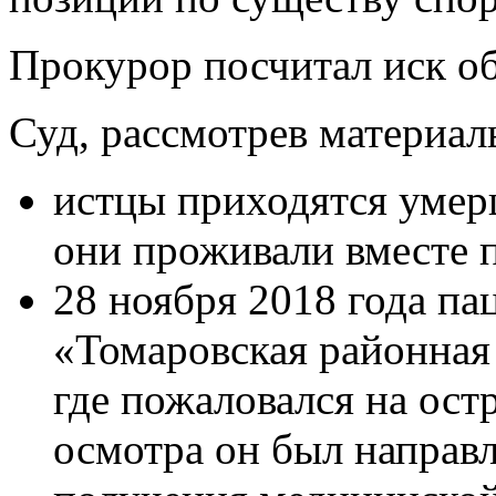
Прокурор посчитал иск о
Суд, рассмотрев материал
истцы приходятся умер
они проживали вместе 
28 ноября 2018 года па
«Томаровская районная 
где пожаловался на ост
осмотра он был направ