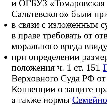
и ОГБУЗ «Томаровская 
Сальтевского» были пр
в связи с изложенным с
в праве требовать от о
морального вреда ввиду
при определении разме
положения ч. 1 ст. 151
Верховного Суда РФ от 
Конвенции о защите пра
а также нормы
Семейно