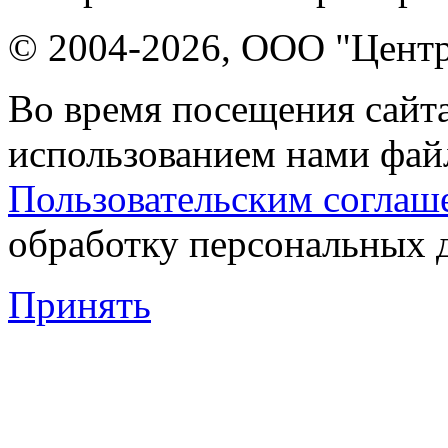
© 2004-2026, ООО "Центр
Во время посещения сайта
использованием нами файл
Пользовательским соглаш
обработку персональных 
Принять