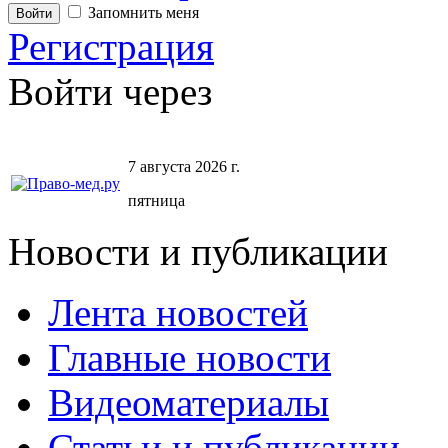
Запомнить меня
Регистрация
Войти через
7 августа 2026 г.
пятница
Новости и публикации
Лента новостей
Главные новости
Видеоматериалы
Статьи и публикации