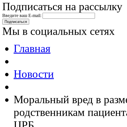
Подписаться на рассылку
Введите ваш E-mail:
Подписаться
Мы в социальных сетях
Главная
Новости
Моральный вред в разме
родственникам пациент
ЦРБ