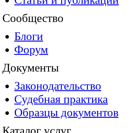
Сообщество
Блоги
Форум
Документы
Законодательство
Судебная практика
Образцы документов
Каталог услуг