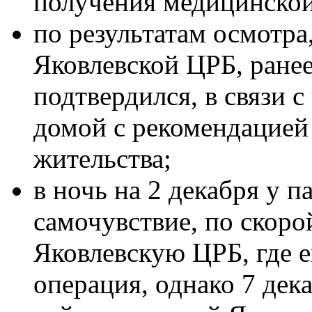
получения медицинско
по результатам осмотра
Яковлевской ЦРБ, ранее
подтвердился, в связи 
домой с рекомендацией 
жительства;
в ночь на 2 декабря у 
самочувствие, по скоро
Яковлевскую ЦРБ, где 
операция, однако 7 дек