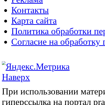
Контакты
Карта сайта
Политика обработки п
Согласие на обработку
Наверх
При использовании матери
гиперссылка на портал pr