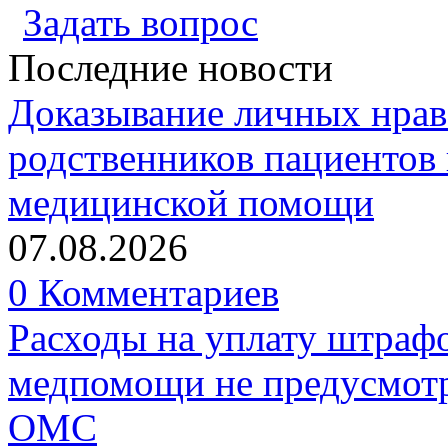
Задать вопрос
Последние новости
Доказывание личных нрав
родственников пациентов 
медицинской помощи
07.08.2026
0 Комментариев
Расходы на уплату штрафо
медпомощи не предусмотр
ОМС