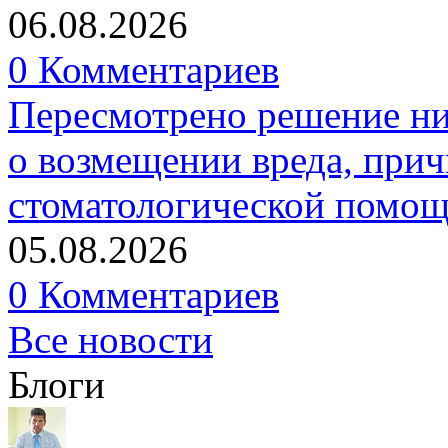
06.08.2026
0 Комментариев
Пересмотрено решение ни
о возмещении вреда, прич
стоматологической помо
05.08.2026
0 Комментариев
Все новости
Блоги