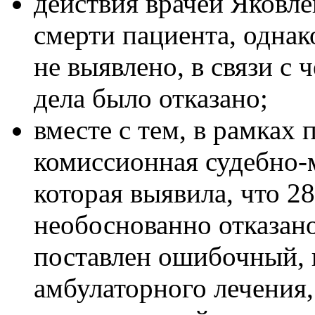
действия врачей Яковл
смерти пациента, однак
не выявлено, в связи с
дела было отказано;
вместе с тем, в рамках
комиссионная судебно-
которая выявила, что 2
необоснованно отказано
поставлен ошибочный, 
амбулаторного лечения,