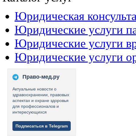
Юридическая консульт
Юридические услуги п
Юридические услуги в
Юридические услуги о
Право-мед.ру
Актуальные новости о
здравоохранении, правовых
аспектах и охране здоровья
для профессионалов и
интересующихся
Подписаться в Telegram