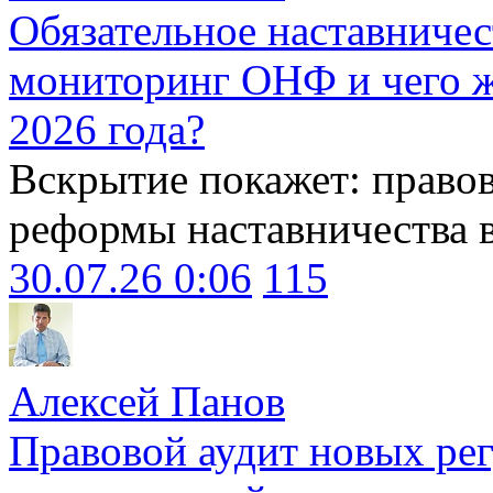
Обязательное наставничес
мониторинг ОНФ и чего ж
2026 года?
Вскрытие покажет: право
реформы наставничества 
30.07.26 0:06
115
Алексей Панов
Правовой аудит новых ре