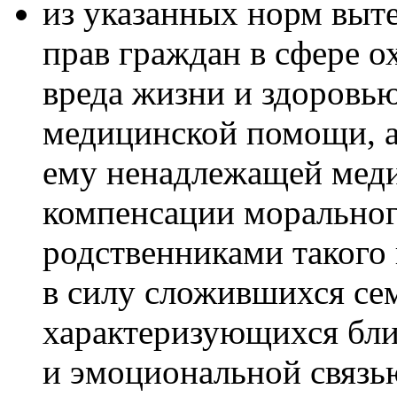
из указанных норм выте
прав граждан в сфере о
вреда жизни и здоровь
медицинской помощи, а 
ему ненадлежащей мед
компенсации моральног
родственниками такого 
в силу сложившихся се
характеризующихся бл
и эмоциональной связь