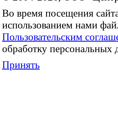
Во время посещения сайта
использованием нами файл
Пользовательским соглаш
обработку персональных 
Принять