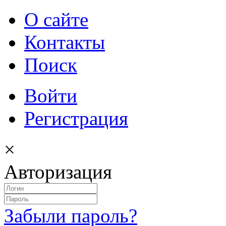
О сайте
Контакты
Поиск
Войти
Регистрация
×
Авторизация
Забыли пароль?