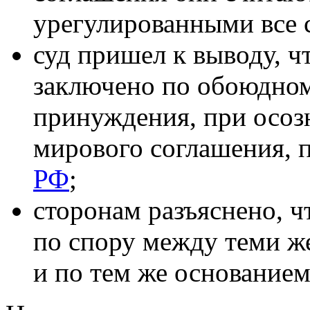
урегулированными все 
суд пришел к выводу, ч
заключено по обоюдном
принуждения, при осоз
мирового соглашения, 
РФ
;
сторонам разъяснено, ч
по спору между теми же
и по тем же основанием