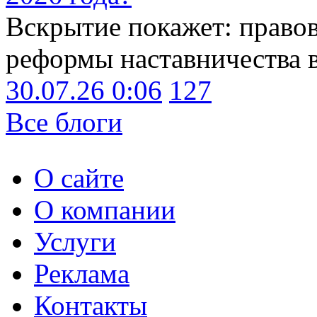
Вскрытие покажет: право
реформы наставничества 
30.07.26 0:06
127
Все блоги
О сайте
О компании
Услуги
Реклама
Контакты