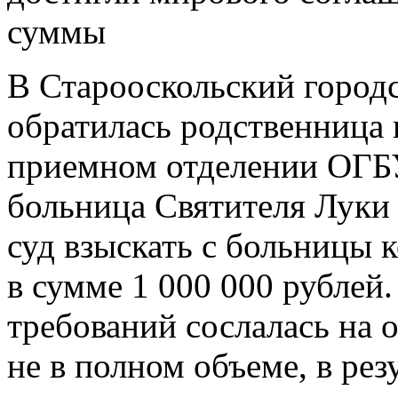
суммы
В Старооскольский городс
обратилась родственница 
приемном отделении ОГБ
больница Святителя Луки
суд взыскать с больницы 
в сумме 1 000 000 рублей
требований сослалась на
не в полном объеме, в рез