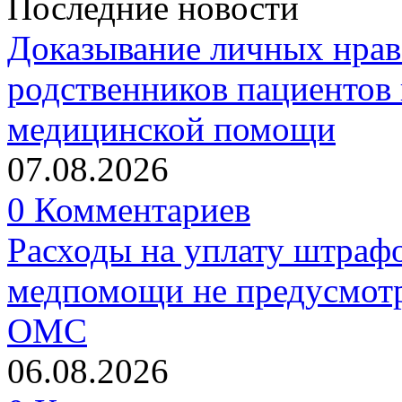
Последние новости
Доказывание личных нрав
родственников пациентов 
медицинской помощи
07.08.2026
0 Комментариев
Расходы на уплату штрафо
медпомощи не предусмотр
ОМС
06.08.2026