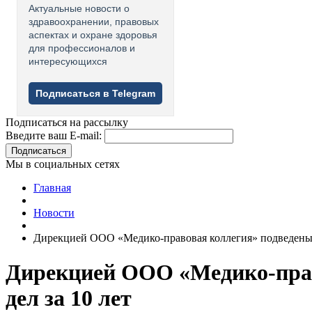
Актуальные новости о
здравоохранении, правовых
аспектах и охране здоровья
для профессионалов и
интересующихся
Подписаться в Telegram
Подписаться на рассылку
Введите ваш E-mail:
Подписаться
Мы в социальных сетях
Главная
Новости
Дирекцией ООО «Медико-правовая коллегия» подведены 
Дирекцией ООО «Медико-прав
дел за 10 лет