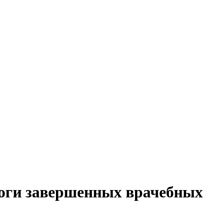
оги завершенных врачебных