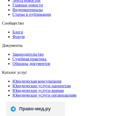
Лента новостей
Главные новости
Видеоматериалы
Статьи и публикации
Сообщество
Блоги
Форум
Документы
Законодательство
Судебная практика
Образцы документов
Каталог услуг
Юридическая консультация
Юридические услуги пациентам
Юридические услуги врачам
Юридические услуги организациям
Право-мед.ру