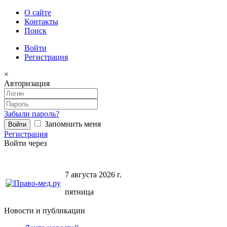
О сайте
Контакты
Поиск
Войти
Регистрация
×
Авторизация
Забыли пароль?
Запомнить меня
Регистрация
Войти через
7 августа 2026 г.
пятница
Новости и публикации