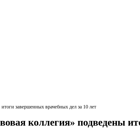
итоги завершенных врачебных дел за 10 лет
овая коллегия» подведены ит