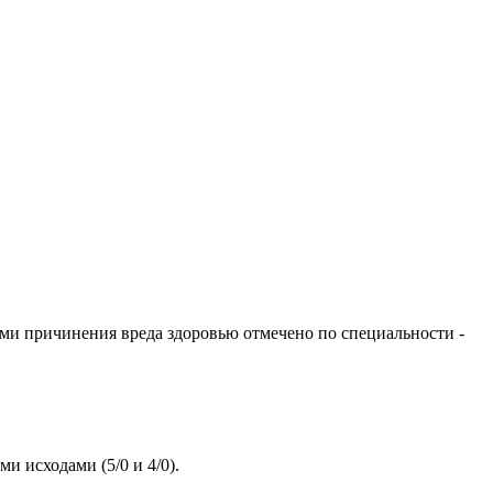
ми причинения вреда здоровью отмечено по специальности -
и исходами (5/0 и 4/0).