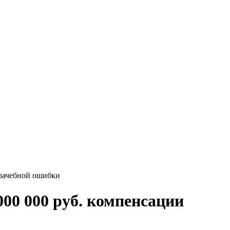
врачебной ошибки
00 000 руб. компенсации