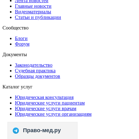
Лента новостей
Главные новости
Видеоматериалы
Статьи и публикации
Сообщество
Блоги
Форум
Документы
Законодательство
Судебная практика
Образцы документов
Каталог услуг
Юридическая консультация
Юридические услуги пациентам
Юридические услуги врачам
Юридические услуги организациям
Право-мед.ру