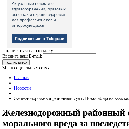
Актуальные новости о
здравоохранении, правовых
аспектах и охране здоровья
для профессионалов и
интересующихся
Подписаться в Telegram
Подписаться на рассылку
Введите ваш E-mail:
Подписаться
Мы в социальных сетях
Главная
Новости
Железнодорожный районный суд г. Новосибирска взыскал 
Железнодорожный районный су
морального вреда за последс