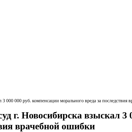
3 000 000 руб. компенсации морального вреда за последствия 
д г. Новосибирска взыскал 3 0
твия врачебной ошибки