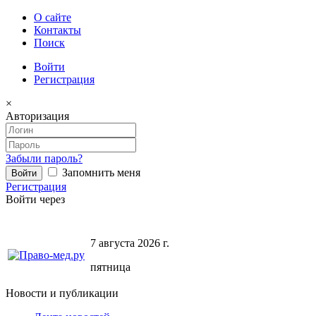
О сайте
Контакты
Поиск
Войти
Регистрация
×
Авторизация
Забыли пароль?
Запомнить меня
Регистрация
Войти через
7 августа 2026 г.
пятница
Новости и публикации