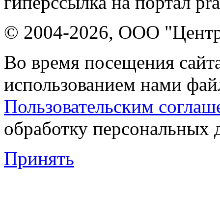
гиперссылка на портал pr
© 2004-2026, ООО "Центр
Во время посещения сайта
использованием нами файл
Пользовательским соглаш
обработку персональных 
Принять