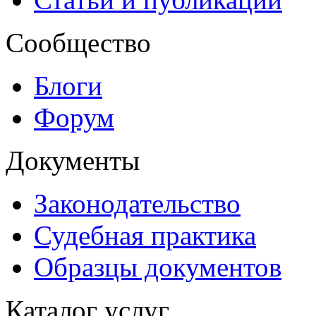
Сообщество
Блоги
Форум
Документы
Законодательство
Судебная практика
Образцы документов
Каталог услуг