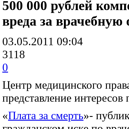
500 000 рублей ком
вреда за врачебную
03.05.2011 09:04
3118
0
Центр медицинского прав
представление интересов 
«
Плата за смерть
»- публик
гражданском иске по врач