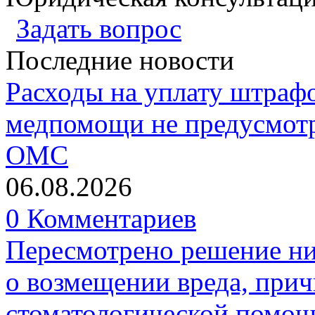
Задать вопрос
Последние новости
Расходы на уплату штрафо
медпомощи не предусмотр
ОМС
06.08.2026
0 Комментариев
Пересмотрено решение ни
о возмещении вреда, прич
стоматологической помо