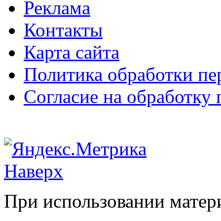
Реклама
Контакты
Карта сайта
Политика обработки п
Согласие на обработку
Наверх
При использовании матери