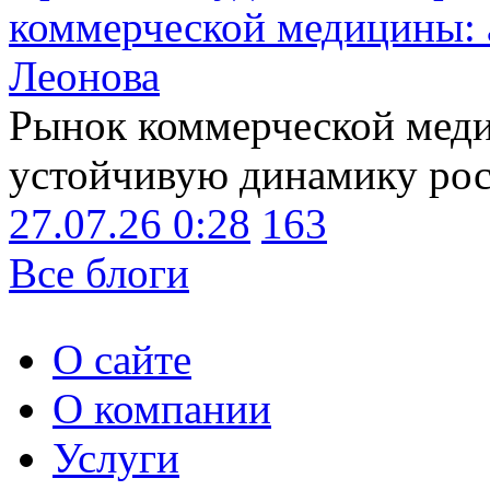
коммерческой медицины: 
Леонова
Рынок коммерческой меди
устойчивую динамику рост
27.07.26 0:28
163
Все блоги
О сайте
О компании
Услуги