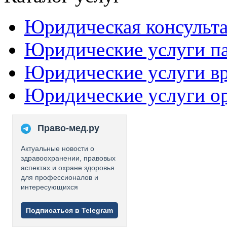
Юридическая консульт
Юридические услуги п
Юридические услуги в
Юридические услуги о
Право-мед.ру
Актуальные новости о
здравоохранении, правовых
аспектах и охране здоровья
для профессионалов и
интересующихся
Подписаться в Telegram