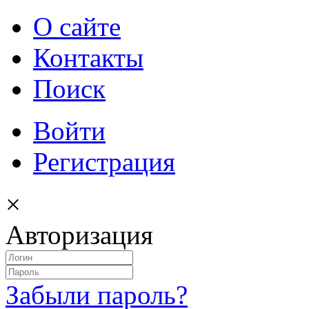
О сайте
Контакты
Поиск
Войти
Регистрация
×
Авторизация
Забыли пароль?