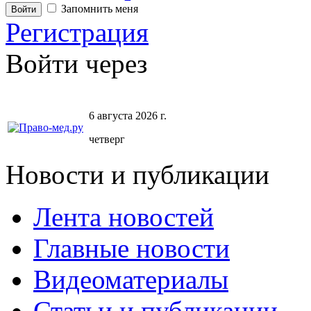
Запомнить меня
Регистрация
Войти через
6 августа 2026 г.
четверг
Новости и публикации
Лента новостей
Главные новости
Видеоматериалы
Статьи и публикации