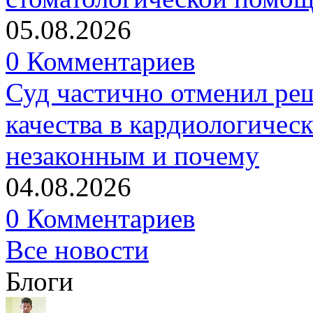
05.08.2026
0 Комментариев
Суд частично отменил р
качества в кардиологичес
незаконным и почему
04.08.2026
0 Комментариев
Все новости
Блоги