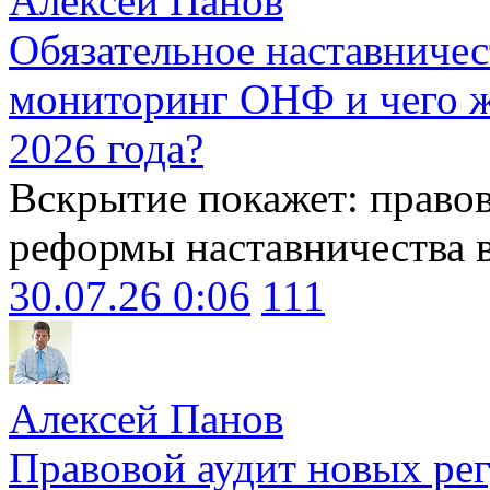
Алексей Панов
Обязательное наставничес
мониторинг ОНФ и чего ж
2026 года?
Вскрытие покажет: право
реформы наставничества 
30.07.26 0:06
111
Алексей Панов
Правовой аудит новых ре