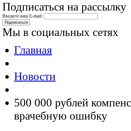
Подписаться на рассылку
Введите ваш E-mail:
Подписаться
Мы в социальных сетях
Главная
Новости
500 000 рублей компенс
врачебную ошибку