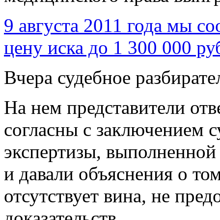
9 августа 2011 года мы с
цену иска до 1 300 000 ру
Вчера судебное разбирате
На нем представители отв
согласны с заключением 
экспертизы, выполненной 
и давали объяснения о том
отсутствует вина, не пред
доказательств.