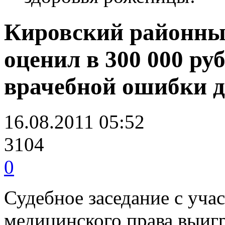
Кировский районный
оценил в 300 000 ру
врачебной ошибки д
16.08.2011 05:52
3104
0
Судебное заседание с уча
медицинского права выиг