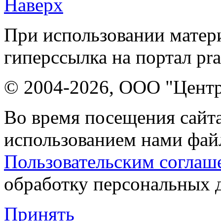
Наверх
При использовании матери
гиперссылка на портал pr
© 2004-2026, ООО "Центр
Во время посещения сайта
использованием нами файл
Пользовательским соглаш
обработку персональных 
Принять