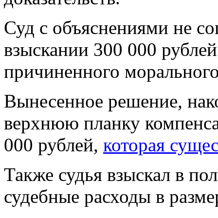
Суд с объяснениями не со
взыскании 300 000 рубле
причиненного морального
Вынесенное решение, нак
верхнюю планку компенса
000 рублей,
которая сущес
Также судья взыскал в по
судебные расходы в разме