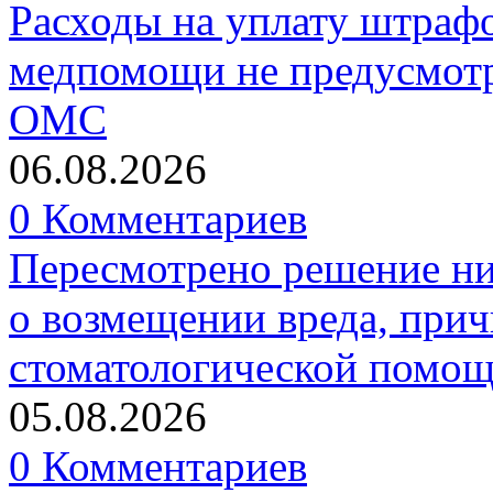
Расходы на уплату штрафо
медпомощи не предусмотр
ОМС
06.08.2026
0 Комментариев
Пересмотрено решение ни
о возмещении вреда, прич
стоматологической помо
05.08.2026
0 Комментариев