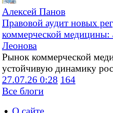
Алексей Панов
Правовой аудит новых ре
коммерческой медицины: 
Леонова
Рынок коммерческой меди
устойчивую динамику рост
27.07.26 0:28
164
Все блоги
О сайте