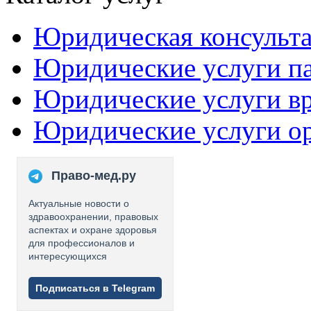
Юридическая консульт
Юридические услуги п
Юридические услуги в
Юридические услуги о
Право-мед.ру
Актуальные новости о
здравоохранении, правовых
аспектах и охране здоровья
для профессионалов и
интересующихся
Подписаться в Telegram