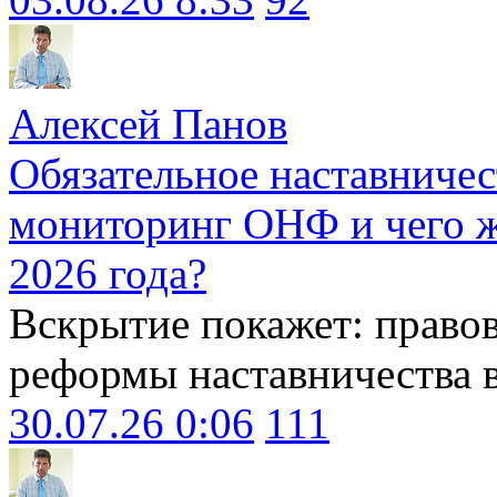
Алексей Панов
Обязательное наставничес
мониторинг ОНФ и чего ж
2026 года?
Вскрытие покажет: право
реформы наставничества 
30.07.26 0:06
111