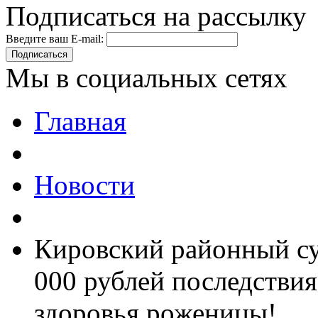
Подписаться на рассылку
Введите ваш E-mail:
Подписаться
Мы в социальных сетях
Главная
Новости
Кировский районный су
000 рублей последстви
здоровья роженицы!