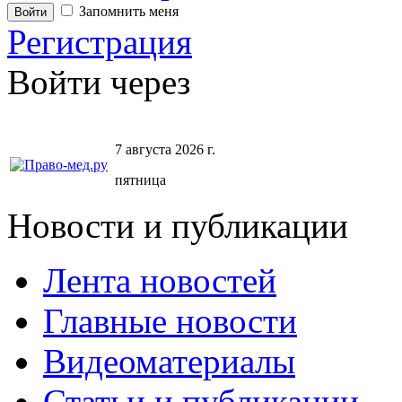
Запомнить меня
Регистрация
Войти через
7 августа 2026 г.
пятница
Новости и публикации
Лента новостей
Главные новости
Видеоматериалы
Статьи и публикации