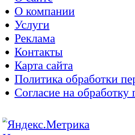
О компании
Услуги
Реклама
Контакты
Карта сайта
Политика обработки п
Согласие на обработку