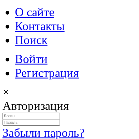
О сайте
Контакты
Поиск
Войти
Регистрация
×
Авторизация
Забыли пароль?