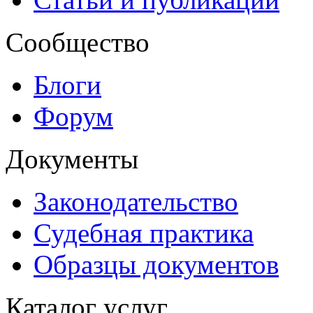
Сообщество
Блоги
Форум
Документы
Законодательство
Судебная практика
Образцы документов
Каталог услуг