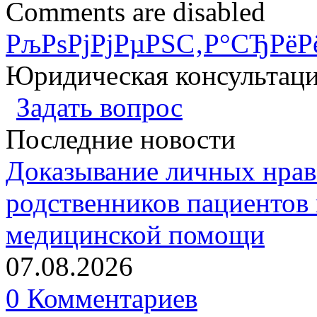
Comments are disabled
РљРѕРјРјРµРЅС‚Р°СЂРёР
Юридическая консультац
Задать вопрос
Последние новости
Доказывание личных нрав
родственников пациентов 
медицинской помощи
07.08.2026
0 Комментариев