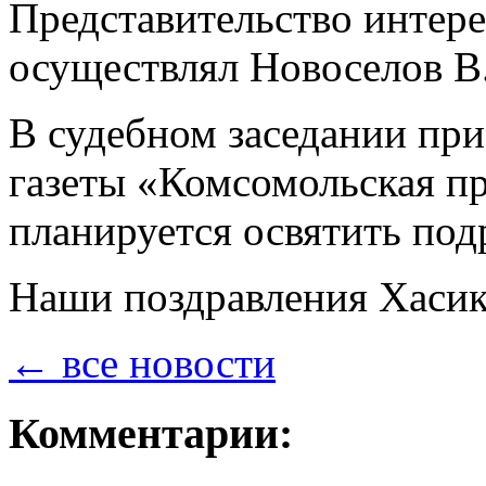
Представительство интер
осуществлял Новоселов В.
В судебном заседании при
газеты «Комсомольская пр
планируется освятить под
Наши поздравления Хасик
← все новости
Комментарии: