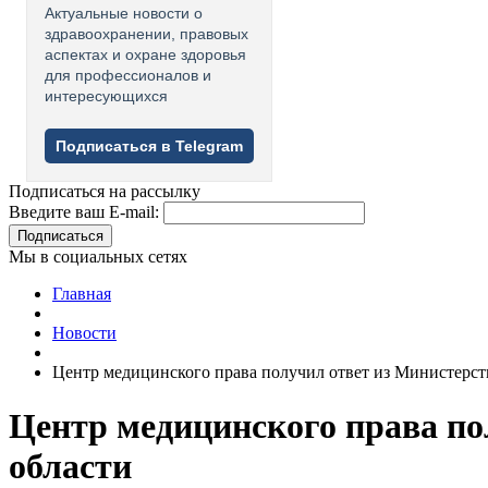
Актуальные новости о
здравоохранении, правовых
аспектах и охране здоровья
для профессионалов и
интересующихся
Подписаться в Telegram
Подписаться на рассылку
Введите ваш E-mail:
Подписаться
Мы в социальных сетях
Главная
Новости
Центр медицинского права получил ответ из Министерст
Центр медицинского права по
области