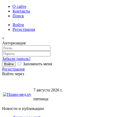
О сайте
Контакты
Поиск
Войти
Регистрация
×
Авторизация
Забыли пароль?
Запомнить меня
Регистрация
Войти через
7 августа 2026 г.
пятница
Новости и публикации