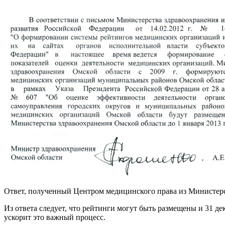
Ответ, полученный Центром медицинского права из Министерс
Из ответа следует, что рейтинги могут быть размещены и 31 дек
ускорит это важный процесс.