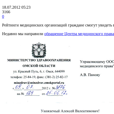
18.07.2012 05:23
3166
0
Рейтинги медицинских организаций граждане смогут увидеть в
Недавно мы направили
обращение Центра медицинского права