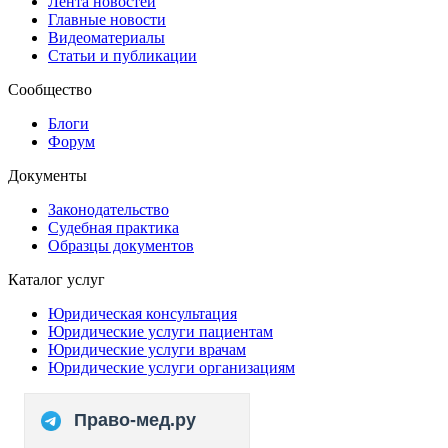
Лента новостей
Главные новости
Видеоматериалы
Статьи и публикации
Сообщество
Блоги
Форум
Документы
Законодательство
Судебная практика
Образцы документов
Каталог услуг
Юридическая консультация
Юридические услуги пациентам
Юридические услуги врачам
Юридические услуги организациям
Право-мед.ру