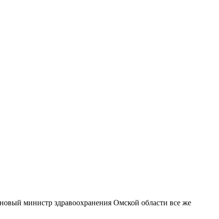
что новый министр здравоохранения Омской области все же