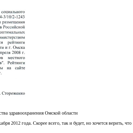
тва здравоохранения Омской области
абря 2012 года. Скорее всего, так и будет, но хочется верить, 