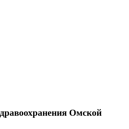
здравоохранения Омской