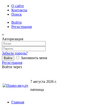
О сайте
Контакты
Поиск
Войти
Регистрация
×
Авторизация
Забыли пароль?
Запомнить меня
Регистрация
Войти через
7 августа 2026 г.
пятница
Главная