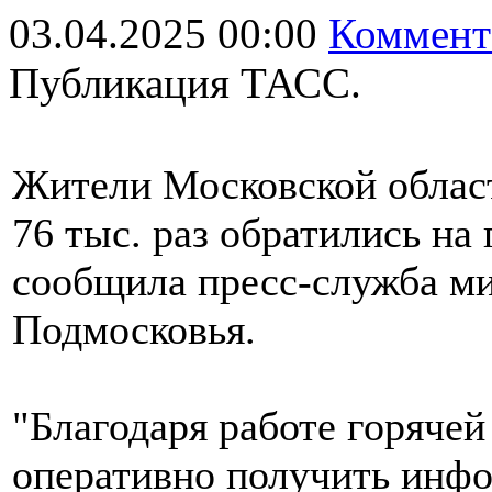
03.04.2025 00:00
Коммент
Публикация ТАСС.
Жители Московской област
76 тыс. раз обратились на
сообщила пресс-служба ми
Подмосковья.
"Благодаря работе горяче
оперативно получить инф