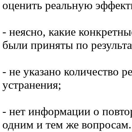
оценить реальную эффект
- неясно, какие конкретн
были приняты по результа
- не указано количество 
устранения;
- нет информации о повт
одним и тем же вопросам.