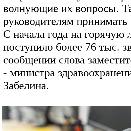
волнующие их вопросы. Та
руководителям принимать 
С начала года на горячую 
поступило более 76 тыс. зв
сообщении слова заместит
- министра здравоохранен
Забелина.