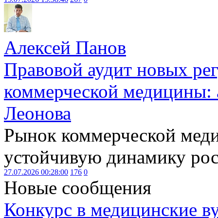
Алексей Панов
Правовой аудит новых ре
коммерческой медицины: 
Леонова
Рынок коммерческой меди
устойчивую динамику рост
27.07.2026 00:28:00
176
0
Новые сообщения
Конкурс в медицинские ву