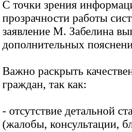
С точки зрения информац
прозрачности работы сис
заявление М. Забелина в
дополнительных пояснени
Важно раскрыть качестве
граждан, так как:
- отсутствие детальной с
(жалобы, консультации, б