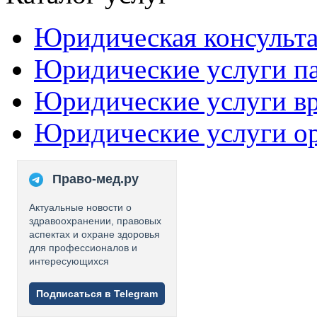
Юридическая консульт
Юридические услуги п
Юридические услуги в
Юридические услуги о
Право-мед.ру
Актуальные новости о
здравоохранении, правовых
аспектах и охране здоровья
для профессионалов и
интересующихся
Подписаться в Telegram