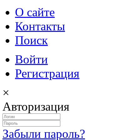
О сайте
Контакты
Поиск
Войти
Регистрация
×
Авторизация
Забыли пароль?