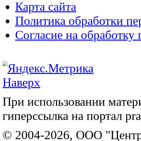
Карта сайта
Политика обработки п
Согласие на обработку
Наверх
При использовании матери
гиперссылка на портал pr
© 2004-2026, ООО "Центр