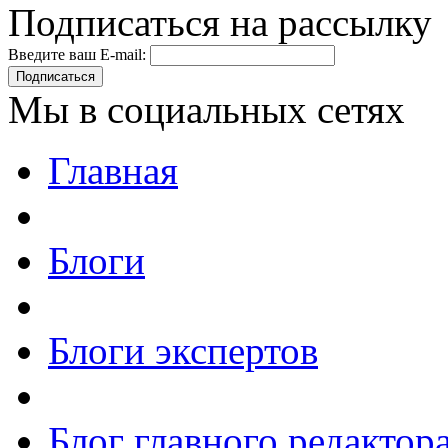
Подписаться на рассылку
Введите ваш E-mail:
Подписаться
Мы в социальных сетях
Главная
Блоги
Блоги экспертов
Блог главного редактор