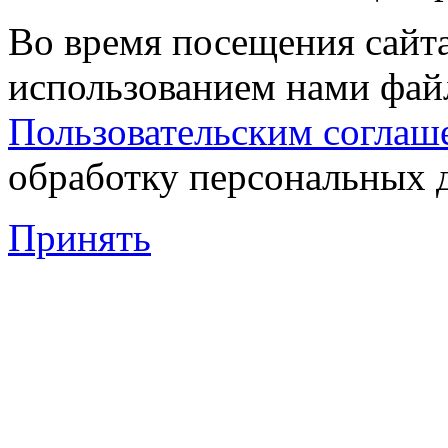
Во время посещения сайта
использованием нами файл
Пользовательским соглаш
обработку персональных 
Принять