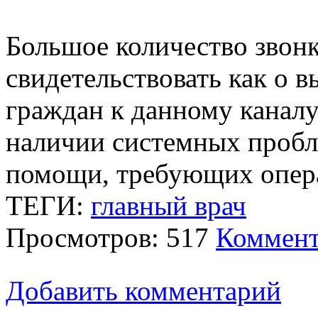
Большое количество звонк
свидетельствовать как о 
граждан к данному каналу
наличии системных пробл
помощи, требующих опер
ТЕГИ:
главный врач
Просмотров: 517
Коммент
Добавить комментарий