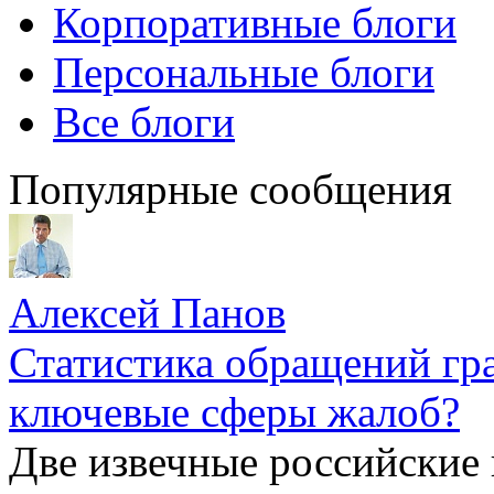
Корпоративные блоги
Персональные блоги
Все блоги
Популярные сообщения
Алексей Панов
Статистика обращений гра
ключевые сферы жалоб?
Две извечные российские