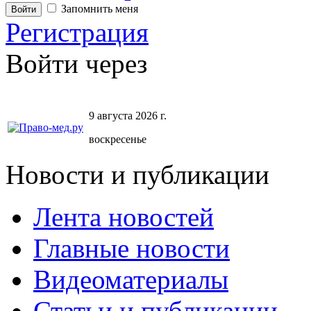
Запомнить меня
Регистрация
Войти через
9 августа 2026 г.
воскресенье
Новости и публикации
Лента новостей
Главные новости
Видеоматериалы
Статьи и публикации