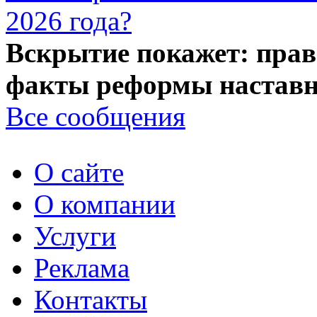
2026 года?
Вскрытие покажет: прав
факты реформы наставн
Все сообщения
О сайте
О компании
Услуги
Реклама
Контакты