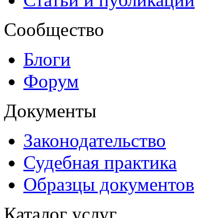
Сообщество
Блоги
Форум
Документы
Законодательство
Судебная практика
Образцы документов
Каталог услуг