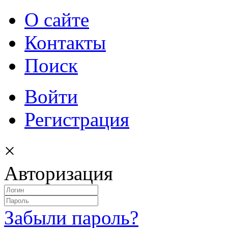
О сайте
Контакты
Поиск
Войти
Регистрация
×
Авторизация
Забыли пароль?