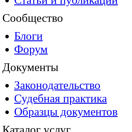
Сообщество
Блоги
Форум
Документы
Законодательство
Судебная практика
Образцы документов
Каталог услуг