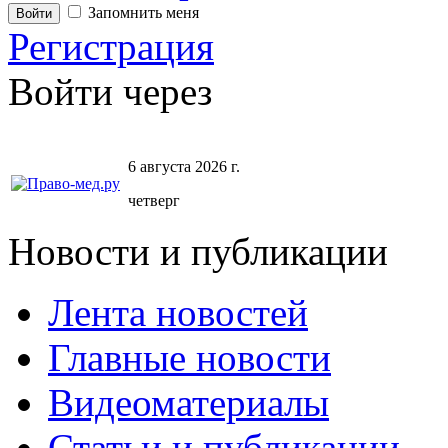
Запомнить меня
Регистрация
Войти через
6 августа 2026 г.
четверг
Новости и публикации
Лента новостей
Главные новости
Видеоматериалы
Статьи и публикации