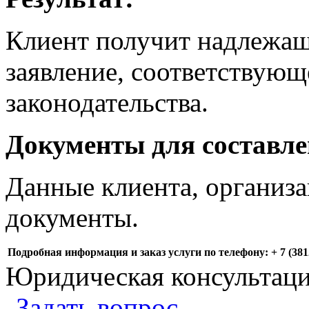
Клиент получит надлежащ
заявление, соответствующ
законодательства.
Документы для составле
Данные клиента, организа
документы.
Подробная информация и заказ услуги по телефону: + 7 (3812
Юридическая консультац
Задать вопрос