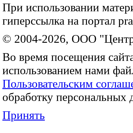
При использовании матери
гиперссылка на портал pr
© 2004-2026, ООО "Центр
Во время посещения сайта
использованием нами файл
Пользовательским соглаш
обработку персональных 
Принять