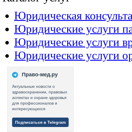
Юридическая консульт
Юридические услуги п
Юридические услуги в
Юридические услуги о
Право-мед.ру
Актуальные новости о
здравоохранении, правовых
аспектах и охране здоровья
для профессионалов и
интересующихся
Подписаться в Telegram