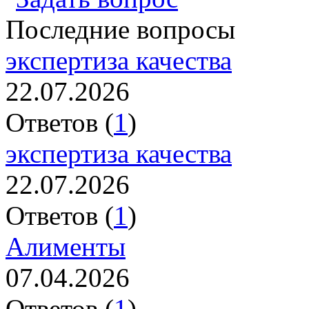
Последние вопросы
экспертиза качества
22.07.2026
Ответов (
1
)
экспертиза качества
22.07.2026
Ответов (
1
)
Алименты
07.04.2026
Ответов (
1
)