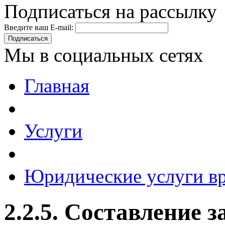
Подписаться на рассылку
Введите ваш E-mail:
Подписаться
Мы в социальных сетях
Главная
Услуги
Юридические услуги в
2.2.5. Составление 