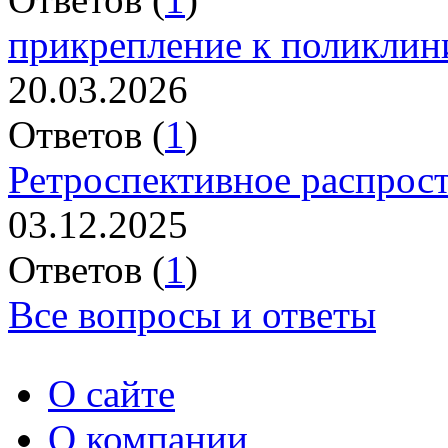
прикрепление к поликлин
20.03.2026
Ответов (
1
)
Ретроспективное распрос
03.12.2025
Ответов (
1
)
Все вопросы и ответы
О сайте
О компании