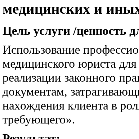
медицинских и иных
Цель услуги /ценность д
Использование профессио
медицинского юриста для 
реализации законного пра
документам, затрагивающ
нахождения клиента в рол
требующего».
Результат: