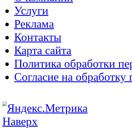
Услуги
Реклама
Контакты
Карта сайта
Политика обработки п
Согласие на обработку
Наверх