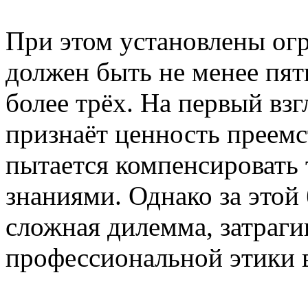
При этом установлены огр
должен быть не менее пят
более трёх. На первый взг
признаёт ценность преем
пытается компенсировать т
знаниями. Однако за этой
сложная дилемма, затраги
профессиональной этики 