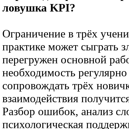
ловушка KPI?
Ограничение в трёх учени
практике может сыграть 
перегружен основной рабо
необходимость регулярно 
сопровождать трёх новичк
взаимодействия получитс
Разбор ошибок, анализ сл
психологическая поддержк