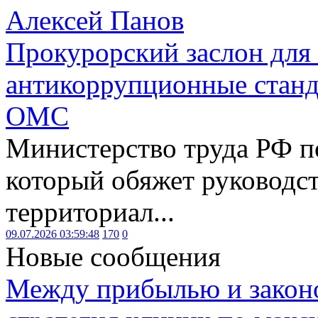
Алексей Панов
Прокурорский заслон для
антикоррупционные станд
ОМС
Министерство труда РФ п
который обяжет руководст
территориал...
09.07.2026 03:59:48
170
0
Новые сообщения
Между прибылью и законо