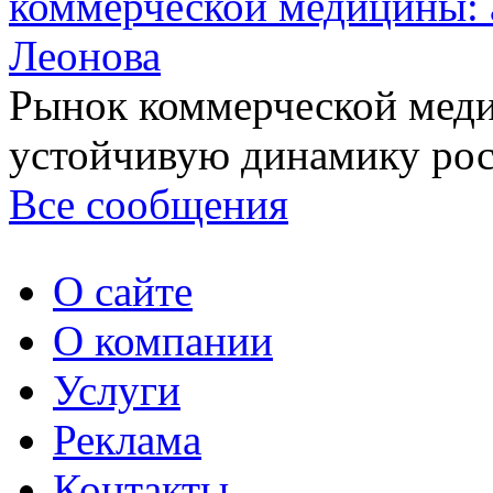
коммерческой медицины: 
Леонова
Рынок коммерческой меди
устойчивую динамику рост
Все сообщения
О сайте
О компании
Услуги
Реклама
Контакты