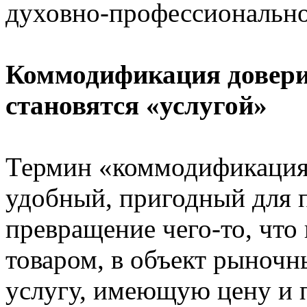
духовно-профессионально
Коммодификация довери
становятся «услугой»
Термин «коммодификация»
удобный, пригодный для 
превращение чего-то, что 
товаром, в объект рыночн
услугу, имеющую цену и