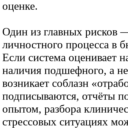
оценке.
Один из главных рисков 
личностного процесса в 
Если система оценивает н
наличия подшефного, а не
возникает соблазн «отраб
подписываются, отчёты по
опытом, разбора клиничес
стрессовых ситуациях мож