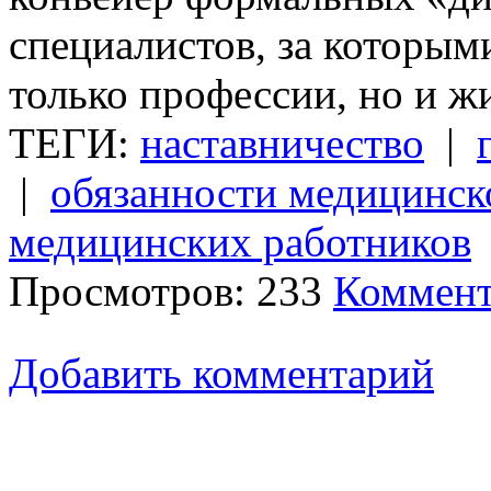
специалистов, за которыми
только профессии, но и ж
ТЕГИ:
наставничество
|
|
обязанности медицинск
медицинских работников
Просмотров: 233
Коммент
Добавить комментарий