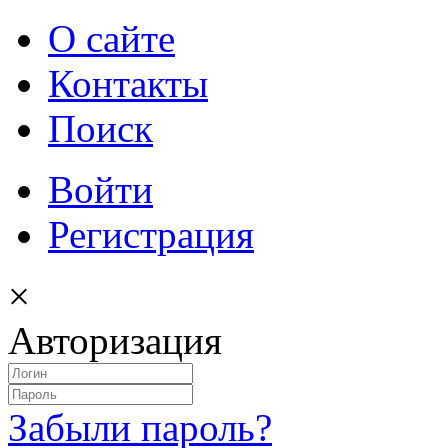
О сайте
Контакты
Поиск
Войти
Регистрация
×
Авторизация
Забыли пароль?