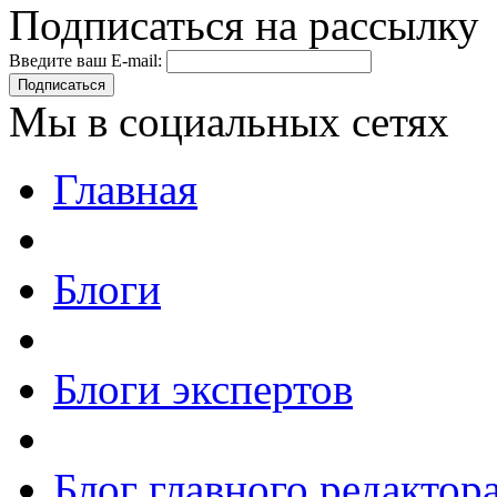
Подписаться на рассылку
Введите ваш E-mail:
Подписаться
Мы в социальных сетях
Главная
Блоги
Блоги экспертов
Блог главного редактор