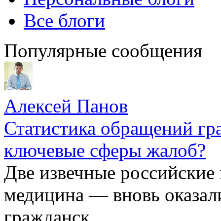
Все блоги
Популярные сообщения
Алексей Панов
Статистика обращений гра
ключевые сферы жалоб?
Две извечные российские
медицина — вновь оказал
гражданск...