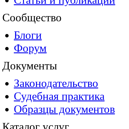
Сообщество
Блоги
Форум
Документы
Законодательство
Судебная практика
Образцы документов
Каталог услуг