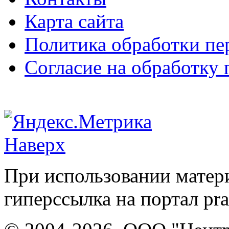
Карта сайта
Политика обработки п
Согласие на обработку
Наверх
При использовании матери
гиперссылка на портал pr