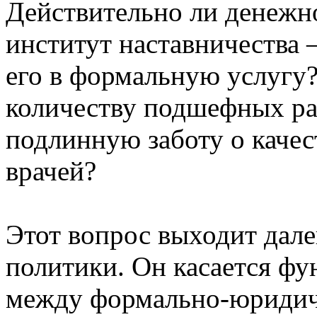
Действительно ли денежн
институт наставничества 
его в формальную услугу?
количеству подшефных ра
подлинную заботу о каче
врачей?
Этот вопрос выходит дале
политики. Он касается ф
между формально-юридич