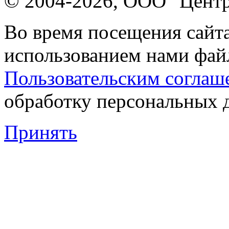
© 2004-2026, ООО "Центр
Во время посещения сайта
использованием нами файл
Пользовательским соглаш
обработку персональных 
Принять