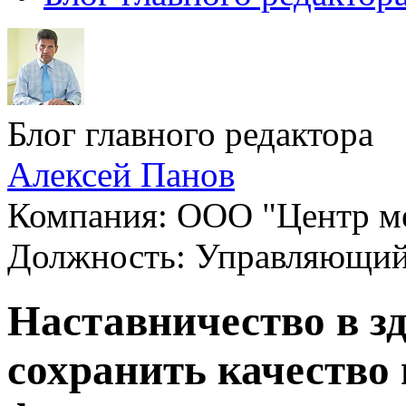
Блог главного редактора
Алексей Панов
Компания: ООО "Центр ме
Должность: Управляющи
Наставничество в з
сохранить качество