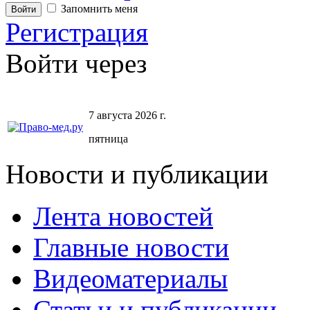
Запомнить меня
Регистрация
Войти через
7 августа 2026 г.
пятница
Новости и публикации
Лента новостей
Главные новости
Видеоматериалы
Статьи и публикации