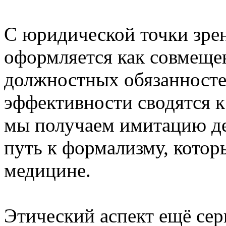
С юридической точки зрен
оформляется как совмещен
должностных обязанносте
эффективности сводятся к
мы получаем имитацию де
путь к формализму, котор
медицине.
Этический аспект ещё сер