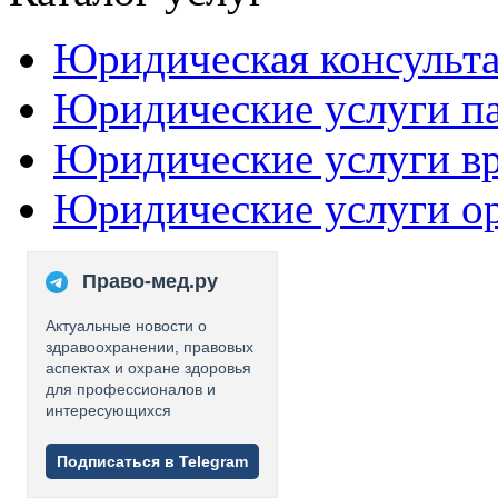
Юридическая консульт
Юридические услуги п
Юридические услуги в
Юридические услуги о
Право-мед.ру
Актуальные новости о
здравоохранении, правовых
аспектах и охране здоровья
для профессионалов и
интересующихся
Подписаться в Telegram