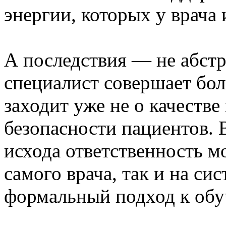
энергии, которых у врача и
А последствия — не абст
специалист совершает бол
заходит уже не о качестве 
безопасности пациентов. 
исхода ответственность м
самого врача, так и на си
формальный подход к об