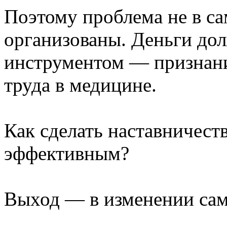
Поэтому проблема не в сам
организованы. Деньги дол
инструментом — признани
труда в медицине.
Как сделать наставничест
эффективным?
Выход — в изменении сам