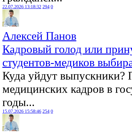
22.07.2026 13:18:32
294
0
Алексей Панов
Кадровый голод или прин
студентов-медиков выбира
Куда уйдут выпускники? 
медицинских кадров в гос
годы...
15.07.2026 15:58:46
254
0