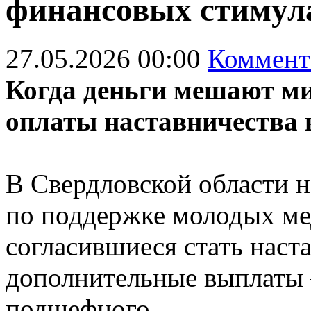
финансовых стимула
27.05.2026 00:00
Коммент
Когда деньги мешают ми
оплаты наставничества 
В Свердловской области 
по поддержке молодых ме
согласившиеся стать наст
дополнительные выплаты 
подшефного.