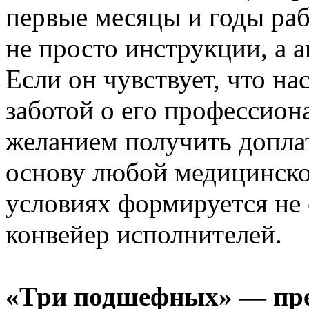
первые месяцы и годы ра
не просто инструкции, а а
Если он чувствует, что на
заботой о его профессион
желанием получить доплат
основу любой медицинско
условиях формируется не
конвейер исполнителей.
«Три подшефных» — пре