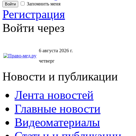
Запомнить меня
Регистрация
Войти через
6 августа 2026 г.
четверг
Новости и публикации
Лента новостей
Главные новости
Видеоматериалы
Статьи и публикации