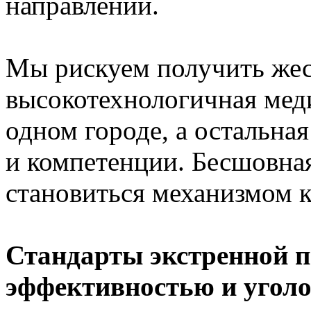
направлений.
Мы рискуем получить жес
высокотехнологичная мед
одном городе, а остальна
и компетенции. Бесшовна
становиться механизмом к
Стандарты экстренной 
эффективностью и уголо