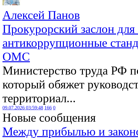
Алексей Панов
Прокурорский заслон для
антикоррупционные станд
ОМС
Министерство труда РФ п
который обяжет руководст
территориал...
09.07.2026 03:59:48
166
0
Новые сообщения
Между прибылью и законо