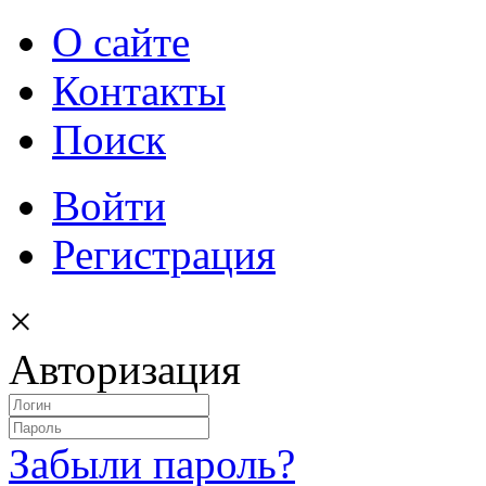
О сайте
Контакты
Поиск
Войти
Регистрация
×
Авторизация
Забыли пароль?