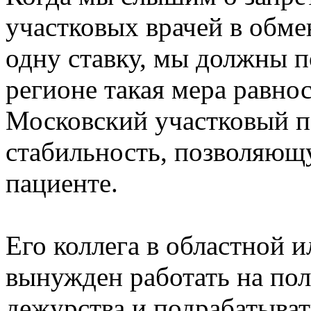
участковых врачей в обме
одну ставку, мы должны 
регионе такая мера равно
Московский участковый 
стабильность, позволяющ
пациенте.
Его коллега в областной 
вынужден работать на пол
дежурства и подрабатывать