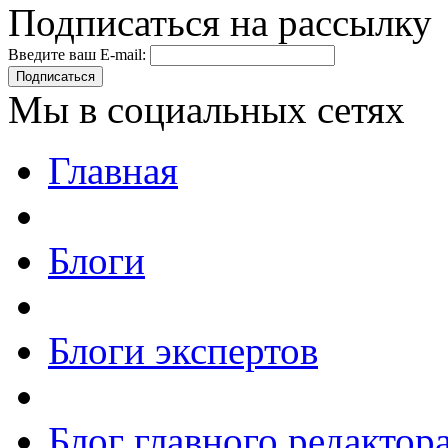
Подписаться на рассылку
Введите ваш E-mail:
Подписаться
Мы в социальных сетях
Главная
Блоги
Блоги экспертов
Блог главного редактор