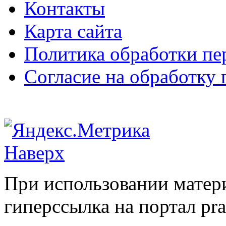
Контакты
Карта сайта
Политика обработки п
Согласие на обработку
Наверх
При использовании матери
гиперссылка на портал pr