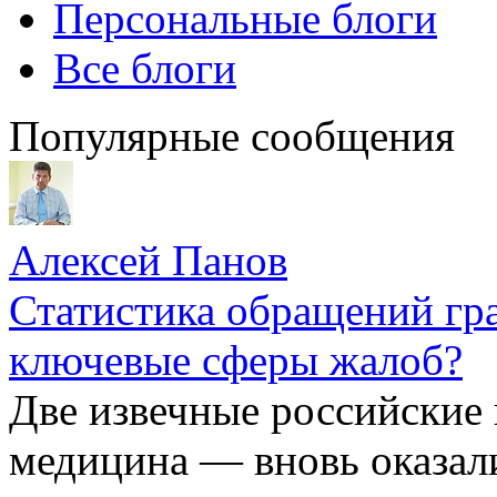
Персональные блоги
Все блоги
Популярные сообщения
Алексей Панов
Статистика обращений гра
ключевые сферы жалоб?
Две извечные российские
медицина — вновь оказал