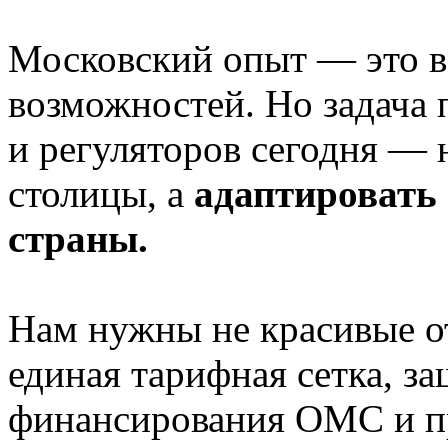
Московский опыт — это в
возможностей. Но задача
и регуляторов сегодня — 
столицы, а
адаптировать
страны.
Нам нужны не красивые о
единая тарифная сетка, з
финансирования ОМС и п