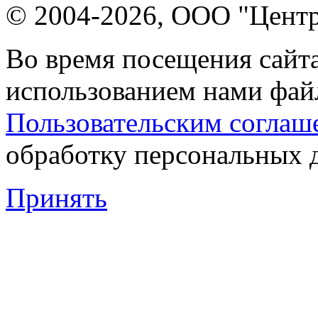
© 2004-2026, ООО "Центр
Во время посещения сайта
использованием нами файл
Пользовательским соглаш
обработку персональных 
Принять