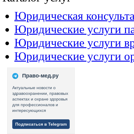
Юридическая консульт
Юридические услуги п
Юридические услуги в
Юридические услуги о
Право-мед.ру
Актуальные новости о
здравоохранении, правовых
аспектах и охране здоровья
для профессионалов и
интересующихся
Подписаться в Telegram