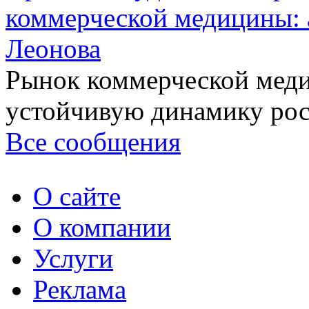
коммерческой медицины: 
Леонова
Рынок коммерческой меди
устойчивую динамику рост
Все сообщения
О сайте
О компании
Услуги
Реклама