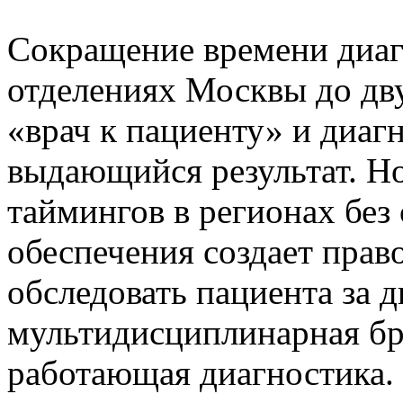
Сокращение времени диа
отделениях Москвы до дв
«врач к пациенту» и диа
выдающийся результат. Но
таймингов в регионах без
обеспечения создает пра
обследовать пациента за д
мультидисциплинарная бри
работающая диагностика.