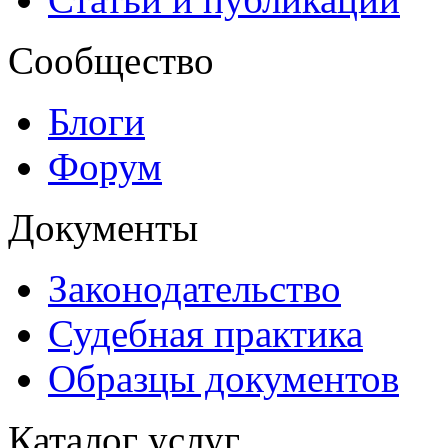
Сообщество
Блоги
Форум
Документы
Законодательство
Судебная практика
Образцы документов
Каталог услуг