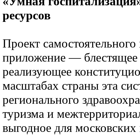
«Умная госпитализация»:
ресурсов
Проект самостоятельного 
приложение — блестящее 
реализующее конституцио
масштабах страны эта сис
регионального здравоохра
туризма и межтерриториа
выгодное для московских 