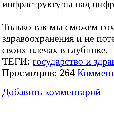
инфраструктуры над циф
Только так мы сможем сох
здравоохранения и не поте
своих плечах в глубинке.
ТЕГИ:
государство и здр
Просмотров: 264
Коммент
Добавить комментарий