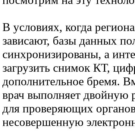
В условиях, когда регио
зависают, базы данных по
синхронизированы, а инте
загрузить снимок КТ, циф
дополнительное бремя. В
врач выполняет двойную р
для проверяющих органов
несовершенную электронн