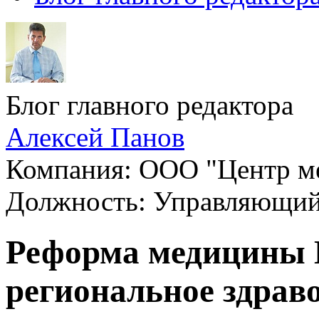
Блог главного редактора
Алексей Панов
Компания: ООО "Центр ме
Должность: Управляющи
Реформа медицины 
региональное здрав