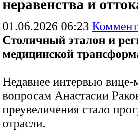
неравенства и отток
01.06.2026 06:23
Коммент
Столичный эталон и рег
медицинской трансформ
Недавнее интервью вице-
вопросам Анастасии Раков
преувеличения стало про
отрасли.