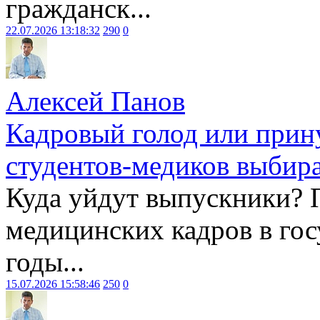
гражданск...
22.07.2026 13:18:32
290
0
Алексей Панов
Кадровый голод или прин
студентов-медиков выбира
Куда уйдут выпускники? 
медицинских кадров в гос
годы...
15.07.2026 15:58:46
250
0