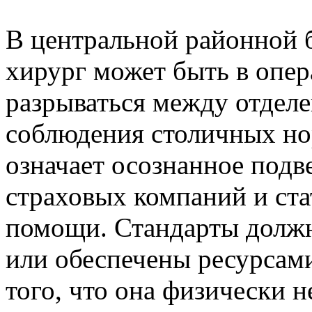
В центральной районной 
хирург может быть в опе
разрываться между отдел
соблюдения столичных но
означает осознанное подв
страховых компаний и ста
помощи. Стандарты долж
или обеспечены ресурсами
того, что она физически н