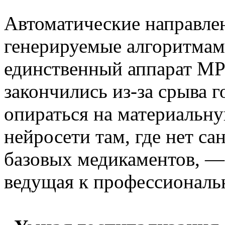
Автоматические направлен
генерируемые алгоритмам
единственный аппарат МРТ
закончились из-за срыва 
опираться на материальну
нейросети там, где нет са
базовых медикаментов, —
ведущая к профессиональ