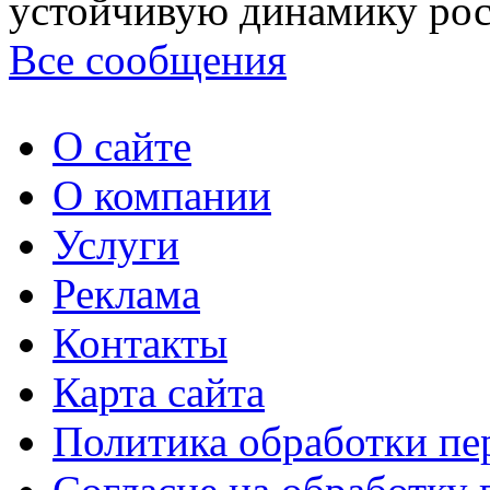
устойчивую динамику рост
Все сообщения
О сайте
О компании
Услуги
Реклама
Контакты
Карта сайта
Политика обработки п