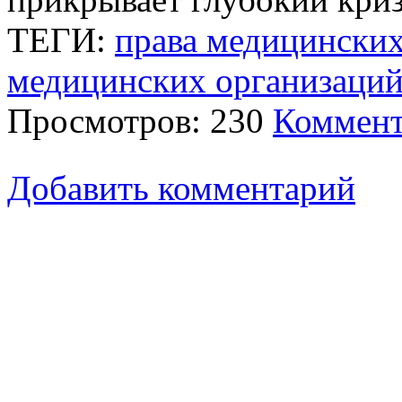
ТЕГИ:
права медицинских
медицинских организаци
Просмотров: 230
Коммент
Добавить комментарий