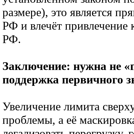
размере), это является п
РФ и влечёт привлечение 
РФ.
Заключение: нужна не «г
поддержка первичного з
Увеличение лимита сверх
проблемы, а её маскировк
легализовать перегрузку, 