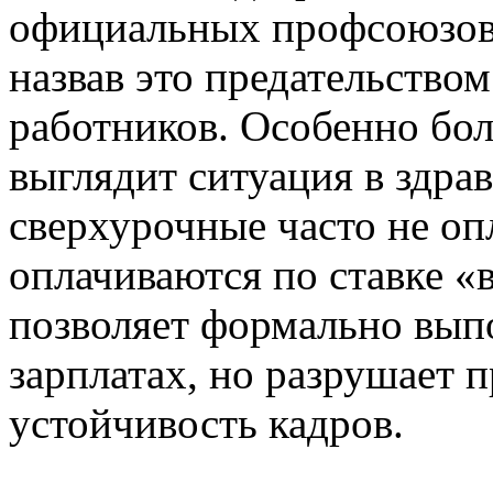
официальных профсоюзов,
назвав это предательство
работников. Особенно бол
выглядит ситуация в здра
сверхурочные часто не о
оплачиваются по ставке «
позволяет формально вып
зарплатах, но разрушает
устойчивость кадров.