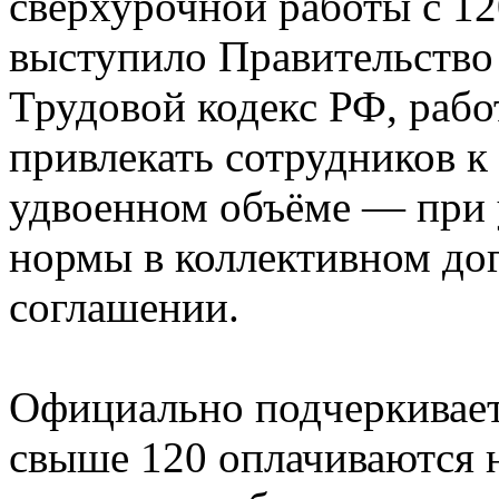
сверхурочной работы с 12
выступило Правительство
Трудовой кодекс РФ, рабо
привлекать сотрудников к
удвоенном объёме — при 
нормы в коллективном до
соглашении.
Официально подчеркивает
свыше 120 оплачиваются 