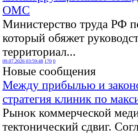
ОМС
Министерство труда РФ п
который обяжет руководст
территориал...
09.07.2026 03:59:48
170
0
Новые сообщения
Между прибылью и законо
стратегия клиник по макс
Рынок коммерческой меди
тектонический сдвиг. Сог