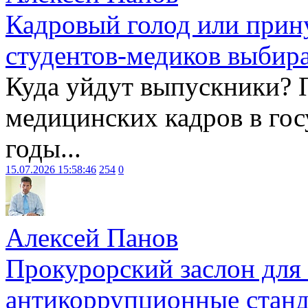
Кадровый голод или прин
студентов-медиков выбира
Куда уйдут выпускники? 
медицинских кадров в гос
годы...
15.07.2026 15:58:46
254
0
Алексей Панов
Прокурорский заслон для
антикоррупционные станд