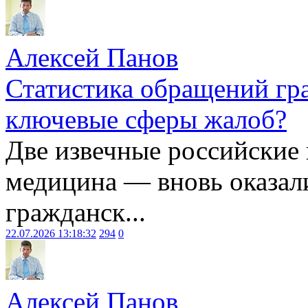
Алексей Панов
Статистика обращений гра
ключевые сферы жалоб?
Две извечные российские
медицина — вновь оказал
гражданск...
22.07.2026 13:18:32
294
0
Алексей Панов