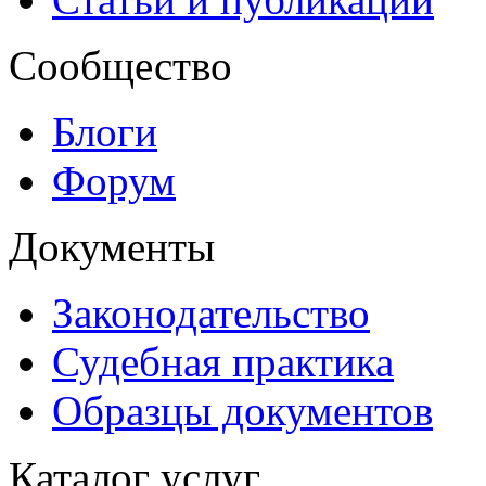
Сообщество
Блоги
Форум
Документы
Законодательство
Судебная практика
Образцы документов
Каталог услуг