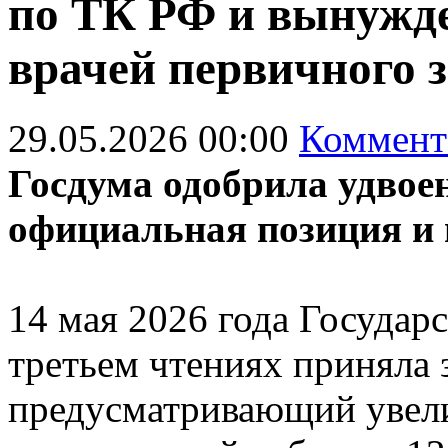
по ТК РФ и вынужде
врачей первичного 
29.05.2026 00:00
Коммент
Госдума одобрила удвое
официальная позиция и
14 мая 2026 года Государ
третьем чтениях приняла 
предусматривающий увели