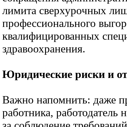
лимита сверхурочных лиш
профессионального выгор
квалифицированных специ
здравоохранения.
Юридические риски и от
Важно напомнить: даже п
работника, работодатель 
за соблюдение требований