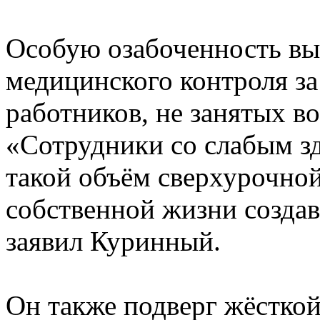
Особую озабоченность вы
медицинского контроля за
работников, не занятых в
«Сотрудники со слабым з
такой объём сверхурочной
собственной жизни созда
заявил Куринный.
Он также подверг жёстко