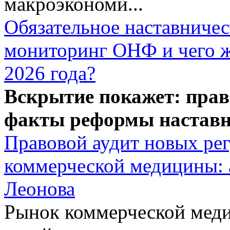
макроэкономи...
Обязательное наставничес
мониторинг ОНФ и чего ж
2026 года?
Вскрытие покажет: прав
факты реформы наставн
Правовой аудит новых ре
коммерческой медицины: 
Леонова
Рынок коммерческой меди