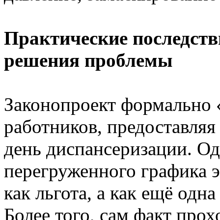
Практические последств
решения проблемы
Законопроект формально «
работников, предоставляя
день диспансеризации. Од
перегруженного графика э
как льгота, а как ещё одн
Более того, сам факт про