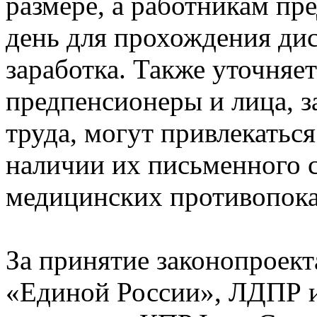
размере, а работникам пр
день для прохождения ди
заработка. Также уточняет
предпенсионеры и лица, з
труда, могут привлекаться
наличии их письменного с
медицинских противопока
За принятие законопроек
«Единой России», ЛДПР 