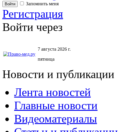
Запомнить меня
Регистрация
Войти через
7 августа 2026 г.
пятница
Новости и публикации
Лента новостей
Главные новости
Видеоматериалы
Статьи и публикации