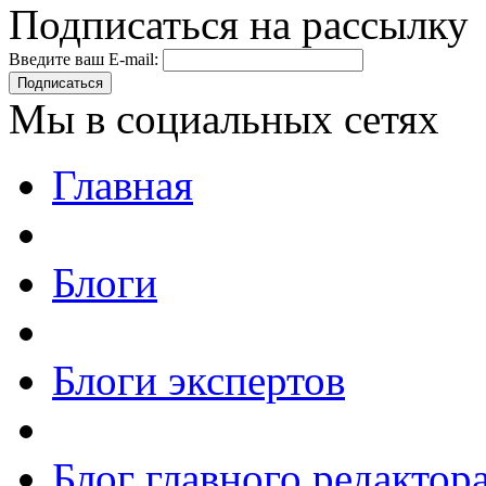
Подписаться на рассылку
Введите ваш E-mail:
Подписаться
Мы в социальных сетях
Главная
Блоги
Блоги экспертов
Блог главного редактор