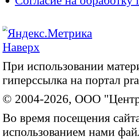
Согласие на обработку
Наверх
При использовании матери
гиперссылка на портал pr
© 2004-2026, ООО "Центр
Во время посещения сайта
использованием нами файл