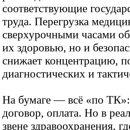
соответствующие государ
труда. Перегрузка медици
сверхурочными часами об
их здоровью, но и безопа
снижает концентрацию, п
диагностических и такти
На бумаге — всё «по ТК»:
договор, оплата. Но в ре
звене здравоохранения, г