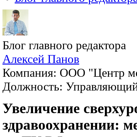
Блог главного редактора
Алексей Панов
Компания: ООО "Центр ме
Должность: Управляющи
Увеличение сверхур
здравоохранении: м