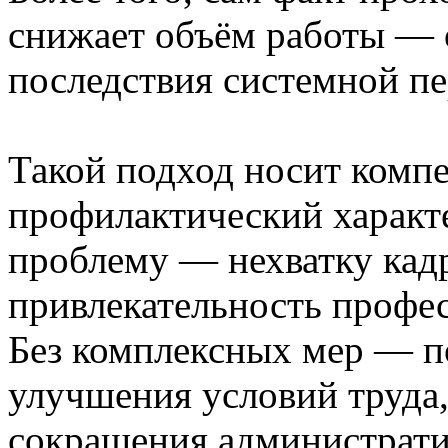
снижает объём работы — 
последствия системной пе
Такой подход носит компе
профилактический характ
проблему — нехватку кад
привлекательность профес
Без комплексных мер — п
улучшения условий труда
сокращения администрати