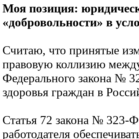
Моя позиция: юридичес
«добровольности» в усл
Считаю, что принятые из
правовую коллизию между
Федерального закона № 3
здоровья граждан в Росси
Статья 72 закона № 323-Ф
работодателя обеспечивать