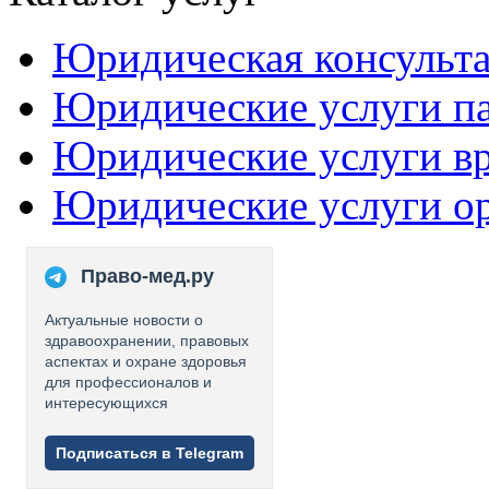
Юридическая консульт
Юридические услуги п
Юридические услуги в
Юридические услуги о
Право-мед.ру
Актуальные новости о
здравоохранении, правовых
аспектах и охране здоровья
для профессионалов и
интересующихся
Подписаться в Telegram