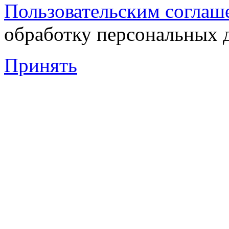
Пользовательским соглаш
обработку персональных 
Принять