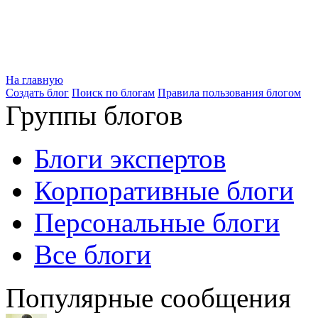
На главную
Создать блог
Поиск по блогам
Правила пользования блогом
Группы блогов
Блоги экспертов
Корпоративные блоги
Персональные блоги
Все блоги
Популярные сообщения