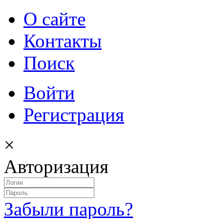
О сайте
Контакты
Поиск
Войти
Регистрация
×
Авторизация
Забыли пароль?