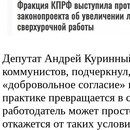
Депутат Андрей Куринны
коммунистов, подчеркнул
«добровольное согласие» 
практике превращается в
работодатель может просто
откажется от таких услови