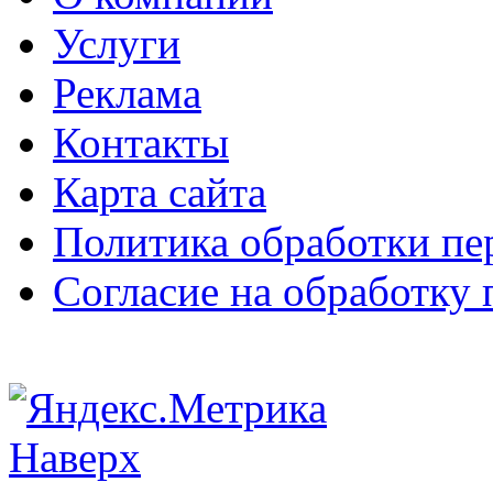
Услуги
Реклама
Контакты
Карта сайта
Политика обработки п
Согласие на обработку
Наверх