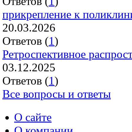
Ответов (
1
)
прикрепление к поликлин
20.03.2026
Ответов (
1
)
Ретроспективное распрос
03.12.2025
Ответов (
1
)
Все вопросы и ответы
О сайте
О компании