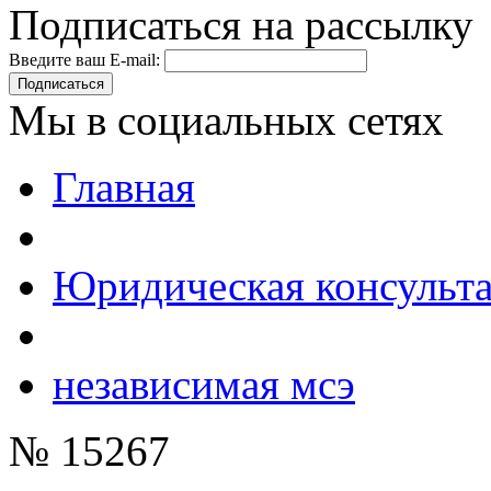
Подписаться на рассылку
Введите ваш E-mail:
Подписаться
Мы в социальных сетях
Главная
Юридическая консульт
независимая мсэ
№ 15267