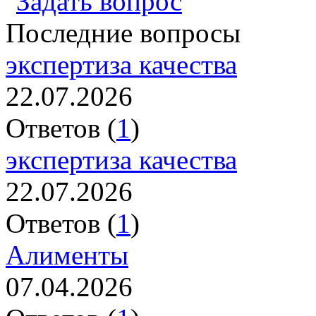
Задать вопрос
Последние вопросы
экспертиза качества
22.07.2026
Ответов (
1
)
экспертиза качества
22.07.2026
Ответов (
1
)
Алименты
07.04.2026