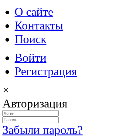
О сайте
Контакты
Поиск
Войти
Регистрация
×
Авторизация
Забыли пароль?