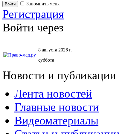
Запомнить меня
Регистрация
Войти через
8 августа 2026 г.
суббота
Новости и публикации
Лента новостей
Главные новости
Видеоматериалы
Статьи и публикации