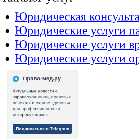
Юридическая консульт
Юридические услуги п
Юридические услуги в
Юридические услуги о
Право-мед.ру
Актуальные новости о
здравоохранении, правовых
аспектах и охране здоровья
для профессионалов и
интересующихся
Подписаться в Telegram