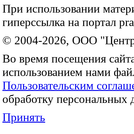
При использовании матери
гиперссылка на портал pr
© 2004-2026, ООО "Центр
Во время посещения сайта
использованием нами файл
Пользовательским соглаш
обработку персональных 
Принять