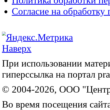
Политика обработки п
Согласие на обработку
Наверх
При использовании матери
гиперссылка на портал pr
© 2004-2026, ООО "Центр
Во время посещения сайта