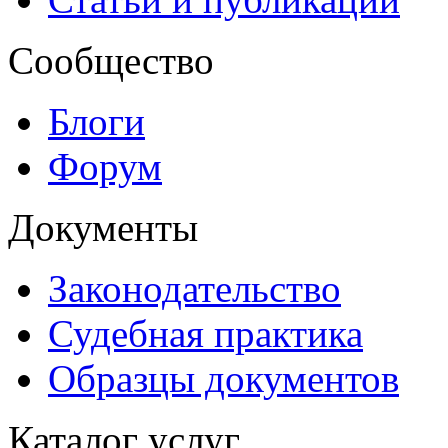
Сообщество
Блоги
Форум
Документы
Законодательство
Судебная практика
Образцы документов
Каталог услуг