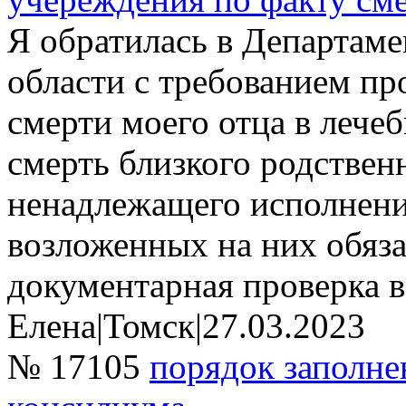
Я обратилась в Департам
области с требованием пр
смерти моего отца в лече
смерть близкого родствен
ненадлежащего исполнен
возложенных на них обяз
документарная проверка в
Елена
|
Томск
|
27.03.2023
№ 17105
порядок заполне