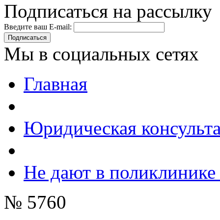
Подписаться на рассылку
Введите ваш E-mail:
Подписаться
Мы в социальных сетях
Главная
Юридическая консульт
Не дают в поликлинике
№ 5760