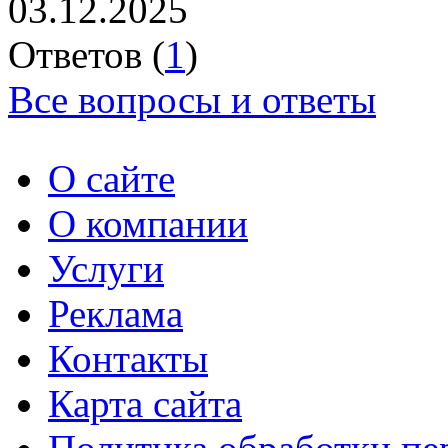
03.12.2025
Ответов (
1
)
Все вопросы и ответы
О сайте
О компании
Услуги
Реклама
Контакты
Карта сайта