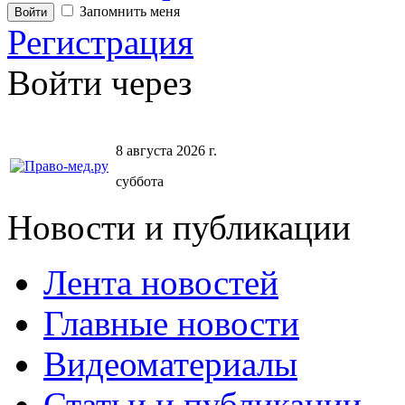
Запомнить меня
Регистрация
Войти через
8 августа 2026 г.
суббота
Новости и публикации
Лента новостей
Главные новости
Видеоматериалы
Статьи и публикации