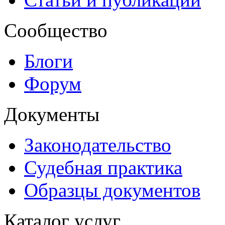
Сообщество
Блоги
Форум
Документы
Законодательство
Судебная практика
Образцы документов
Каталог услуг