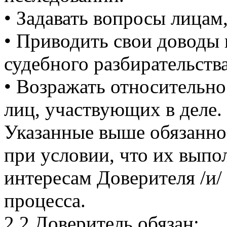
• Задавать вопросы лицам
• Приводить свои доводы
судебного разбирательств
• Возражать относительно
лиц, участвующих в деле.
Указанные выше обязанно
при условии, что их выпо
интересам Доверителя /и/
процесса.
2.2 Доверитель обязан: