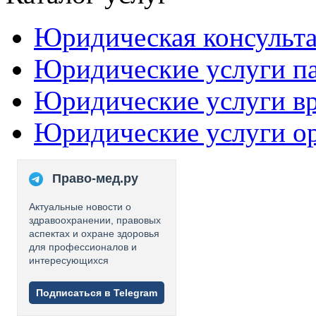
Юридическая консульт
Юридические услуги п
Юридические услуги в
Юридические услуги о
Право-мед.ру
Актуальные новости о
здравоохранении, правовых
аспектах и охране здоровья
для профессионалов и
интересующихся
Подписаться в Telegram