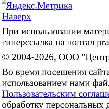
Наверх
При использовании матери
гиперссылка на портал pr
© 2004-2026, ООО "Центр
Во время посещения сайта
использованием нами файл
Пользовательским соглаш
обработку персональных 