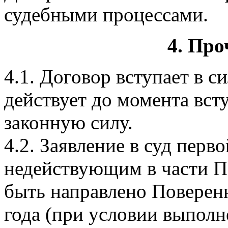
судебными процессами.
4. Про
4.1. Договор вступает в си
действует до момента вст
законную силу.
4.2. Заявление в суд пер
недействующим в части П
быть направлено Поверен
года (при условии выполн