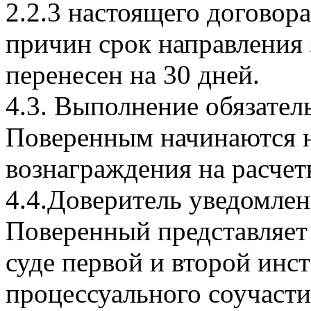
2.2.3 настоящего договор
причин срок направления 
перенесен на 30 дней.
4.3. Выполнение обязател
Поверенным начинаются н
вознаграждения на расчет
4.4.Доверитель уведомлен
Поверенный представляет
суде первой и второй инс
процессуального соучаст