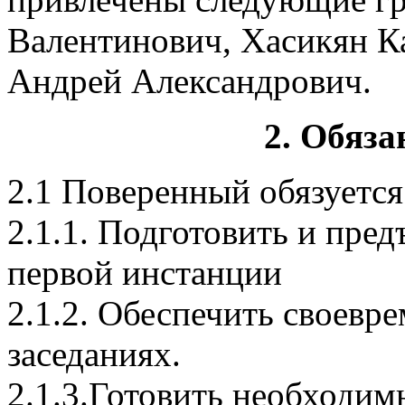
Валентинович, Хасикян К
Андрей Александрович.
2. Обяза
2.1 Поверенный обязуется
2.1.1. Подготовить и пред
первой инстанции
2.1.2. Обеспечить своевр
заседаниях.
2.1.3.Готовить необходим