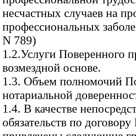
несчастных случаев на пр
профессиональных заболе
N 789)
1.2.Услуги Поверенного 
возмездной основе.
1.3. Объем полномочий По
нотариальной довереннос
1.4. В качестве непосред
обязательств по договор
привлечены следующие г