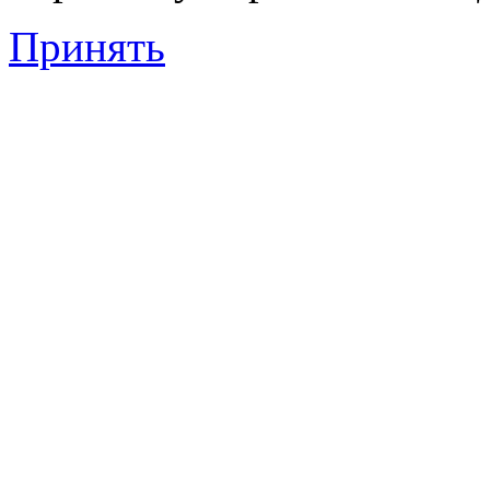
Принять