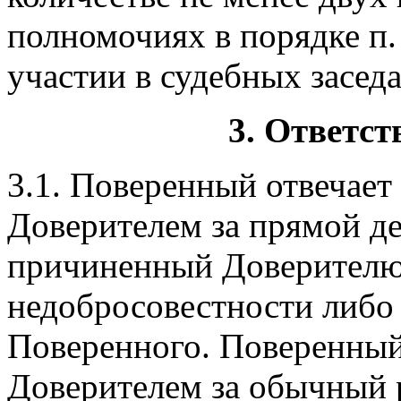
полномочиях в порядке п.
участии в судебных заседа
3. Ответст
3.1. Поверенный отвечает
Доверителем за прямой д
причиненный Доверителю 
недобросовестности либо
Поверенного. Поверенный 
Доверителем за обычный р