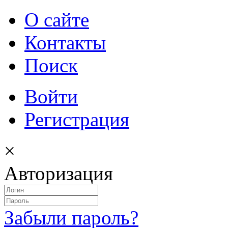
О сайте
Контакты
Поиск
Войти
Регистрация
×
Авторизация
Забыли пароль?