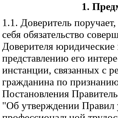
1. Пред
1.1. Доверитель поручает
себя обязательство соверш
Доверителя юридические 
представлению его интере
инстанции, связанных с р
гражданина по признанию
Постановления Правительс
"Об утверждении Правил 
профессиональной трудос