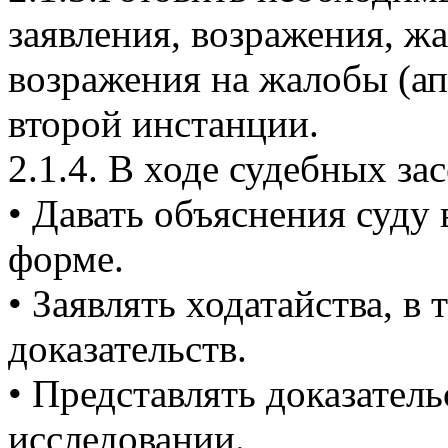
заявления, возражения, ж
возражения на жалобы (ап
второй инстанции.
2.1.4. В ходе судебных за
• Давать объяснения суду
форме.
• Заявлять ходатайства, в
доказательств.
• Представлять доказатель
исследовании.