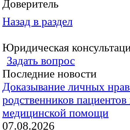
Доверител
Назад в раздел
Юридическая консультац
Задать вопрос
Последние новости
Доказывание личных нрав
родственников пациентов 
медицинской помощи
07.08.2026