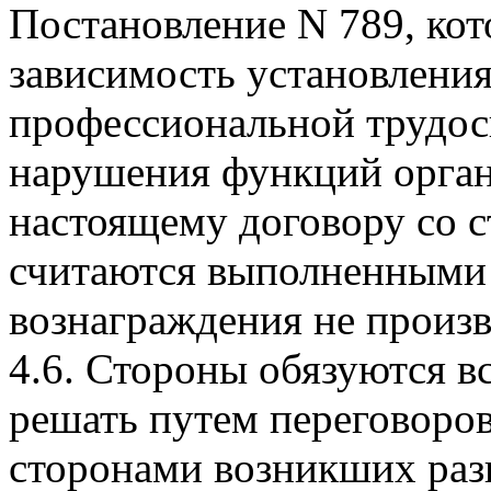
Постановление N 789, ко
зависимость установления
профессиональной трудос
нарушения функций органи
настоящему договору со 
считаются выполненными 
вознаграждения не произв
4.6. Стороны обязуются в
решать путем переговоров
сторонами возникших разн