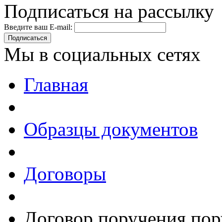
Подписаться на рассылку
Введите ваш E-mail:
Подписаться
Мы в социальных сетях
Главная
Образцы документов
Договоры
Договор поручения пор