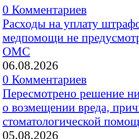
0 Комментариев
Расходы на уплату штрафо
медпомощи не предусмотр
ОМС
06.08.2026
0 Комментариев
Пересмотрено решение ни
о возмещении вреда, прич
стоматологической помо
05.08.2026