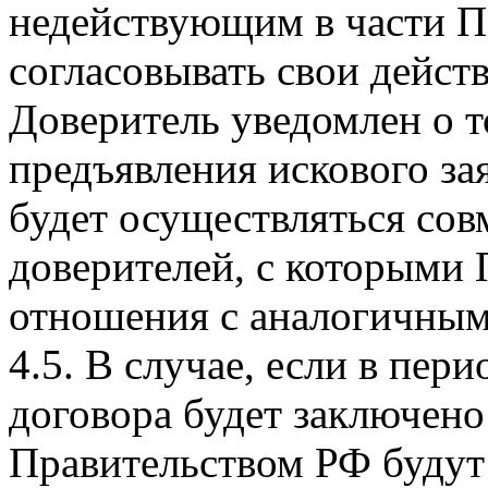
недействующим в части П
согласовывать свои действ
Доверитель уведомлен о т
предъявления искового за
будет осуществляться сов
доверителей, с которыми
отношения с аналогичным
4.5. В случае, если в пер
договора будет заключен
Правительством РФ будут