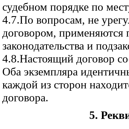
судебном порядке по мест
4.7.По вопросам, не уре
договором, применяются
законодательства и подзак
4.8.Настоящий договор со
Оба экземпляра идентичн
каждой из сторон находит
договора.
5. Рекв