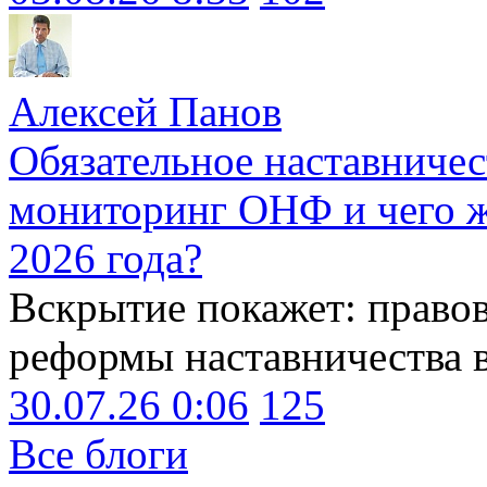
Алексей Панов
Обязательное наставничес
мониторинг ОНФ и чего ж
2026 года?
Вскрытие покажет: право
реформы наставничества 
30.07.26 0:06
125
Все блоги