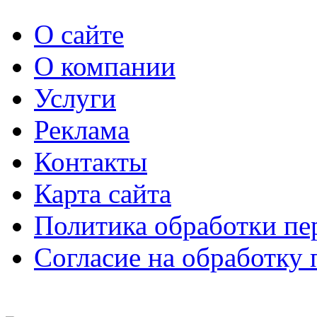
О сайте
О компании
Услуги
Реклама
Контакты
Карта сайта
Политика обработки п
Согласие на обработку