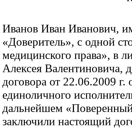
Иванов Иван Иванович, и
«Доверитель», с одной с
медицинского права», в 
Алексея Валентиновича, 
договора от 22.06.2009 г.
единоличного исполнител
дальнейшем «Поверенный»
заключили настоящий до