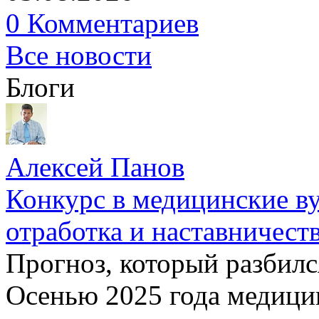
0 Комментариев
Все новости
Блоги
Алексей Панов
Конкурс в медицинские ву
отработка и наставничест
Прогноз, который разбилс
Осенью 2025 года медици