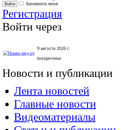
Запомнить меня
Регистрация
Войти через
9 августа 2026 г.
воскресенье
Новости и публикации
Лента новостей
Главные новости
Видеоматериалы
Статьи и публикации