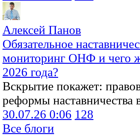
Алексей Панов
Обязательное наставничес
мониторинг ОНФ и чего ж
2026 года?
Вскрытие покажет: право
реформы наставничества 
30.07.26 0:06
128
Все блоги