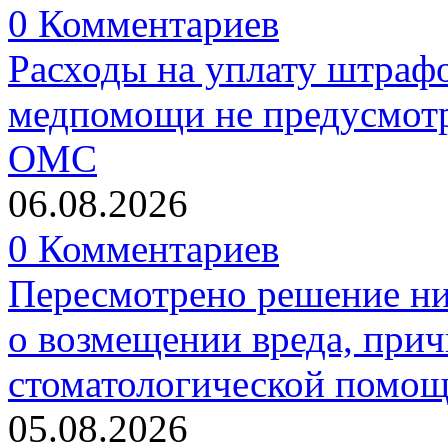
0 Комментариев
Расходы на уплату штрафо
медпомощи не предусмотр
ОМС
06.08.2026
0 Комментариев
Пересмотрено решение ни
о возмещении вреда, прич
стоматологической помо
05.08.2026