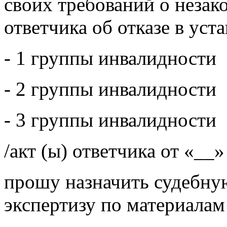
своих требований о неза
ответчика об отказе в уст
- 1 группы инвалидности
- 2 группы инвалидности
- 3 группы инвалидности
/акт (ы) ответчика от «__»
прошу назначить судебну
экспертизу по материалам