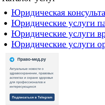
Юридическая консульт
Юридические услуги п
Юридические услуги в
Юридические услуги о
Право-мед.ру
Актуальные новости о
здравоохранении, правовых
аспектах и охране здоровья
для профессионалов и
интересующихся
Подписаться в Telegram