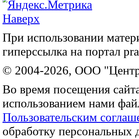
Наверх
При использовании матери
гиперссылка на портал pr
© 2004-2026, ООО "Центр
Во время посещения сайта
использованием нами файл
Пользовательским соглаш
обработку персональных 