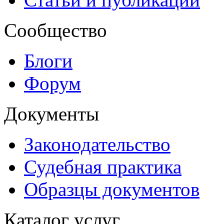
Сообщество
Блоги
Форум
Документы
Законодательство
Судебная практика
Образцы документов
Каталог услуг