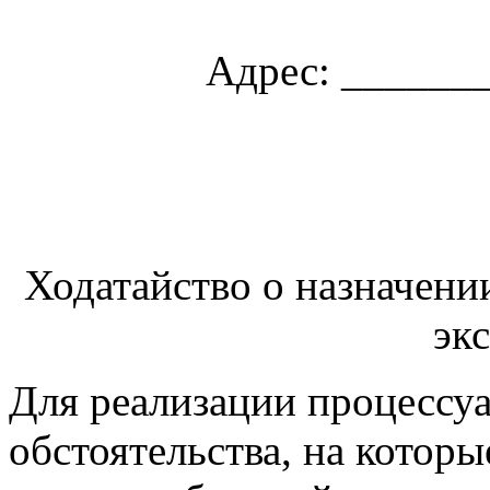
Адрес: ______
Ходатайство о назначени
эк
Для реализации процессуа
обстоятельства, на котор