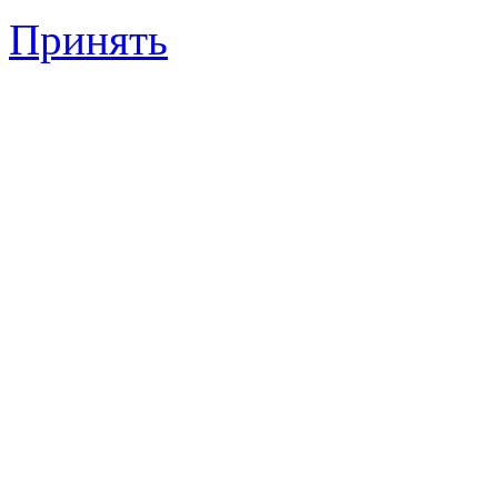
Принять