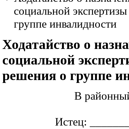
социальной экспертизы
группе инвалидности
Ходатайство о назна
социальной эксперт
решения о группе и
В районный
Истец: ______