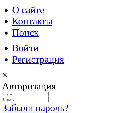
О сайте
Контакты
Поиск
Войти
Регистрация
×
Авторизация
Забыли пароль?