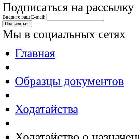
Подписаться на рассылку
Введите ваш E-mail:
Подписаться
Мы в социальных сетях
Главная
Образцы документов
Ходатайства
Ходатайство о назначен