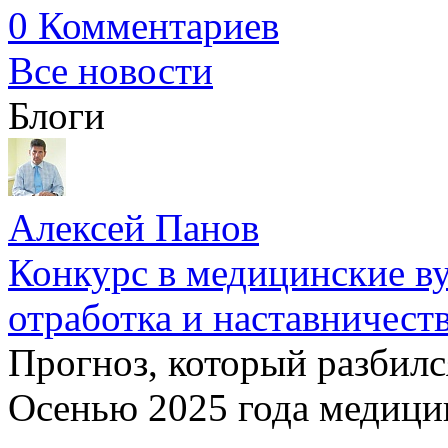
0 Комментариев
Все новости
Блоги
Алексей Панов
Конкурс в медицинские ву
отработка и наставничест
Прогноз, который разбилс
Осенью 2025 года медици