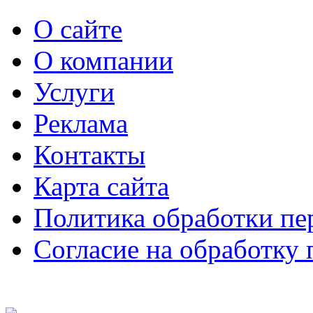
О сайте
О компании
Услуги
Реклама
Контакты
Карта сайта
Политика обработки п
Согласие на обработку