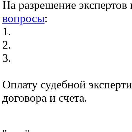
На разрешение экспертов
вопросы
:
1.
2.
3.
Оплату судебной эксперт
договора и счета.