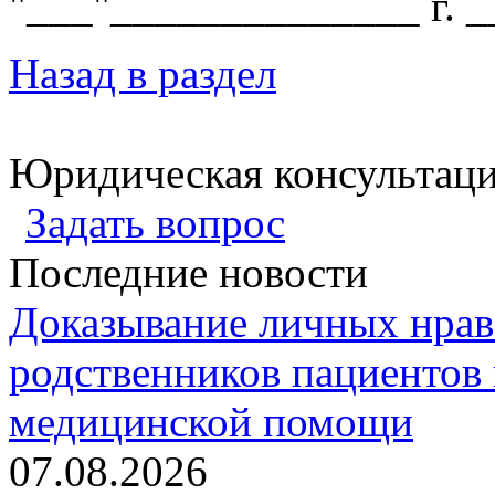
"___"______________ г. _
Назад в раздел
Юридическая консультац
Задать вопрос
Последние новости
Доказывание личных нрав
родственников пациентов 
медицинской помощи
07.08.2026