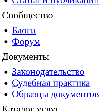
Сообщество
Блоги
Форум
Документы
Законодательство
Судебная практика
Образцы документов
Каталог услуг