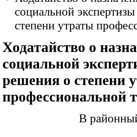
социальной экспертизы
степени утраты профес
Ходатайство о назна
социальной эксперт
решения о степени 
профессиональной т
В районный