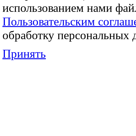
использованием нами файл
Пользовательским соглаш
обработку персональных 
Принять