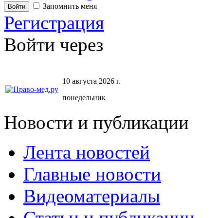
Запомнить меня
Регистрация
Войти через
10 августа 2026 г.
понедельник
Новости и публикации
Лента новостей
Главные новости
Видеоматериалы
Статьи и публикации