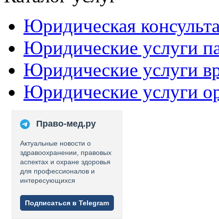
Юридическая консульт
Юридические услуги п
Юридические услуги в
Юридические услуги о
Право-мед.ру
Актуальные новости о
здравоохранении, правовых
аспектах и охране здоровья
для профессионалов и
интересующихся
Подписаться в Telegram