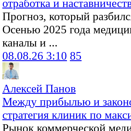
отработка и наставничест
Прогноз, который разбилс
Осенью 2025 года медици
каналы и ...
08.08.26 3:10
85
Алексей Панов
Между прибылью и законо
стратегия клиник по макс
Рынок коммерческой меди