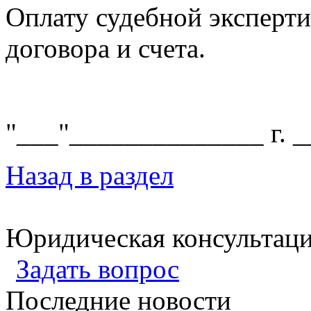
Оплату судебной эксперт
договора и счета.
"___"______________ г. 
Назад в раздел
Юридическая консультац
Задать вопрос
Последние новости