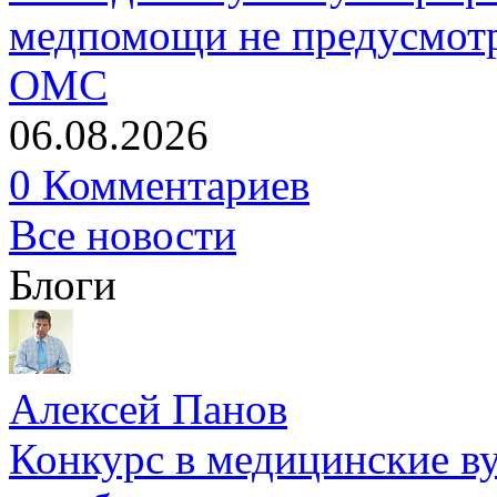
медпомощи не предусмотр
ОМС
06.08.2026
0 Комментариев
Все новости
Блоги
Алексей Панов
Конкурс в медицинские ву