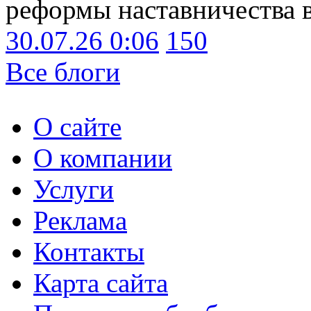
реформы наставничества 
30.07.26 0:06
150
Все блоги
О сайте
О компании
Услуги
Реклама
Контакты
Карта сайта