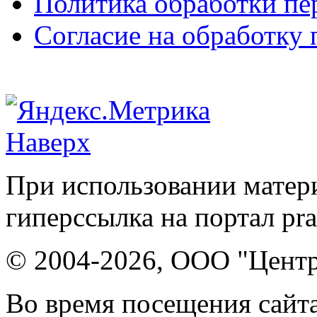
Политика обработки п
Согласие на обработку
Наверх
При использовании матери
гиперссылка на портал pr
© 2004-2026, ООО "Центр
Во время посещения сайта