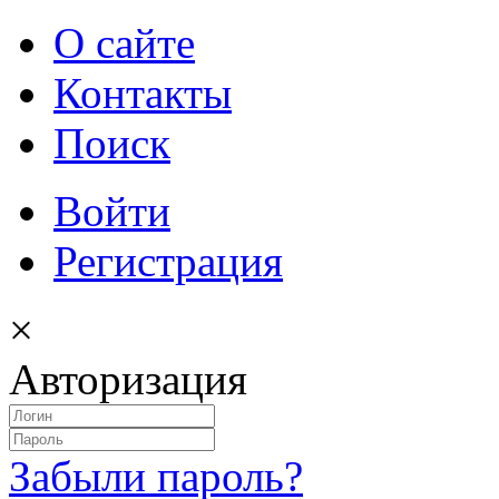
О сайте
Контакты
Поиск
Войти
Регистрация
×
Авторизация
Забыли пароль?