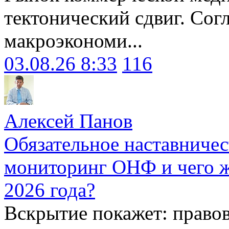
тектонический сдвиг. Сог
макроэкономи...
03.08.26 8:33
116
Алексей Панов
Обязательное наставничес
мониторинг ОНФ и чего ж
2026 года?
Вскрытие покажет: право