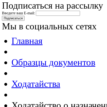
Подписаться на рассылку
Введите ваш E-mail:
Подписаться
Мы в социальных сетях
Главная
Образцы документов
Ходатайства
Ходатайство о назначен