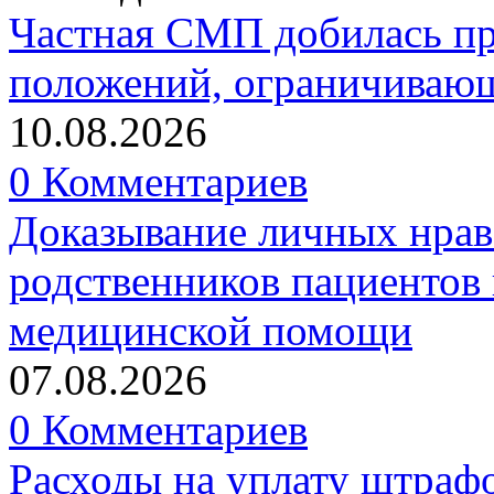
Частная СМП добилась п
положений, ограничивающ
10.08.2026
0 Комментариев
Доказывание личных нрав
родственников пациентов 
медицинской помощи
07.08.2026
0 Комментариев
Расходы на уплату штрафо