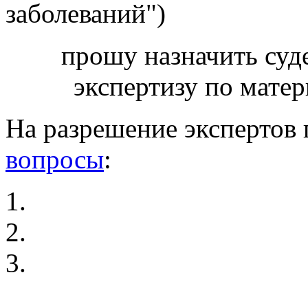
заболеваний")
прошу назначить су
экспертизу по матер
На разрешение экспертов
вопросы
:
1.
2.
3.