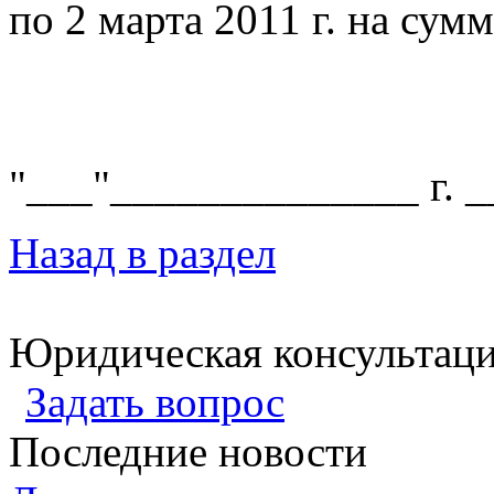
по 2 марта 2011 г. на сум
"___"______________ г. _
Назад в раздел
Юридическая консультац
Задать вопрос
Последние новости