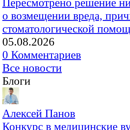
Пересмотрено решение ни
о возмещении вреда, прич
стоматологической помо
05.08.2026
0 Комментариев
Все новости
Блоги
Алексей Панов
Конкурс в медицинские ву