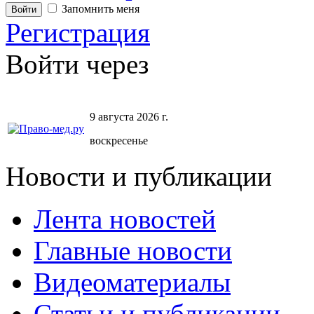
Запомнить меня
Регистрация
Войти через
9 августа 2026 г.
воскресенье
Новости и публикации
Лента новостей
Главные новости
Видеоматериалы
Статьи и публикации