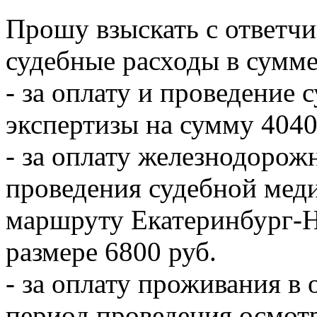
Прошу взыскать с ответч
судебные расходы в сумме
- за оплату и проведение
экспертизы на сумму 4040
- за оплату железнодорож
проведения судебной мед
маршруту Екатеринбург-Н
размере 6800 руб.
- за оплату проживания в
период проведения осмот