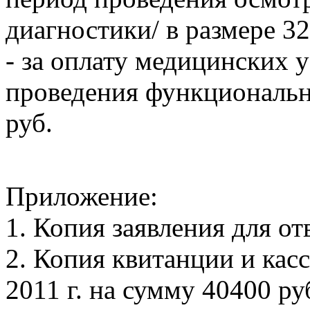
диагностики/ в размере 32
- за оплату медицинских у
проведения функциональн
руб.
Приложение:
1. Копия заявления для от
2. Копия квитанции и кас
2011 г. на сумму 40400 ру