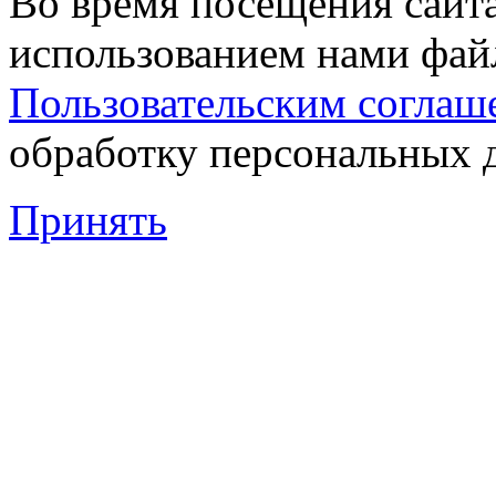
Во время посещения сайта
использованием нами файл
Пользовательским соглаш
обработку персональных 
Принять