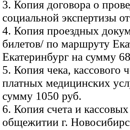
3. Копия договора о пров
социальной экспертизы от 
4. Копия проездных доку
билетов/ по маршруту Ек
Екатеринбург на сумму 68
5. Копия чека, кассового 
платных медицинских услу
сумму 1050 руб.
6. Копия счета и кассовых
общежитии г. Новосибирск