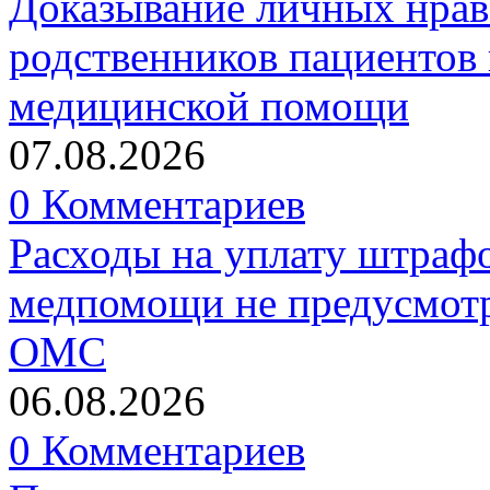
Доказывание личных нрав
родственников пациентов 
медицинской помощи
07.08.2026
0 Комментариев
Расходы на уплату штрафо
медпомощи не предусмотр
ОМС
06.08.2026
0 Комментариев