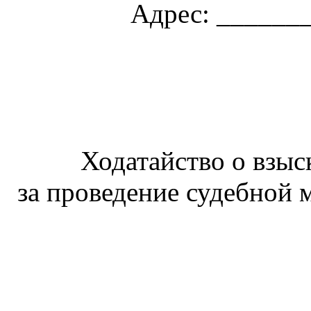
Адрес: ______
Ходатайство о взыс
за проведение судебной 