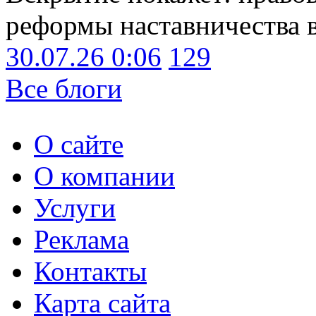
реформы наставничества 
30.07.26 0:06
129
Все блоги
О сайте
О компании
Услуги
Реклама
Контакты
Карта сайта