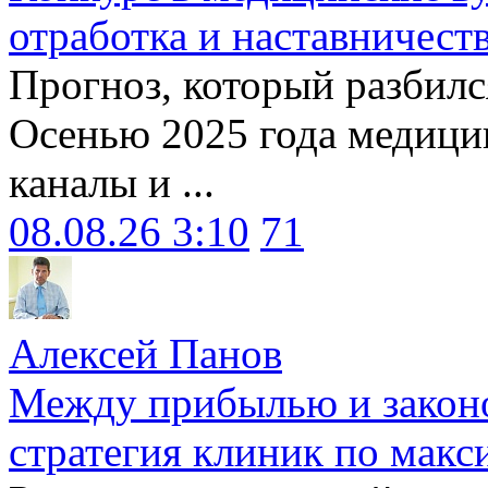
отработка и наставничест
Прогноз, который разбилс
Осенью 2025 года медици
каналы и ...
08.08.26 3:10
71
Алексей Панов
Между прибылью и законо
стратегия клиник по макс