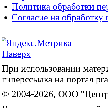
Политика обработки п
Согласие на обработку
Наверх
При использовании матери
гиперссылка на портал pr
© 2004-2026, ООО "Центр