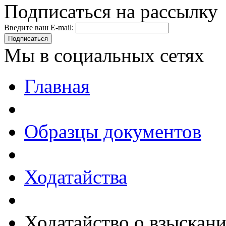
Подписаться на рассылку
Введите ваш E-mail:
Подписаться
Мы в социальных сетях
Главная
Образцы документов
Ходатайства
Ходатайство о взыскани