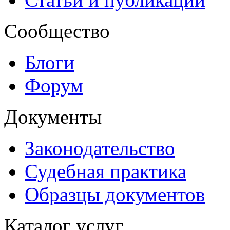
Сообщество
Блоги
Форум
Документы
Законодательство
Судебная практика
Образцы документов
Каталог услуг