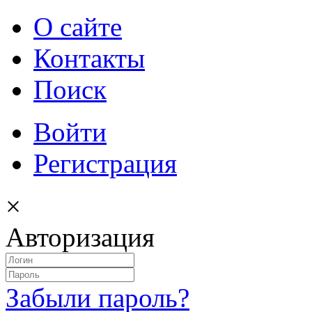
О сайте
Контакты
Поиск
Войти
Регистрация
×
Авторизация
Забыли пароль?