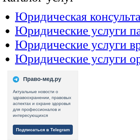
Юридическая консульт
Юридические услуги п
Юридические услуги в
Юридические услуги о
Право-мед.ру
Актуальные новости о
здравоохранении, правовых
аспектах и охране здоровья
для профессионалов и
интересующихся
Подписаться в Telegram