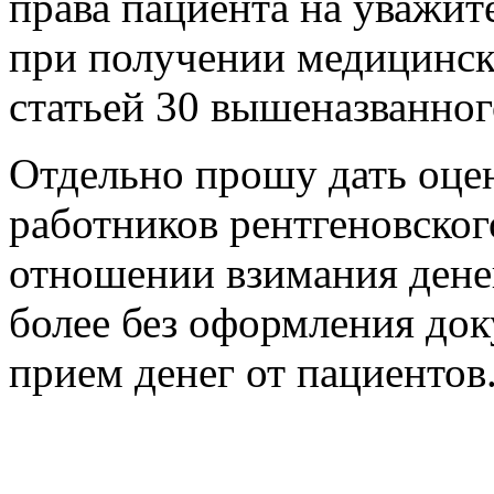
права пациента на уважит
при получении медицинск
статьей 30 вышеназванног
Отдельно прошу дать оце
работников рентгеновског
отношении взимания денег
более без оформления до
прием денег от пациентов