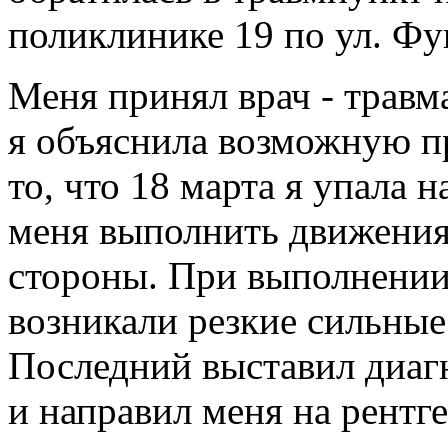
поликлинике 19 по ул. Ф
Меня принял врач - трав
я объяснила возможную при
то, что 18 марта я упала н
меня выполнить движения
стороны. При выполнении
возникали резкие сильные 
Последний выставил диагн
и направил меня на рентге