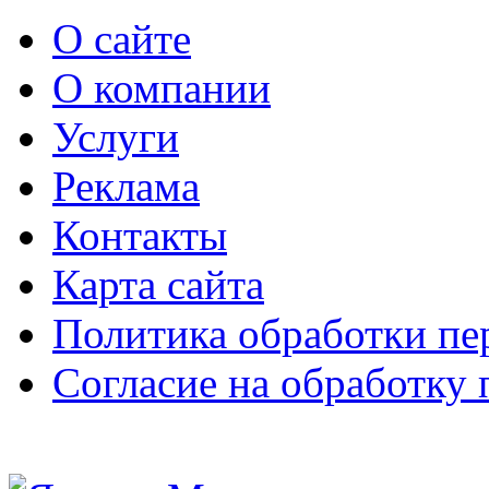
О сайте
О компании
Услуги
Реклама
Контакты
Карта сайта
Политика обработки п
Согласие на обработку