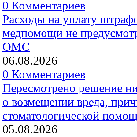
0 Комментариев
Расходы на уплату штрафо
медпомощи не предусмотр
ОМС
06.08.2026
0 Комментариев
Пересмотрено решение ни
о возмещении вреда, прич
стоматологической помо
05.08.2026