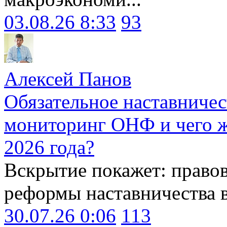
03.08.26 8:33
93
Алексей Панов
Обязательное наставничес
мониторинг ОНФ и чего ж
2026 года?
Вскрытие покажет: право
реформы наставничества 
30.07.26 0:06
113