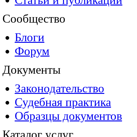
Сообщество
Блоги
Форум
Документы
Законодательство
Судебная практика
Образцы документов
Каталог услуг