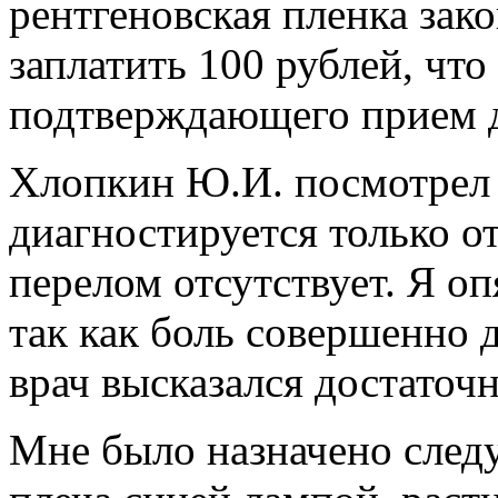
рентгеновская пленка зак
заплатить 100 рублей, что
подтверждающего прием д
Хлопкин Ю.И. посмотрел с
диагностируется только отл
перелом отсутствует. Я оп
так как боль совершенно д
врач высказался достаточн
Мне было назначено след