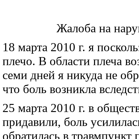
Жалоба на нару
18 марта 2010 г. я поскол
плечо. В области плеча во
семи дней я никуда не обр
что боль возникла вследс
25 марта 2010 г. в общес
придавили, боль усилилас
обратилась в травмпункт 