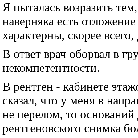
Я пыталась возразить тем,
наверняка есть отложение
характерны, скорее всего,
В ответ врач оборвал в г
некомпетентности.
В рентген - кабинете эта
сказал, что у меня в напра
не перелом, то оснований
рентгеновского снимка бол