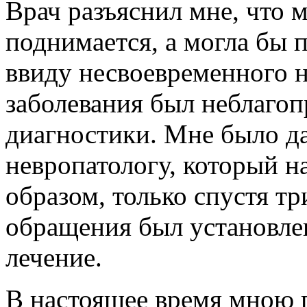
Врач разъяснил мне, что м
поднимается, а могла бы 
ввиду несвоевременного н
заболевания был неблаго
диагностики. Мне было да
невропатологу, который н
образом, только спустя т
обращения был установле
лечение.
В настоящее время мною п