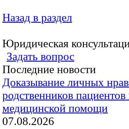
Назад в раздел
Юридическая консультац
Задать вопрос
Последние новости
Доказывание личных нрав
родственников пациентов 
медицинской помощи
07.08.2026