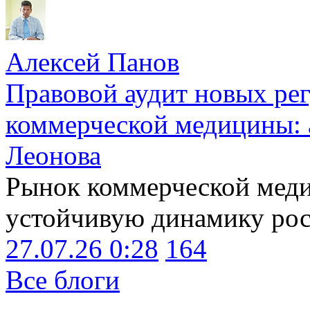
Алексей Панов
Правовой аудит новых ре
коммерческой медицины: 
Леонова
Рынок коммерческой меди
устойчивую динамику рост
27.07.26 0:28
164
Все блоги