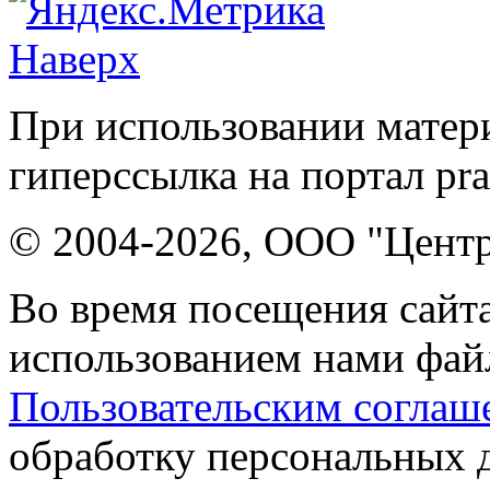
Наверх
При использовании матери
гиперссылка на портал pr
© 2004-2026, ООО "Центр
Во время посещения сайта
использованием нами файл
Пользовательским соглаш
обработку персональных 