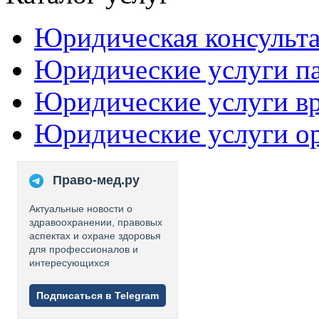
Юридическая консульт
Юридические услуги п
Юридические услуги в
Юридические услуги о
Право-мед.ру
Актуальные новости о
здравоохранении, правовых
аспектах и охране здоровья
для профессионалов и
интересующихся
Подписаться в Telegram