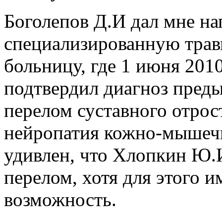
Боголепов Д.И дал мне на
специализированную трав
больницу, где 1 июня 2010
подтвердил диагноз пред
перелом суставного отрос
нейропатия кожно-мышечн
удивлен, что Хлопкин Ю.
перелом, хотя для этого и
возможность.