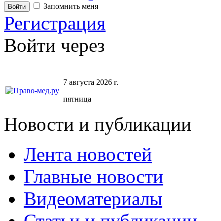
Запомнить меня
Регистрация
Войти через
7 августа 2026 г.
пятница
Новости и публикации
Лента новостей
Главные новости
Видеоматериалы
Статьи и публикации