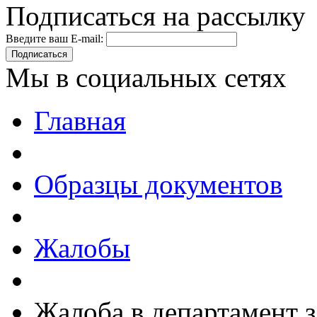
Подписаться на рассылку
Введите ваш E-mail:
Подписаться
Мы в социальных сетях
Главная
Образцы документов
Жалобы
Жалоба в департамент 