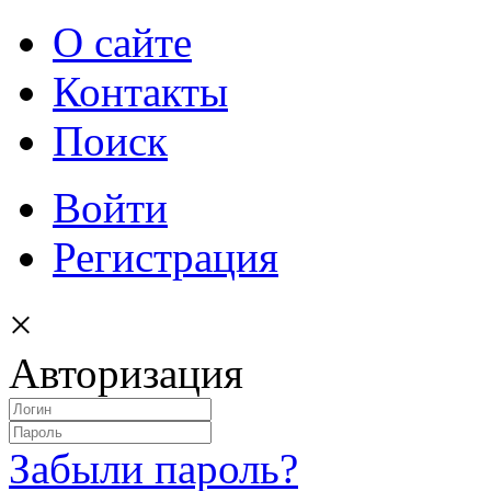
О сайте
Контакты
Поиск
Войти
Регистрация
×
Авторизация
Забыли пароль?