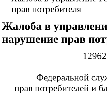
прав потребителя
Жалоба в управлени
нарушение прав пот
12962
Федеральной слу
прав потребителей и б