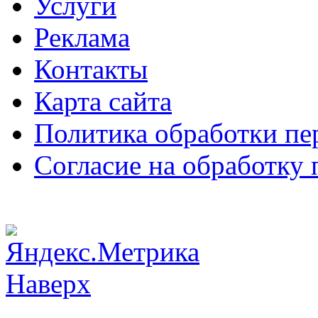
Услуги
Реклама
Контакты
Карта сайта
Политика обработки п
Согласие на обработку
Наверх