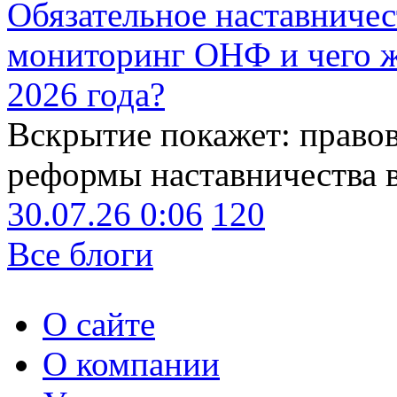
Обязательное наставничес
мониторинг ОНФ и чего ж
2026 года?
Вскрытие покажет: право
реформы наставничества 
30.07.26 0:06
120
Все блоги
О сайте
О компании