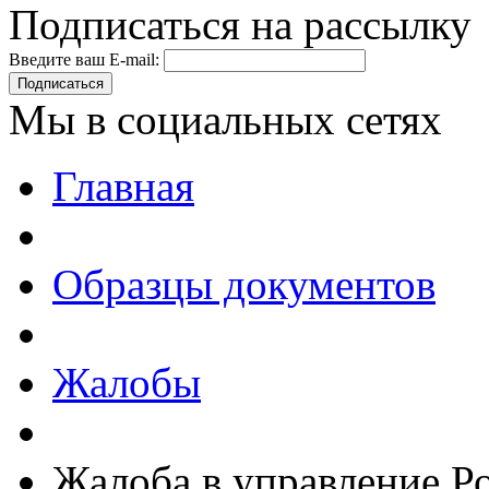
Подписаться на рассылку
Введите ваш E-mail:
Подписаться
Мы в социальных сетях
Главная
Образцы документов
Жалобы
Жалоба в управление Р