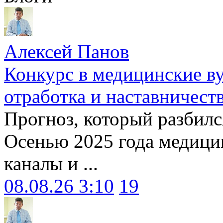
Алексей Панов
Конкурс в медицинские ву
отработка и наставничест
Прогноз, который разбилс
Осенью 2025 года медици
каналы и ...
08.08.26 3:10
19