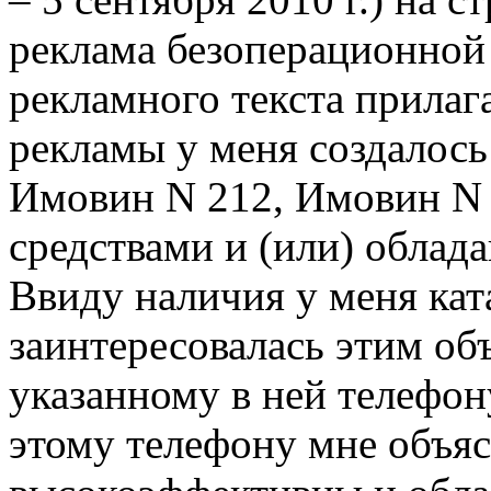
реклама безоперационной 
рекламного текста прилаг
рекламы у меня создалось
Имовин N 212, Имовин N 
средствами и (или) облад
Ввиду наличия у меня кат
заинтересовалась этим об
указанному в ней телефон
этому телефону мне объяс