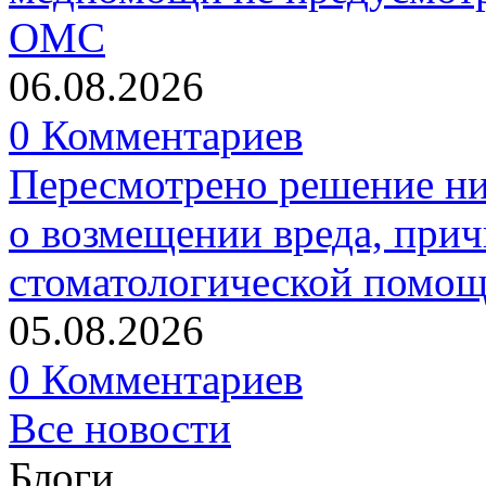
ОМС
06.08.2026
0 Комментариев
Пересмотрено решение ни
о возмещении вреда, прич
стоматологической помо
05.08.2026
0 Комментариев
Все новости
Блоги