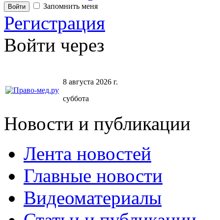
Запомнить меня
Регистрация
Войти через
8 августа 2026 г.
суббота
Новости и публикации
Лента новостей
Главные новости
Видеоматериалы
Статьи и публикации