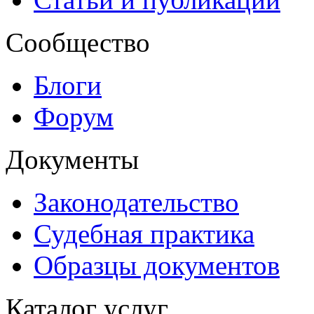
Сообщество
Блоги
Форум
Документы
Законодательство
Судебная практика
Образцы документов
Каталог услуг