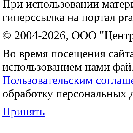
При использовании матери
гиперссылка на портал pr
© 2004-2026, ООО "Центр
Во время посещения сайта
использованием нами файл
Пользовательским соглаш
обработку персональных 
Принять