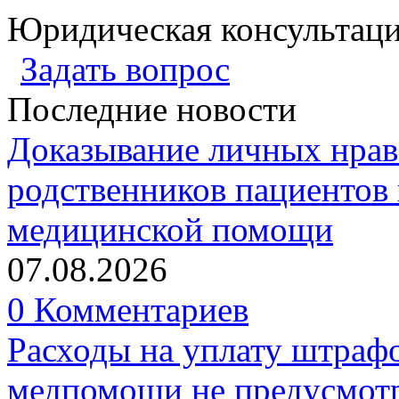
Юридическая консультац
Задать вопрос
Последние новости
Доказывание личных нрав
родственников пациентов 
медицинской помощи
07.08.2026
0 Комментариев
Расходы на уплату штрафо
медпомощи не предусмотр