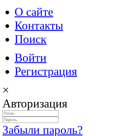
О сайте
Контакты
Поиск
Войти
Регистрация
×
Авторизация
Забыли пароль?