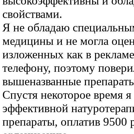
высокоэффективны и обл
свойствами.
Я не обладаю специальны
медицины и не могла оцен
изложенных как в рекламе
телефону, поэтому повери
вышеназванные препараты
Спустя некоторое время я
эффективной натуротера
препараты, оплатив 9500 