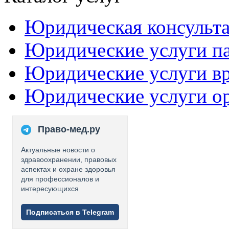
Юридическая консульт
Юридические услуги п
Юридические услуги в
Юридические услуги о
Право-мед.ру
Актуальные новости о
здравоохранении, правовых
аспектах и охране здоровья
для профессионалов и
интересующихся
Подписаться в Telegram