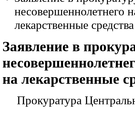
несовершеннолетнего н
лекарственные средства
Заявление в прокур
несовершеннолетнег
на лекарственные с
Прокуратура Централь