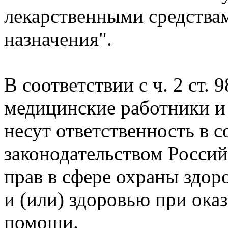
лекарственными средства
назначения".
В соответствии с ч. 2 ст.
медицинские работники и
несут ответственность в с
законодательством Росси
прав в сфере охраны здор
и (или) здоровью при ок
помощи.