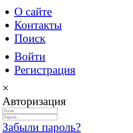
О сайте
Контакты
Поиск
Войти
Регистрация
×
Авторизация
Забыли пароль?