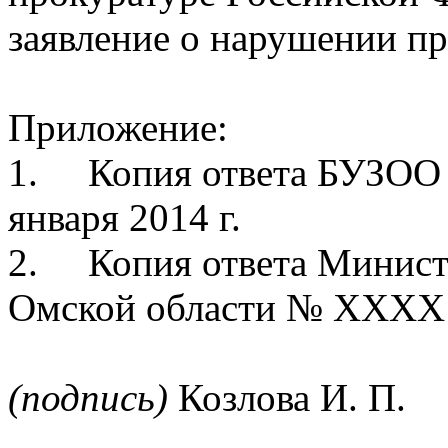
заявление о нарушении пр
Приложение:
1.
Копия ответа БУЗО
января 2014 г.
2.
Копия ответа Минист
Омской области № ХХХХ о
(подпись)
Козлова И. П.