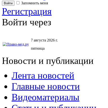
Запомнить меня
Регистрация
Войти через
7 августа 2026 г.
пятница
Новости и публикации
Лента новостей
Главные новости
Видеоматериалы
Статьи и публикации