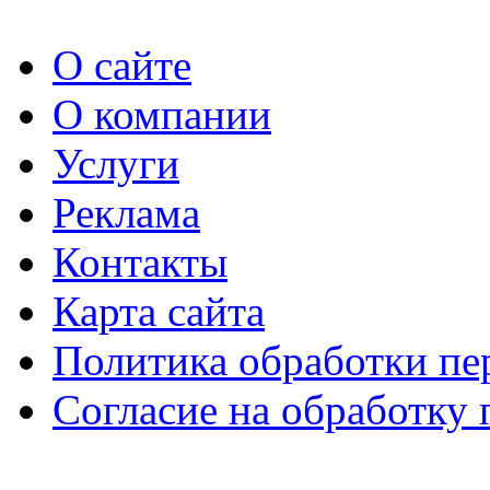
О сайте
О компании
Услуги
Реклама
Контакты
Карта сайта
Политика обработки п
Согласие на обработку