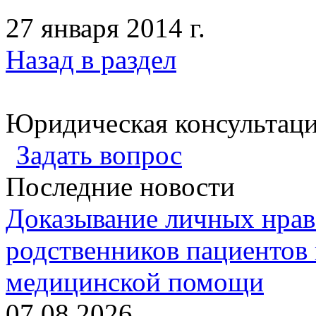
27 января 2014 г.
Назад в раздел
Юридическая консультац
Задать вопрос
Последние новости
Доказывание личных нрав
родственников пациентов 
медицинской помощи
07.08.2026