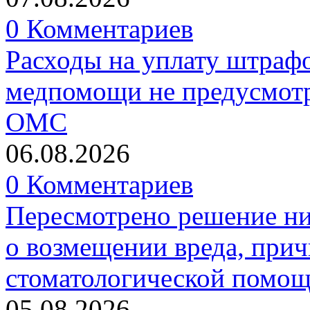
0 Комментариев
Расходы на уплату штрафо
медпомощи не предусмотр
ОМС
06.08.2026
0 Комментариев
Пересмотрено решение ни
о возмещении вреда, прич
стоматологической помо
05.08.2026