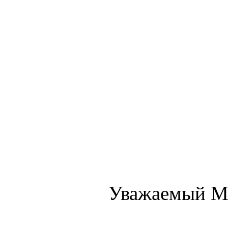
Уважаемый М