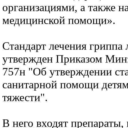
организациями, а также н
медицинской помощи».
Стандарт лечения гриппа 
утвержден Приказом Минз
757н "Об утверждении ст
санитарной помощи детям
тяжести".
В него входят препараты,