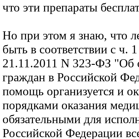
что эти препараты беспла
Но при этом я знаю, что 
быть в соответствии с ч. 1
21.11.2011 N 323-ФЗ "Об 
граждан в Российской Фе
помощь организуется и ок
порядками оказания меди
обязательными для испол
Российской Федерации в