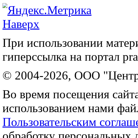
Наверх
При использовании матери
гиперссылка на портал pr
© 2004-2026, ООО "Центр
Во время посещения сайта
использованием нами файл
Пользовательским соглаш
обработку персональных 