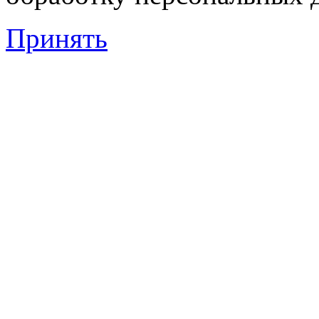
Принять