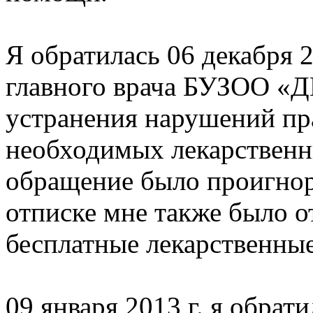
Я обратилась 06 декабря 2
главного врача БУЗОО «Д
устранения нарушений пр
необходимых лекарственн
обращение было проигнор
отписке мне также было о
бесплатные лекарственные
09 января 2013 г. я обрат