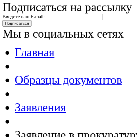
Подписаться на рассылку
Введите ваш E-mail:
Подписаться
Мы в социальных сетях
Главная
Образцы документов
Заявления
Заявление в прокурату