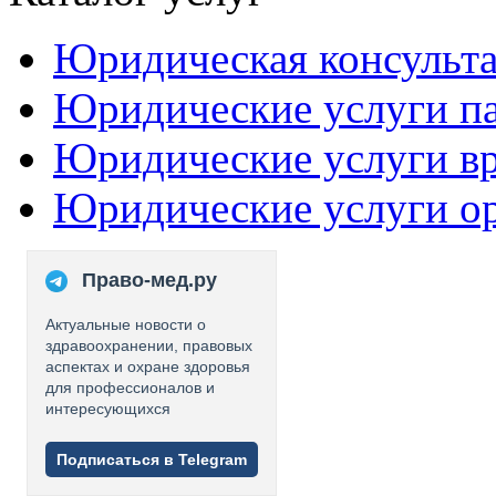
Юридическая консульт
Юридические услуги п
Юридические услуги в
Юридические услуги о
Право-мед.ру
Актуальные новости о
здравоохранении, правовых
аспектах и охране здоровья
для профессионалов и
интересующихся
Подписаться в Telegram