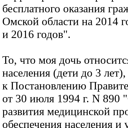
бесплатного оказания гр
Омской области на 2014 г
и 2016 годов".
То, что моя дочь относитс
населения (дети до 3 лет
к Постановлению Правите
от 30 июля 1994 г. N 890
развития медицинской п
обеспечения населения и