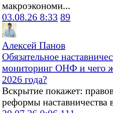
макроэкономи...
03.08.26 8:33
89
Алексей Панов
Обязательное наставничес
мониторинг ОНФ и чего ж
2026 года?
Вскрытие покажет: право
реформы наставничества 