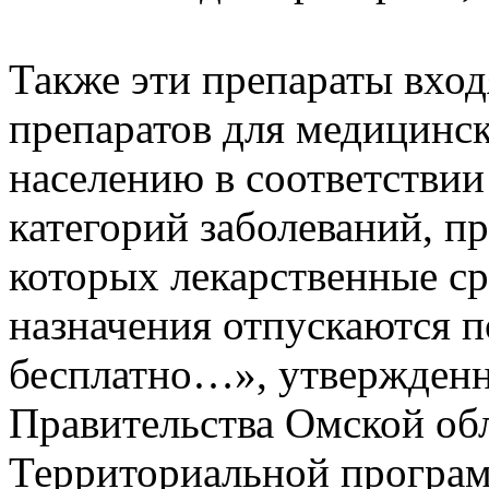
Также эти препараты вход
препаратов для медицинс
населению в соответствии
категорий заболеваний, п
которых лекарственные ср
назначения отпускаются п
бесплатно…», утвержден
Правительства Омской обл
Территориальной програм