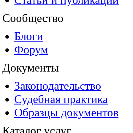
Сообщество
Блоги
Форум
Документы
Законодательство
Судебная практика
Образцы документов
Каталог услуг