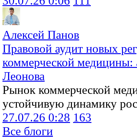
30.07.26 0:06
111
Алексей Панов
Правовой аудит новых ре
коммерческой медицины: 
Леонова
Рынок коммерческой меди
устойчивую динамику рост
27.07.26 0:28
163
Все блоги