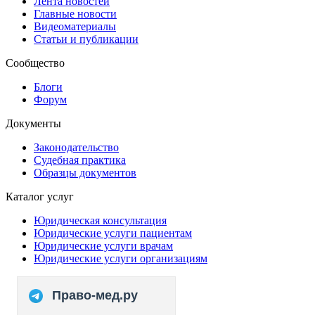
Лента новостей
Главные новости
Видеоматериалы
Статьи и публикации
Сообщество
Блоги
Форум
Документы
Законодательство
Судебная практика
Образцы документов
Каталог услуг
Юридическая консультация
Юридические услуги пациентам
Юридические услуги врачам
Юридические услуги организациям
Право-мед.ру