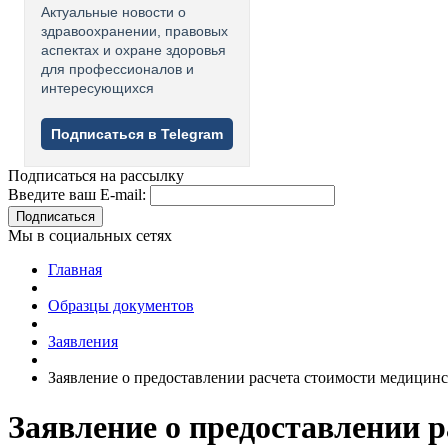
Актуальные новости о
здравоохранении, правовых
аспектах и охране здоровья
для профессионалов и
интересующихся
Подписаться в Telegram
Подписаться на рассылку
Введите ваш E-mail:
Подписаться
Мы в социальных сетях
Главная
Образцы документов
Заявления
Заявление о предоставлении расчета стоимости медицинс
Заявление о предоставлении р