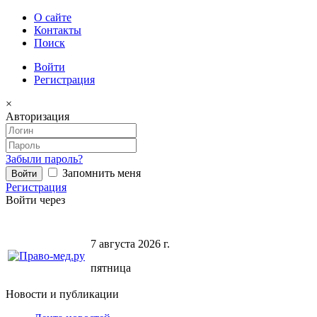
О сайте
Контакты
Поиск
Войти
Регистрация
×
Авторизация
Забыли пароль?
Запомнить меня
Регистрация
Войти через
7 августа 2026 г.
пятница
Новости и публикации