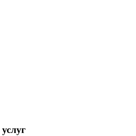
 услуг