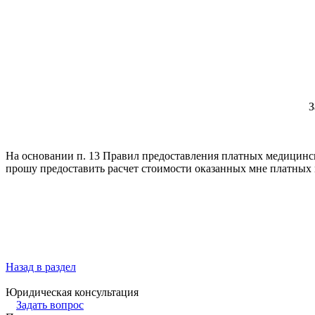
З
На основании п. 13 Правил предоставления платных медицинс
прошу предоставить расчет стоимости оказанных мне платных ме
Назад в раздел
Юридическая консультация
Задать вопрос