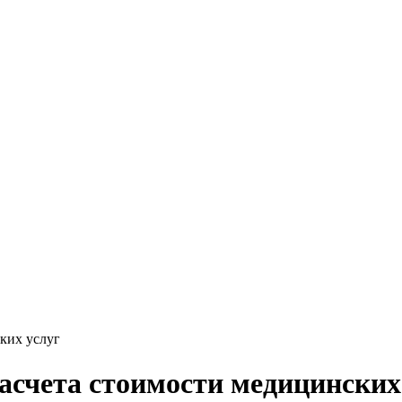
ких услуг
асчета стоимости медицинских