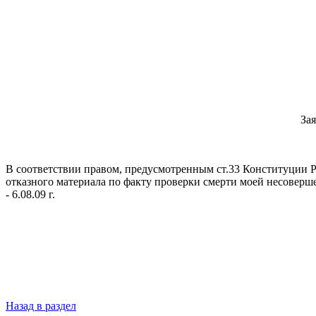
За
В соответствии правом, предусмотренным ст.33 Конституции Р
отказного материала по факту проверки смерти моей несоверше
- 6.08.09 г.
Назад в раздел