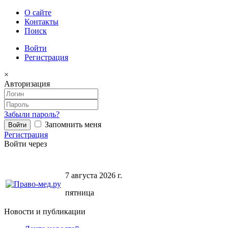
О сайте
Контакты
Поиск
Войти
Регистрация
×
Авторизация
Забыли пароль?
Запомнить меня
Регистрация
Войти через
7 августа 2026 г.
пятница
Новости и публикации