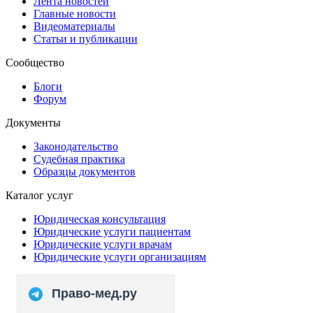
Лента новостей
Главные новости
Видеоматериалы
Статьи и публикации
Сообщество
Блоги
Форум
Документы
Законодательство
Судебная практика
Образцы документов
Каталог услуг
Юридическая консультация
Юридические услуги пациентам
Юридические услуги врачам
Юридические услуги организациям
Право-мед.ру