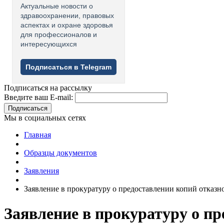
Актуальные новости о
здравоохранении, правовых
аспектах и охране здоровья
для профессионалов и
интересующихся
Подписаться в Telegram
Подписаться на рассылку
Введите ваш E-mail:
Подписаться
Мы в социальных сетях
Главная
Образцы документов
Заявления
Заявление в прокуратуру о предоставлении копий отказн
Заявление в прокуратуру о п