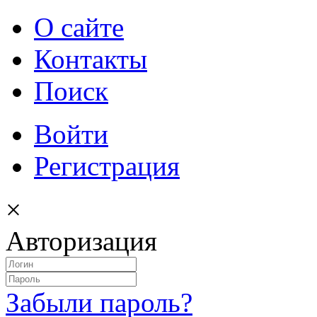
О сайте
Контакты
Поиск
Войти
Регистрация
×
Авторизация
Забыли пароль?