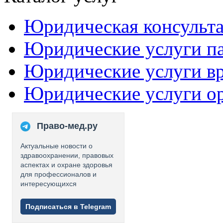
Юридическая консульт
Юридические услуги п
Юридические услуги в
Юридические услуги о
Право-мед.ру
Актуальные новости о
здравоохранении, правовых
аспектах и охране здоровья
для профессионалов и
интересующихся
Подписаться в Telegram