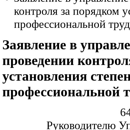
контроля за порядком у
профессиональной тру
Заявление в управле
проведении контрол
установления степе
профессиональной т
64
Руководителю У