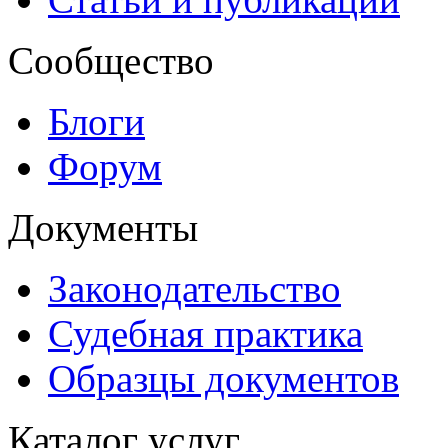
Сообщество
Блоги
Форум
Документы
Законодательство
Судебная практика
Образцы документов
Каталог услуг