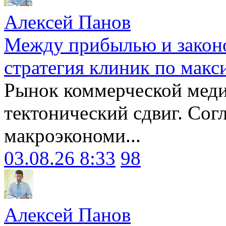
Алексей Панов
Между прибылью и законо
стратегия клиник по макс
Рынок коммерческой меди
тектонический сдвиг. Сог
макроэкономи...
03.08.26 8:33
98
Алексей Панов