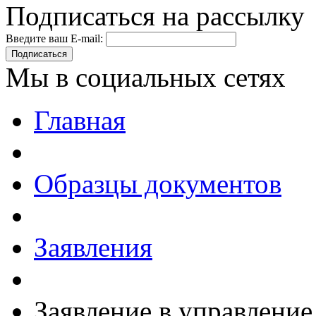
Подписаться на рассылку
Введите ваш E-mail:
Подписаться
Мы в социальных сетях
Главная
Образцы документов
Заявления
Заявление в управление