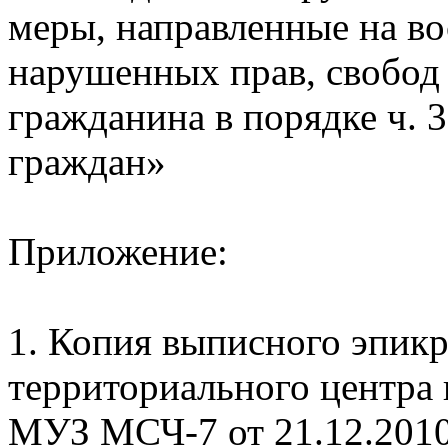
меры, направленные на в
нарушенных прав, свобод
гражданина в порядке ч. 
граждан»
Приложение:
1. Копия выписного эпикр
территориального центра
МУЗ МСЧ-7 от 21.12.201