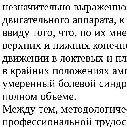
незначительно выраженно
двигательного аппарата, 
ввиду того, что, по их мн
верхних и нижних конечн
движении в локтевых и пл
в крайних положениях ам
умеренный болевой синдр
полном объеме.
Между тем, методологиче
профессиональной трудос