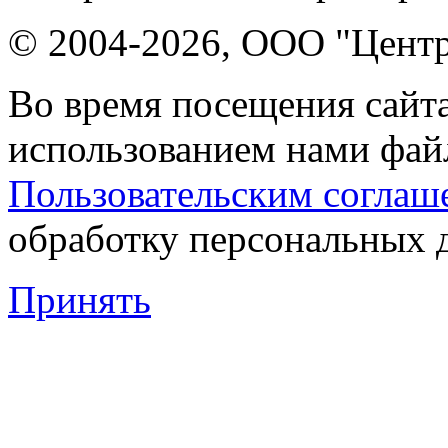
© 2004-2026, ООО "Центр
Во время посещения сайта
использованием нами файл
Пользовательским соглаш
обработку персональных 
Принять