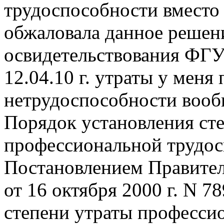
трудоспособности вместо
обжаловала данное решени
освидетельствования ФГУ
12.04.10 г. утраты у мен
нетрудоспособности вооб
Порядок установления ст
профессиональной трудос
Постановлением Правител
от 16 октября 2000 г. N 7
степени утраты професси