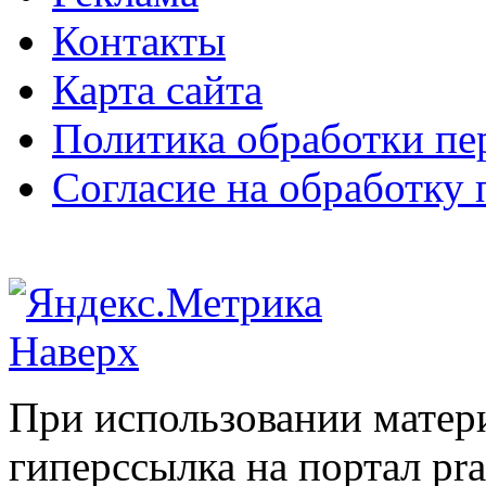
Контакты
Карта сайта
Политика обработки п
Согласие на обработку
Наверх
При использовании матери
гиперссылка на портал pr