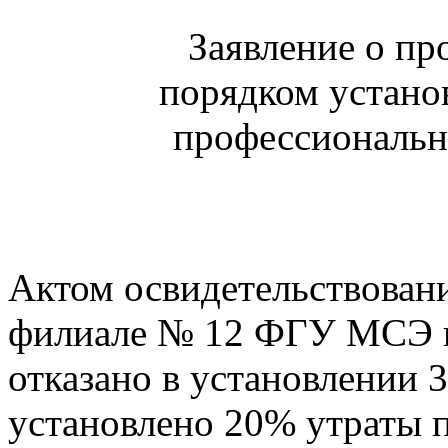
Заявление о пр
порядком устано
профессиональн
Актом освидетельствовани
филиале № 12 ФГУ МСЭ п
отказано в установлении 
установлено 20% утраты 