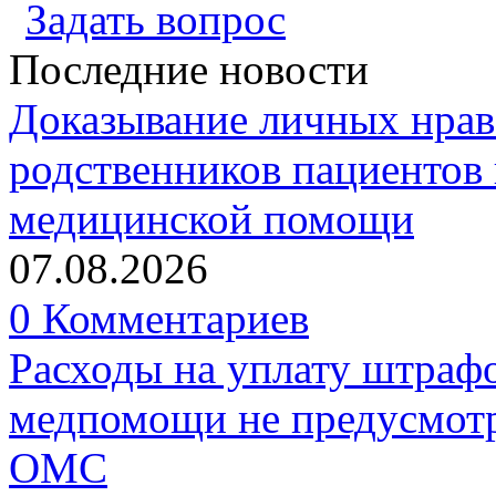
Задать вопрос
Последние новости
Доказывание личных нрав
родственников пациентов 
медицинской помощи
07.08.2026
0 Комментариев
Расходы на уплату штрафо
медпомощи не предусмотр
ОМС