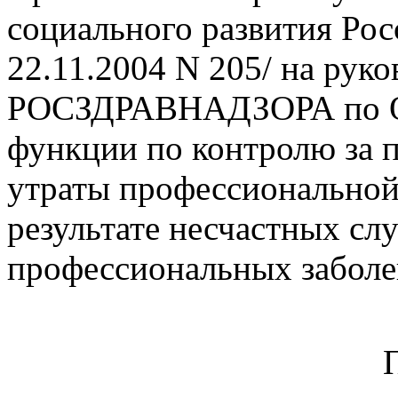
социального развития Ро
22.11.2004 N 205/ на рук
РОСЗДРАВНАДЗОРА по Ом
функции по контролю за 
утраты профессиональной
результате несчастных слу
профессиональных заболе