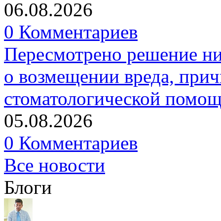
06.08.2026
0 Комментариев
Пересмотрено решение ни
о возмещении вреда, прич
стоматологической помо
05.08.2026
0 Комментариев
Все новости
Блоги