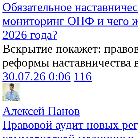
Обязательное наставничес
мониторинг ОНФ и чего ж
2026 года?
Вскрытие покажет: право
реформы наставничества 
30.07.26 0:06
116
Алексей Панов
Правовой аудит новых ре