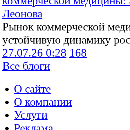
коммерческой медицины: 
Леонова
Рынок коммерческой меди
устойчивую динамику рост
27.07.26 0:28
168
Все блоги
О сайте
О компании
Услуги
Реклама