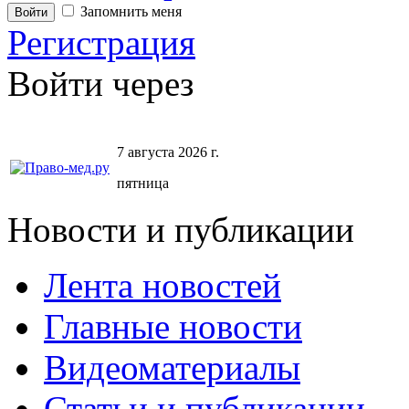
Запомнить меня
Регистрация
Войти через
7 августа 2026 г.
пятница
Новости и публикации
Лента новостей
Главные новости
Видеоматериалы
Статьи и публикации