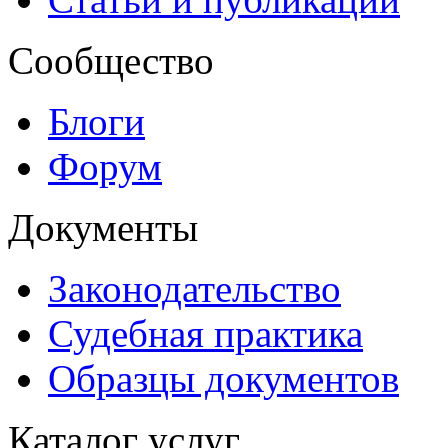
Сообщество
Блоги
Форум
Документы
Законодательство
Судебная практика
Образцы документов
Каталог услуг