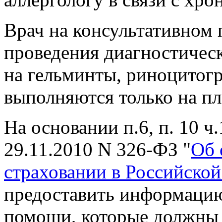
Врач на консультативном 
проведения диагностичес
на гельминты, риноцитогр
выполняются только на пл
На основании п.6, п. 10 ч.
29.11.2010 N 326-ФЗ "
Об 
страховании в Российско
предоставить информацию
помощи, которые должны 