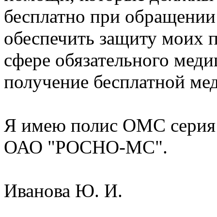
бесплатно при обращении 
обеспечить защиту моих п
сфере обязательного меди
получение бесплатной ме
Я имею полис ОМС серия
ОАО "РОСНО-МС".
Иванова Ю. И.