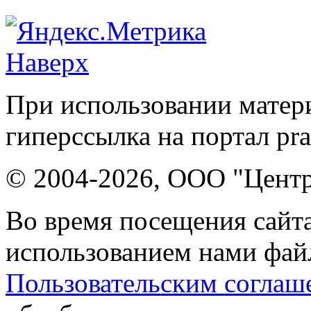
Наверх
При использовании матери
гиперссылка на портал pr
© 2004-2026, ООО "Центр
Во время посещения сайта
использованием нами файл
Пользовательским соглаш