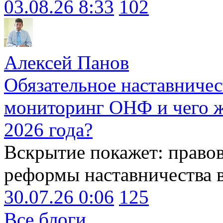
03.08.26 8:33
102
Алексей Панов
Обязательное наставничес
мониторинг ОНФ и чего ж
2026 года?
Вскрытие покажет: право
реформы наставничества 
30.07.26 0:06
125
Все блоги