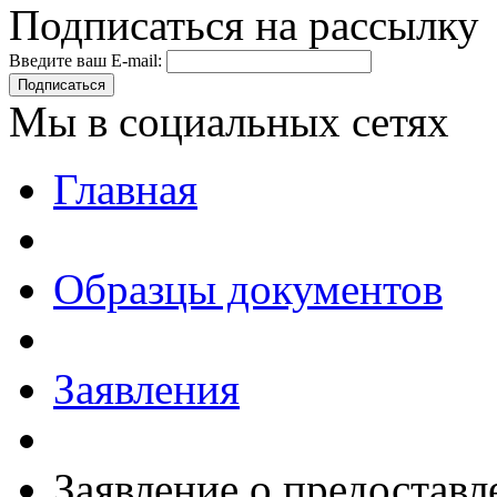
Подписаться на рассылку
Введите ваш E-mail:
Подписаться
Мы в социальных сетях
Главная
Образцы документов
Заявления
Заявление о предостав