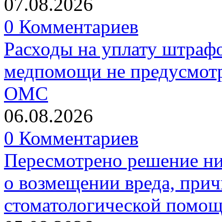
07.08.2026
0 Комментариев
Расходы на уплату штрафо
медпомощи не предусмотр
ОМС
06.08.2026
0 Комментариев
Пересмотрено решение ни
о возмещении вреда, прич
стоматологической помо