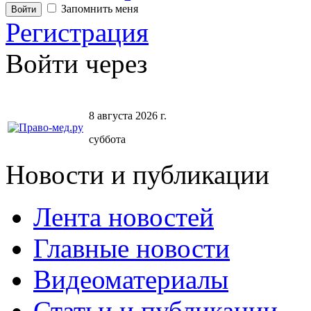
Запомнить меня
Регистрация
Войти через
8 августа 2026 г.
суббота
Новости и публикации
Лента новостей
Главные новости
Видеоматериалы
Статьи и публикации