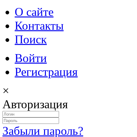
О сайте
Контакты
Поиск
Войти
Регистрация
×
Авторизация
Забыли пароль?