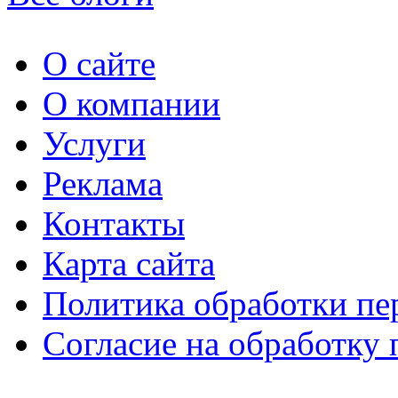
О сайте
О компании
Услуги
Реклама
Контакты
Карта сайта
Политика обработки п
Согласие на обработку