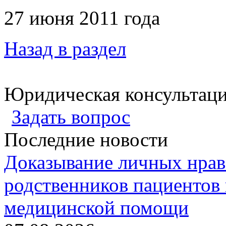
27 июня 2011 года
Назад в раздел
Юридическая консультац
Задать вопрос
Последние новости
Доказывание личных нрав
родственников пациентов 
медицинской помощи