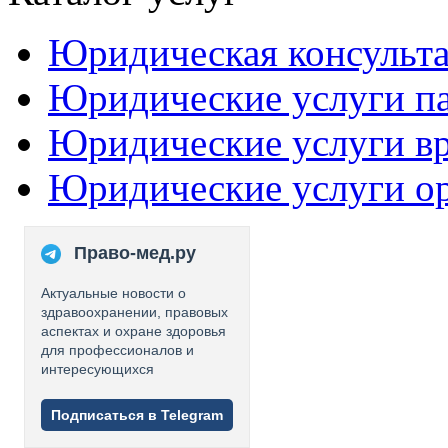
Юридическая консульт
Юридические услуги п
Юридические услуги в
Юридические услуги о
Право-мед.ру
Актуальные новости о
здравоохранении, правовых
аспектах и охране здоровья
для профессионалов и
интересующихся
Подписаться в Telegram