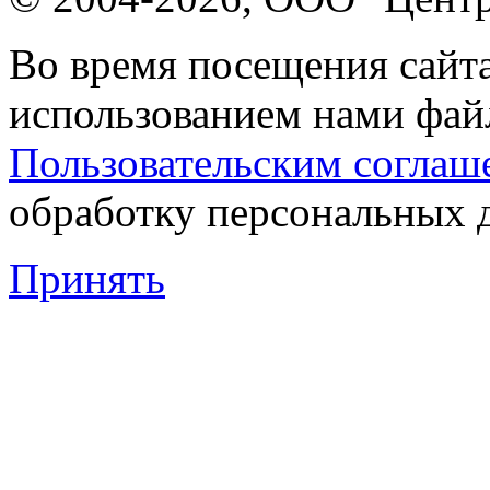
Во время посещения сайта
использованием нами файл
Пользовательским соглаш
обработку персональных 
Принять