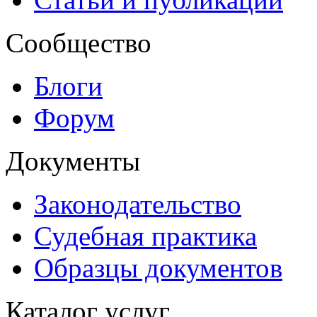
Сообщество
Блоги
Форум
Документы
Законодательство
Судебная практика
Образцы документов
Каталог услуг