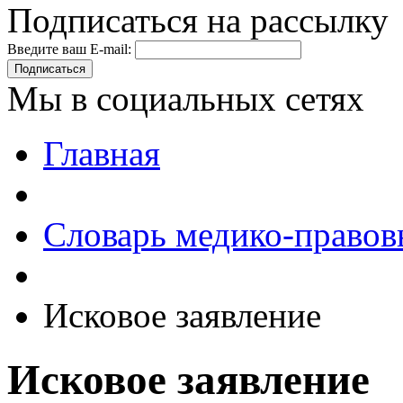
Подписаться на рассылку
Введите ваш E-mail:
Подписаться
Мы в социальных сетях
Главная
Словарь медико-правов
Исковое заявление
Исковое заявление