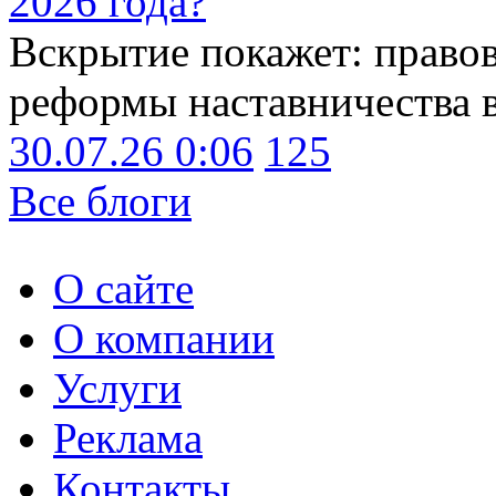
2026 года?
Вскрытие покажет: право
реформы наставничества 
30.07.26 0:06
125
Все блоги
О сайте
О компании
Услуги
Реклама
Контакты