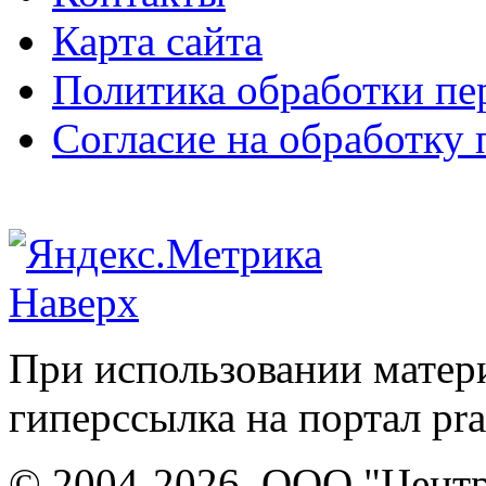
Карта сайта
Политика обработки п
Согласие на обработку
Наверх
При использовании матери
гиперссылка на портал pr
© 2004-2026, ООО "Центр