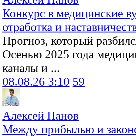
Конкурс в медицинские ву
отработка и наставничест
Прогноз, который разбилс
Осенью 2025 года медици
каналы и ...
08.08.26 3:10
59
Алексей Панов
Между прибылью и законо