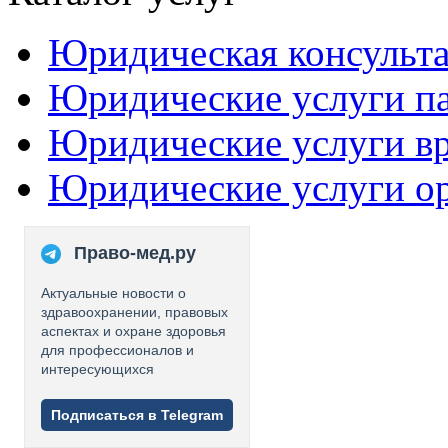
Юридическая консульт
Юридические услуги п
Юридические услуги в
Юридические услуги о
Право-мед.ру
Актуальные новости о
здравоохранении, правовых
аспектах и охране здоровья
для профессионалов и
интересующихся
Подписаться в Telegram