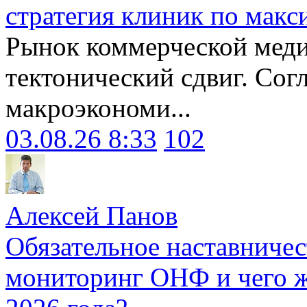
стратегия клиник по макс
Рынок коммерческой меди
тектонический сдвиг. Сог
макроэкономи...
03.08.26 8:33
102
Алексей Панов
Обязательное наставничес
мониторинг ОНФ и чего ж