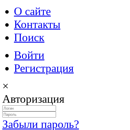
О сайте
Контакты
Поиск
Войти
Регистрация
×
Авторизация
Забыли пароль?