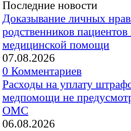
Последние новости
Доказывание личных нрав
родственников пациентов 
медицинской помощи
07.08.2026
0 Комментариев
Расходы на уплату штрафо
медпомощи не предусмотр
ОМС
06.08.2026