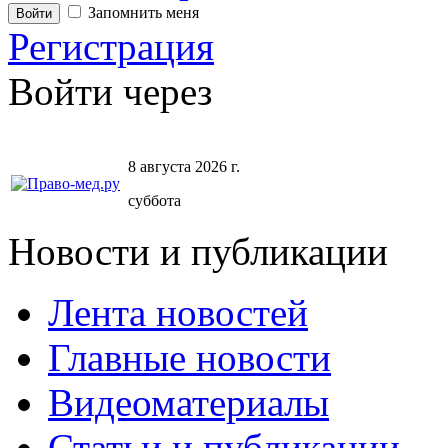
Запомнить меня
Регистрация
Войти через
8 августа 2026 г.
суббота
Новости и публикации
Лента новостей
Главные новости
Видеоматериалы
Статьи и публикации