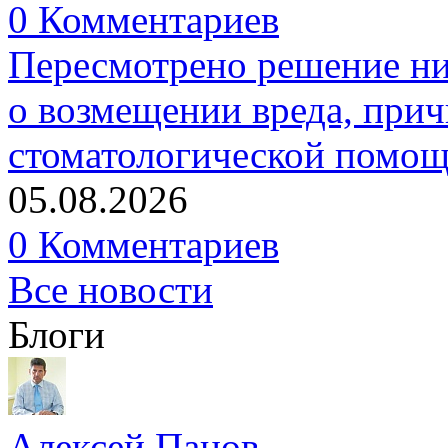
0 Комментариев
Пересмотрено решение ни
о возмещении вреда, прич
стоматологической помо
05.08.2026
0 Комментариев
Все новости
Блоги
Алексей Панов