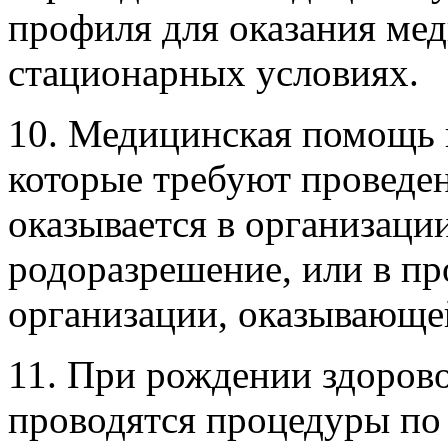
профиля для оказания ме
стационарных условиях.
10. Медицинская помощь 
которые требуют проведе
оказывается в организаци
родоразрешение, или в п
организации, оказывающе
11. При рождении здоров
проводятся процедуры по