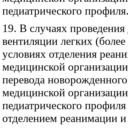
педиатрического профиля
19. В случаях проведения
вентиляции легких (более
условиях отделения реан
медицинской организации
перевода новорожденного
медицинской организации
педиатрического профиля
отделением реанимации и