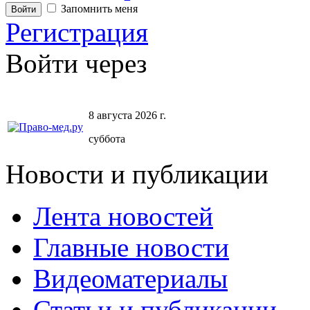
Запомнить меня
Регистрация
Войти через
8 августа 2026 г.
суббота
Новости и публикации
Лента новостей
Главные новости
Видеоматериалы
Статьи и публикации