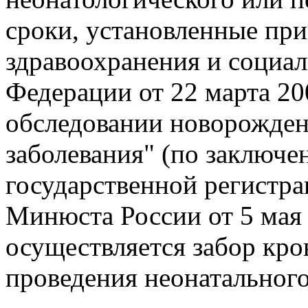
сроки, установленные пр
здравоохранения и социал
Федерации от 22 марта 20
обследовании новорожден
заболевания" (по заключ
государственной регистра
Минюста России от 5 мая 
осуществляется забор кр
проведения неонатального