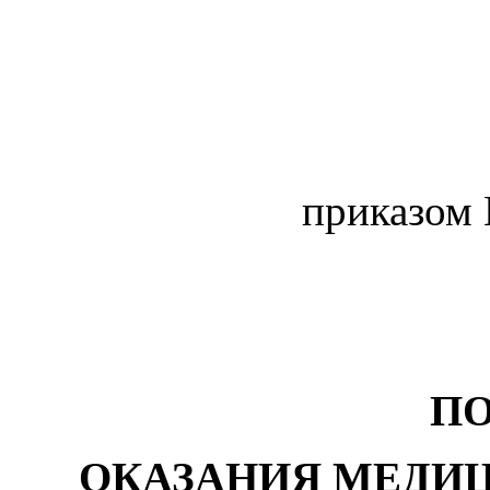
приказом 
П
ОКАЗАНИЯ МЕДИ