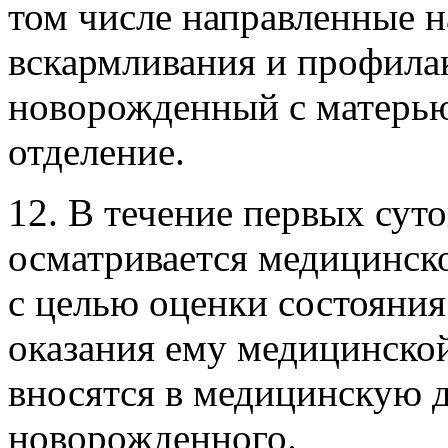
том числе направленные н
вскармливания и профилак
новорожденный с матерью
отделение.
12. В течение первых су
осматривается медицинско
с целью оценки состояни
оказания ему медицинско
вносятся в медицинскую 
новорожденного.