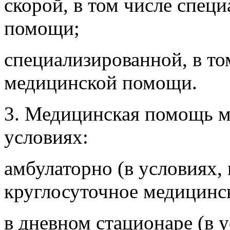
скорой, в том числе спец
помощи;
специализированной, в то
медицинской помощи.
3. Медицинская помощь м
условиях:
амбулаторно (в условиях
круглосуточное медицинск
в дневном стационаре (в