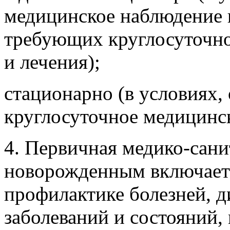
медицинское наблюдение и
требующих круглосуточно
и лечения);
стационарно (в условиях
круглосуточное медицинск
4. Первичная медико-сан
новорожденным включает 
профилактике болезней, д
заболеваний и состояний,