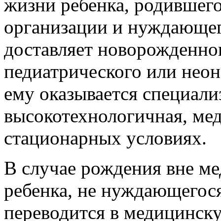
жизни ребенка, родившег
организации и нуждающег
доставляет новорожденно
педиатрического или неон
ему оказывается специали
высокотехнологичная, ме
стационарных условиях.
В случае рождения вне м
ребенка, не нуждающегося
переводится в медицинск