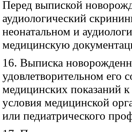
Перед выпиской новорож
аудиологический скринин
неонатальном и аудиологи
медицинскую документац
16. Выписка новорожденн
удовлетворительном его с
медицинских показаний к
условия медицинской орг
или педиатрического про