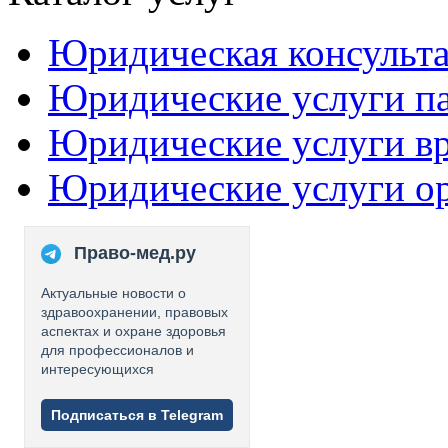
Юридическая консульт
Юридические услуги п
Юридические услуги в
Юридические услуги о
Право-мед.ру
Актуальные новости о
здравоохранении, правовых
аспектах и охране здоровья
для профессионалов и
интересующихся
Подписаться в Telegram