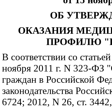
ОБ УТВЕРЖ
ОКАЗАНИЯ МЕДИ
ПРОФИЛЮ "
В соответствии со статьей
ноября 2011 г. N 323-ФЗ 
граждан в Российской Фе
законодательства Российск
6724; 2012, N 26, ст. 344