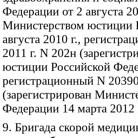
Федерации от 2 августа 20
Министерством юстиции 
августа 2010 г., регистра
2011 г. N 202н (зарегист
юстиции Российской Федер
регистрационный N 20390)
(зарегистрирован Минист
Федерации 14 марта 2012 
9. Бригада скорой медиц