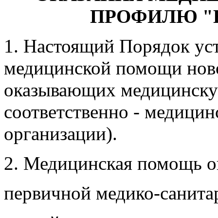
ПРОФИЛЮ "
1. Настоящий Порядок уст
медицинской помощи нов
оказывающих медицинску
соответственно - медици
организации).
2. Медицинская помощь ок
первичной медико-санит