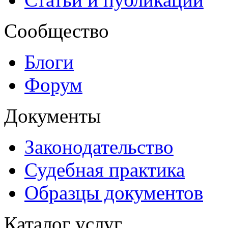
Сообщество
Блоги
Форум
Документы
Законодательство
Судебная практика
Образцы документов
Каталог услуг