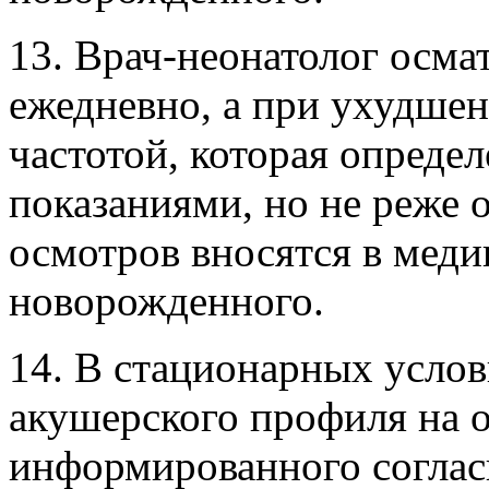
13. Врач-неонатолог осма
ежедневно, а при ухудшен
частотой, которая опреде
показаниями, но не реже о
осмотров вносятся в мед
новорожденного.
14. В стационарных усло
акушерского профиля на 
информированного соглас