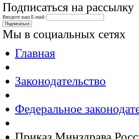
Подписаться на рассылку
Введите ваш E-mail:
Подписаться
Мы в социальных сетях
Главная
Законодательство
Федеральное законодат
Приказ Минздрава Росс