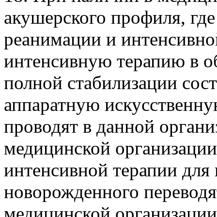
акушерского профиля, где
реанимации и интенсивно
интенсивную терапию в о
полной стабилизации сост
аппаратную искусственну
проводят в данной организ
медицинской организации
интенсивной терапии для
новорожденного переводят
медицинской организации