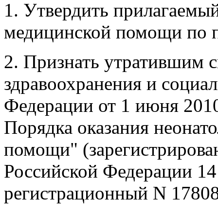
1. Утвердить прилагаемы
медицинской помощи по п
2. Признать утратившим 
здравоохранения и социал
Федерации от 1 июня 2010
Порядка оказания неонат
помощи" (зарегистриров
Российской Федерации 14 
регистрационный N 17808