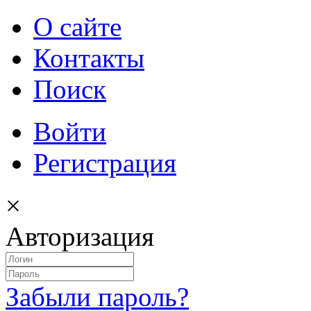
О сайте
Контакты
Поиск
Войти
Регистрация
×
Авторизация
Забыли пароль?