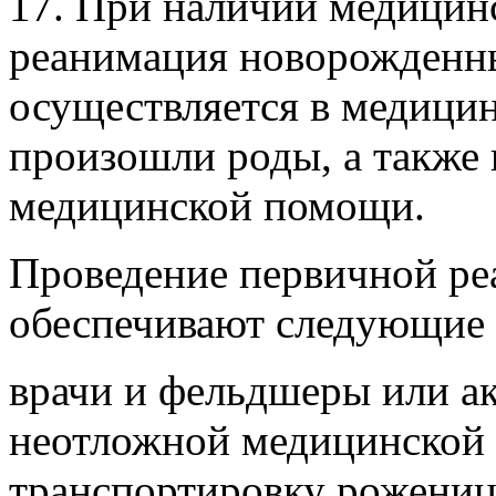
17. При наличии медицин
реанимация новорожденн
осуществляется в медицин
произошли роды, а также
медицинской помощи.
Проведение первичной р
обеспечивают следующие 
врачи и фельдшеры или а
неотложной медицинской
транспортировку рожениц