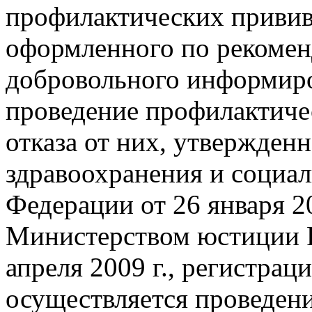
профилактических приви
оформленного по рекоме
добровольного информиро
проведение профилактиче
отказа от них, утвержден
здравоохранения и социал
Федерации от 26 января 20
Министерством юстиции 
апреля 2009 г., регистрац
осуществляется проведен