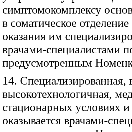
симптомокомплексу основ
в соматическое отделение
оказания им специализир
врачами-специалистами п
предусмотренным Номенк
14. Специализированная, 
высокотехнологичная, ме
стационарных условиях и
оказывается врачами-спец