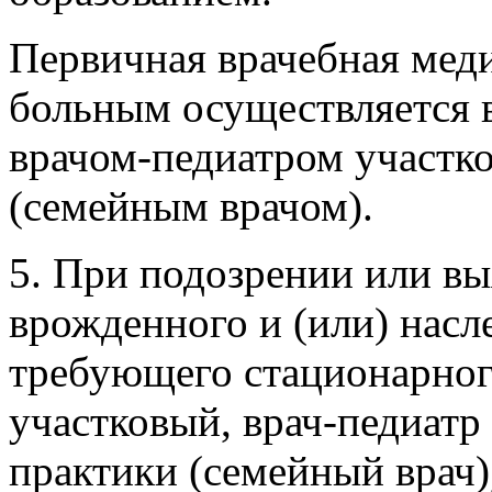
Первичная врачебная мед
больным осуществляется 
врачом-педиатром участк
(семейным врачом).
5. При подозрении или вы
врожденного и (или) насл
требующего стационарного
участковый, врач-педиатр
практики (семейный врач)