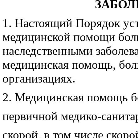
ЗАБОЛ
1. Настоящий Порядок уст
медицинской помощи бол
наследственными заболева
медицинская помощь, бол
организациях.
2. Медицинская помощь б
первичной медико-санит
скорой, в том числе скор