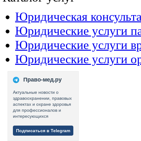
Юридическая консульт
Юридические услуги п
Юридические услуги в
Юридические услуги о
Право-мед.ру
Актуальные новости о
здравоохранении, правовых
аспектах и охране здоровья
для профессионалов и
интересующихся
Подписаться в Telegram