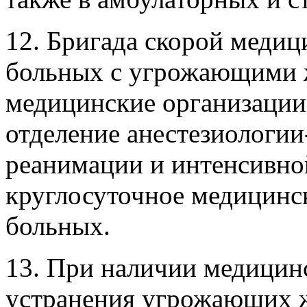
12. Бригада скорой меди
больных с угрожающими 
медицинские организации
отделение анестезиологии
реанимации и интенсивно
круглосуточное медицинс
больных.
13. При наличии медицин
устранения угрожающих ж