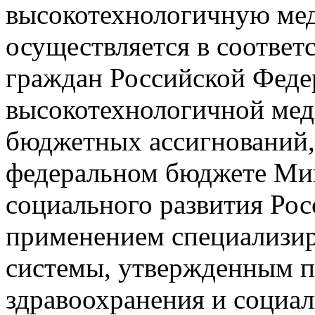
высокотехнологичную ме
осуществляется в соответ
граждан Российской Феде
высокотехнологичной мед
бюджетных ассигнований,
федеральном бюджете Мин
социального развития Рос
применением специализи
системы, утвержденным п
здравоохранения и социал