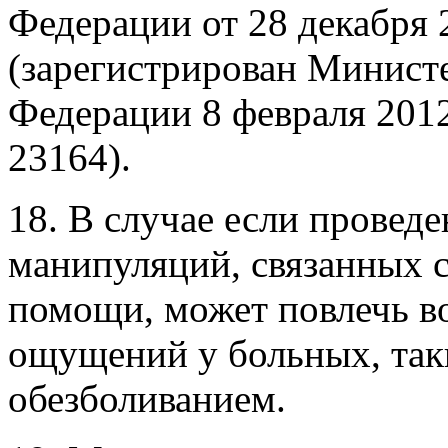
Федерации от 28 декабря 
(зарегистрирован Минист
Федерации 8 февраля 2012
23164).
18. В случае если провед
манипуляций, связанных 
помощи, может повлечь в
ощущений у больных, так
обезболиванием.