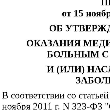
П
от 15 ноябр
ОБ УТВЕРЖ
ОКАЗАНИЯ МЕД
БОЛЬНЫМ С
И (ИЛИ) Н
ЗАБОЛ
В соответствии со статьей
ноября 2011 г. N 323-ФЗ 