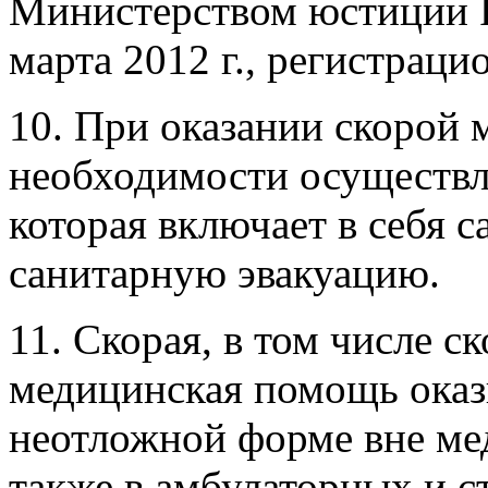
Министерством юстиции 
марта 2012 г., регистраци
10. При оказании скорой
необходимости осуществл
которая включает в себя 
санитарную эвакуацию.
11. Скорая, в том числе с
медицинская помощь оказы
неотложной форме вне ме
также в амбулаторных и с