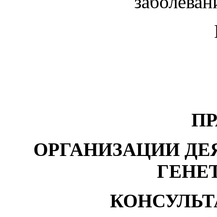
заболеван
П
ОРГАНИЗАЦИИ ДЕ
ГЕНЕ
КОНСУЛЬТ