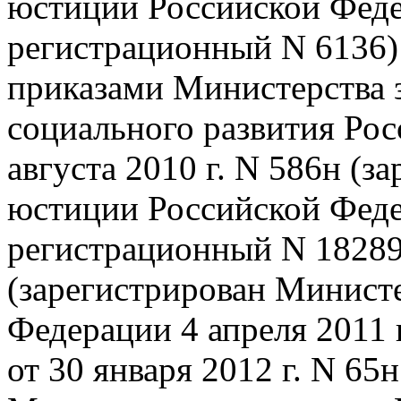
юстиции Российской Федер
регистрационный N 6136)
приказами Министерства 
социального развития Рос
августа 2010 г. N 586н (
юстиции Российской Федер
регистрационный N 18289)
(зарегистрирован Минист
Федерации 4 апреля 2011 
от 30 января 2012 г. N 65