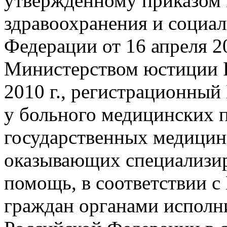
утвержденному приказом
здравоохранения и социал
Федерации от 16 апреля 2
Министерством юстиции 
2010 г., регистрационный
у больного медицинских п
государственных медицин
оказывающих специализи
помощь, в соответствии с
граждан органами исполни