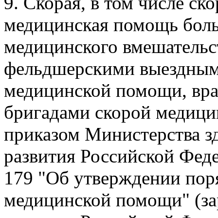
9. Скорая, в том числе ск
медицинская помощь бол
медицинского вмешательст
фельдшерскими выездным
медицинской помощи, вр
бригадами скорой медици
приказом Министерства з
развития Российской Феде
179 "Об утверждении пор
медицинской помощи" (за