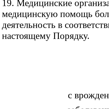
19. Медицинские организ
медицинскую помощь бол
деятельность в соответств
настоящему Порядку.
с врожден