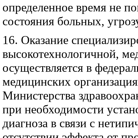
определенное время не по
состояния больных, угроз
16. Оказание специализир
высокотехнологичной, м
осуществляется в федера
медицинских организация
Министерства здравоохра
при необходимости устан
диагноза в связи с нетипи
отсутствии эффекта от пр