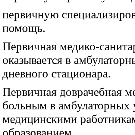
первичную специализиро
помощь.
Первичная медико-санит
оказывается в амбулаторн
дневного стационара.
Первичная доврачебная м
больным в амбулаторных 
медицинскими работника
образованием.