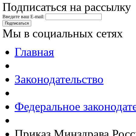
Подписаться на рассылку
Введите ваш E-mail:
Подписаться
Мы в социальных сетях
Главная
Законодательство
Федеральное законодат
Приказ Минздрава Росс