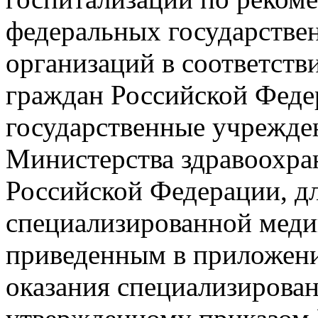
федеральных государстве
организаций в соответств
граждан Российской Феде
государственные учрежде
Министерства здравоохра
Российской Федерации, дл
специализированной мед
приведенным в приложени
оказания специализирова