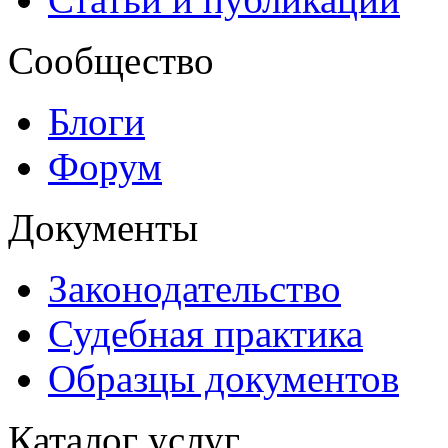
Сообщество
Блоги
Форум
Документы
Законодательство
Судебная практика
Образцы документов
Каталог услуг