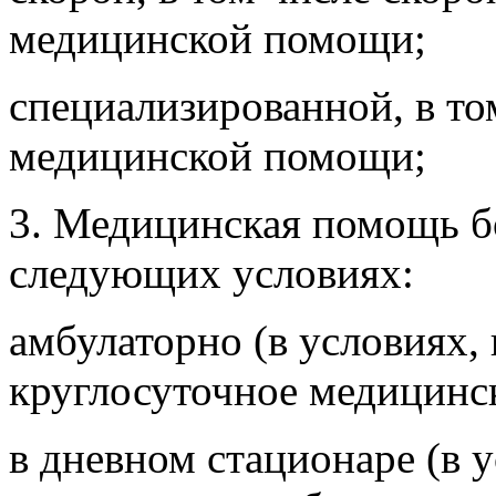
медицинской помощи;
специализированной, в то
медицинской помощи;
3. Медицинская помощь б
следующих условиях:
амбулаторно (в условиях
круглосуточное медицинс
в дневном стационаре (в