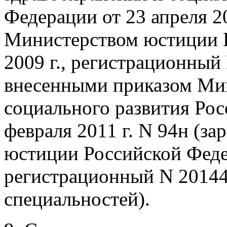
Федерации от 23 апреля 2
Министерством юстиции 
2009 г., регистрационный
внесенными приказом Мин
социального развития Рос
февраля 2011 г. N 94н (з
юстиции Российской Федер
регистрационный N 20144)
специальностей).