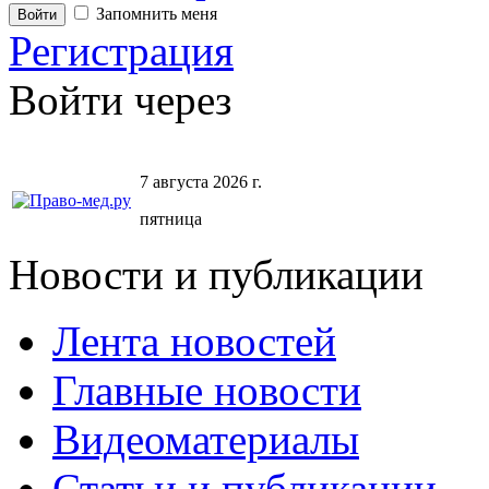
Запомнить меня
Регистрация
Войти через
7 августа 2026 г.
пятница
Новости и публикации
Лента новостей
Главные новости
Видеоматериалы
Статьи и публикации