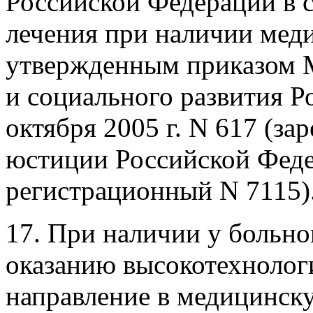
Российской Федерации в с
лечения при наличии мед
утвержденным приказом М
и социального развития Р
октября 2005 г. N 617 (з
юстиции Российской Федер
регистрационный N 7115)
17. При наличии у больно
оказанию высокотехноло
направление в медицинс