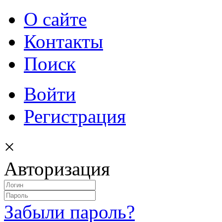
О сайте
Контакты
Поиск
Войти
Регистрация
×
Авторизация
Забыли пароль?