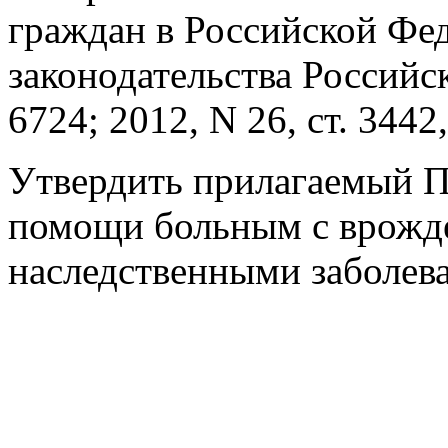
граждан в Российской Фе
законодательства Российск
6724; 2012, N 26, ст. 344
Утвердить прилагаемый П
помощи больным с врожд
наследственными заболев