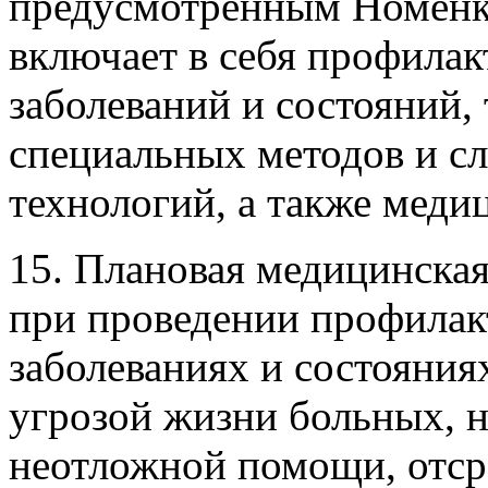
предусмотренным Номенкл
включает в себя профилак
заболеваний и состояний
специальных методов и 
технологий, а также мед
15. Плановая медицинска
при проведении профилак
заболеваниях и состояни
угрозой жизни больных, 
неотложной помощи, отсро