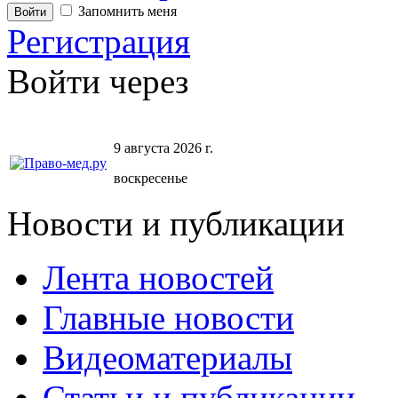
Запомнить меня
Регистрация
Войти через
9 августа 2026 г.
воскресенье
Новости и публикации
Лента новостей
Главные новости
Видеоматериалы
Статьи и публикации