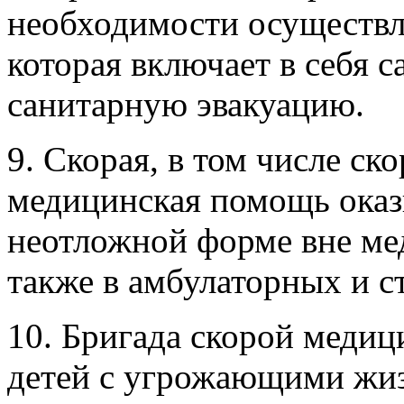
необходимости осуществл
которая включает в себя 
санитарную эвакуацию.
9. Скорая, в том числе ск
медицинская помощь оказы
неотложной форме вне ме
также в амбулаторных и с
10. Бригада скорой меди
детей с угрожающими жиз