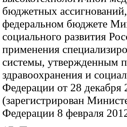
бюджетных ассигнований,
федеральном бюджете Мин
социального развития Ро
применения специализир
системы, утвержденным п
здравоохранения и социал
Федерации от 28 декабря 
(зарегистрирован Минист
Федерации 8 февраля 2012 