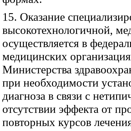
15. Оказание специализир
высокотехнологичной, м
осуществляется в федера
медицинских организация
Министерства здравоохра
при необходимости устан
диагноза в связи с нетипи
отсутствии эффекта от пр
повторных курсов лечени