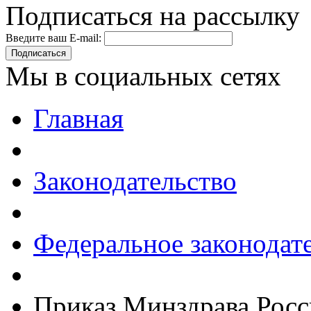
Подписаться на рассылку
Введите ваш E-mail:
Подписаться
Мы в социальных сетях
Главная
Законодательство
Федеральное законодат
Приказ Минздрава Росс