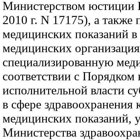
Министерством юстиции 
2010 г. N 17175), а также
медицинских показаний в
медицинских организаци
специализированную мед
соответствии с Порядком
исполнительной власти с
в сфере здравоохранения 
медицинских показаний, 
Министерства здравоохра