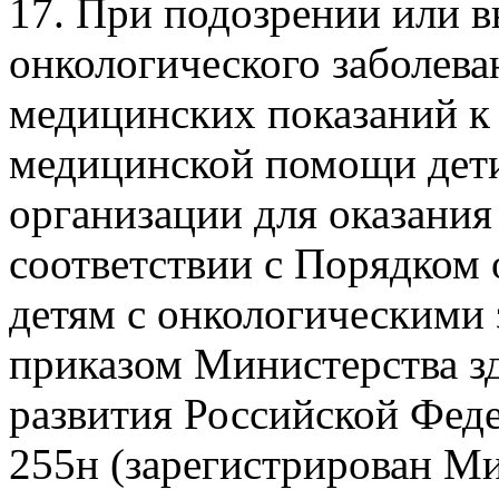
17. При подозрении или в
онкологического заболева
медицинских показаний к
медицинской помощи дети
организации для оказани
соответствии с Порядком
детям с онкологическими
приказом Министерства з
развития Российской Феде
255н (зарегистрирован М