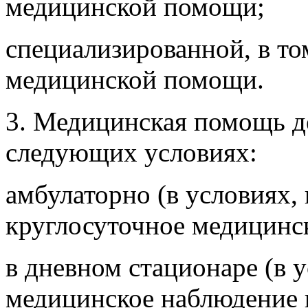
медицинской помощи;
специализированной, в то
медицинской помощи.
3. Медицинская помощь д
следующих условиях:
амбулаторно (в условиях
круглосуточное медицинск
в дневном стационаре (в
медицинское наблюдение и