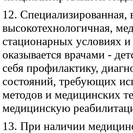
12. Специализированная, 
высокотехнологичная, ме
стационарных условиях и
оказывается врачами - де
себя профилактику, диагн
состояний, требующих ис
методов и медицинских те
медицинскую реабилитац
13. При наличии медицинс