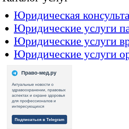
Юридическая консульт
Юридические услуги п
Юридические услуги в
Юридические услуги о
Право-мед.ру
Актуальные новости о
здравоохранении, правовых
аспектах и охране здоровья
для профессионалов и
интересующихся
Подписаться в Telegram