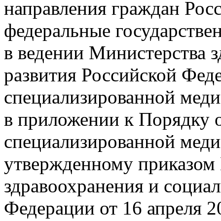
направления граждан Рос
федеральные государстве
в ведении Министерства з
развития Российской Феде
специализированной мед
в приложении к Порядку 
специализированной мед
утвержденному приказом
здравоохранения и социал
Федерации от 16 апреля 2