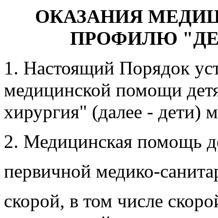
ОКАЗАНИЯ МЕДИ
ПРОФИЛЮ "ДЕ
1. Настоящий Порядок уст
медицинской помощи детя
хирургия" (далее - дети)
2. Медицинская помощь де
первичной медико-санит
скорой, в том числе скор