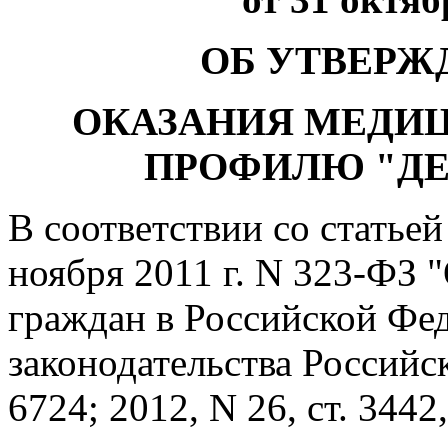
ОБ УТВЕРЖ
ОКАЗАНИЯ МЕДИ
ПРОФИЛЮ "ДЕ
В соответствии со статьей
ноября 2011 г. N 323-ФЗ 
граждан в Российской Фе
законодательства Российск
6724; 2012, N 26, ст. 344