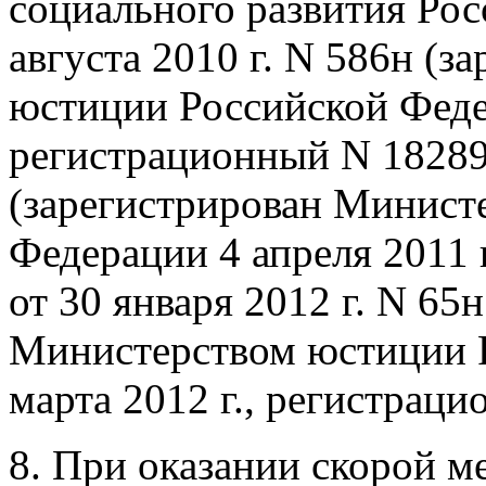
социального развития Рос
августа 2010 г. N 586н (
юстиции Российской Федер
регистрационный N 18289)
(зарегистрирован Минист
Федерации 4 апреля 2011 
от 30 января 2012 г. N 65
Министерством юстиции 
марта 2012 г., регистраци
8. При оказании скорой 