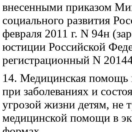
внесенными приказом Мин
социального развития Рос
февраля 2011 г. N 94н (з
юстиции Российской Федер
регистрационный N 20144
14. Медицинская помощь 
при заболеваниях и сост
угрозой жизни детям, не
медицинской помощи в эк
формах.