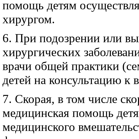
помощь детям осуществля
хирургом.
6. При подозрении или вы
хирургических заболевани
врачи общей практики (с
детей на консультацию к в
7. Скорая, в том числе ск
медицинская помощь дет
медицинского вмешательст