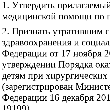
1. Утвердить прилагаемы
медицинской помощи по п
2. Признать утратившим 
здравоохранения и социал
Федерации от 17 ноября 2
утверждении Порядка ок
детям при хирургических 
(зарегистрирован Минист
Федерации 16 декабря 201
19199).