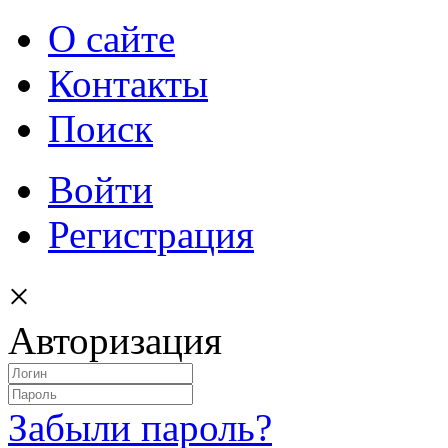
О сайте
Контакты
Поиск
Войти
Регистрация
×
Авторизация
Забыли пароль?