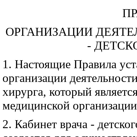
П
ОРГАНИЗАЦИИ ДЕЯТЕ
- ДЕТСК
1. Настоящие Правила ус
организации деятельности 
хирурга, который являетс
медицинской организации
2. Кабинет врача - детског