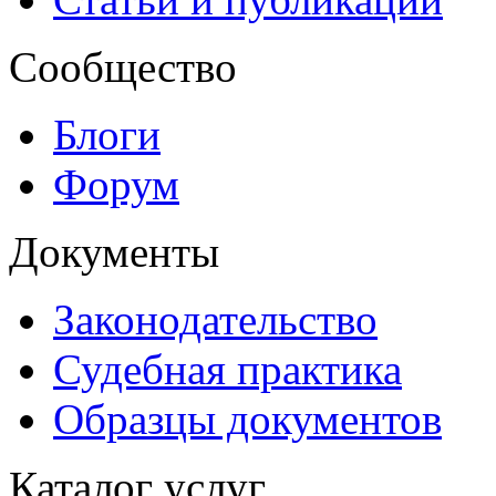
Сообщество
Блоги
Форум
Документы
Законодательство
Судебная практика
Образцы документов
Каталог услуг