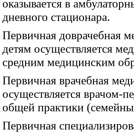
оказывается в амбулаторн
дневного стационара.
Первичная доврачебная м
детям осуществляется ме
средним медицинским обр
Первичная врачебная мед
осуществляется врачом-п
общей практики (семейны
Первичная специализиров