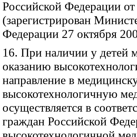
Российской Федерации от 
(зарегистрирован Минист
Федерации 27 октября 2005
16. При наличии у детей 
оказанию высокотехноло
направление в медицинс
высокотехнологичную ме
осуществляется в соответ
граждан Российской Феде
высокотехнологичной мед