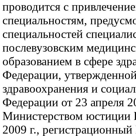
проводится с привлечение
специальностям, предусм
специальностей специали
послевузовским медицин
образованием в сфере здр
Федерации, утвержденной
здравоохранения и социал
Федерации от 23 апреля 2
Министерством юстиции 
2009 г., регистрационный