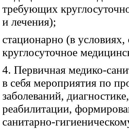
требующих круглосуточно
и лечения);
стационарно (в условиях
круглосуточное медицинск
4. Первичная медико-сан
в себя мероприятия по п
заболеваний, диагностике
реабилитации, формирова
санитарно-гигиеническом