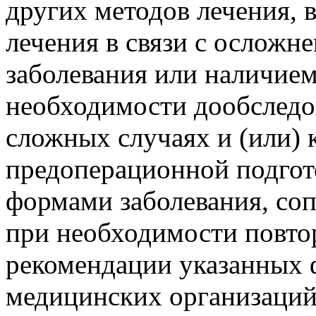
других методов лечения, 
лечения в связи с осложн
заболевания или наличие
необходимости дообследо
сложных случаях и (или)
предоперационной подгот
формами заболевания, со
при необходимости повто
рекомендации указанных 
медицинских организаций