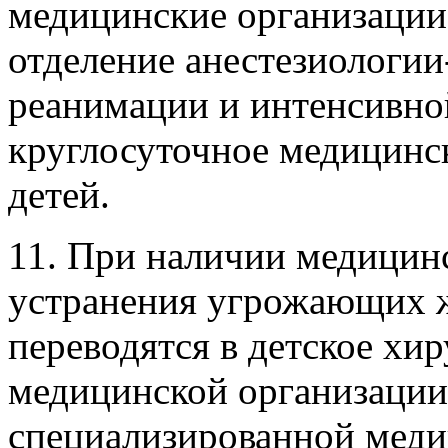
медицинские организации
отделение анестезиологии
реанимации и интенсивно
круглосуточное медицинс
детей.
11. При наличии медицин
устранения угрожающих ж
переводятся в детское хир
медицинской организации
специализированной мед