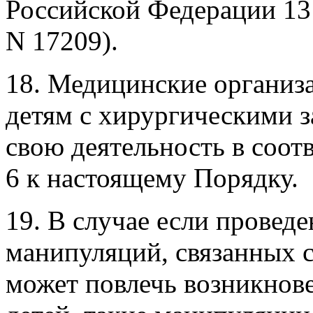
Российской Федерации 13 
N 17209).
18. Медицинские организ
детям с хирургическими 
свою деятельность в соот
6 к настоящему Порядку.
19. В случае если провед
манипуляций, связанных 
может повлечь возникнов