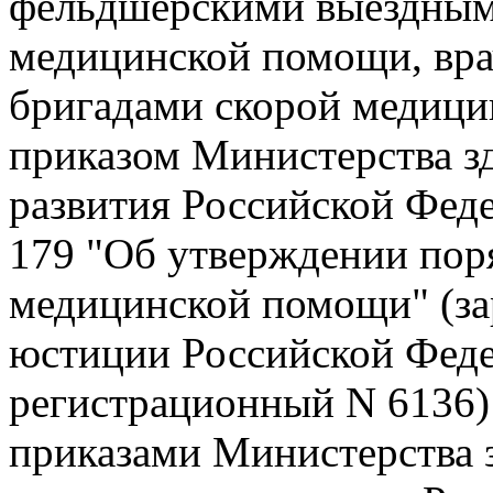
фельдшерскими выездным
медицинской помощи, вр
бригадами скорой медици
приказом Министерства з
развития Российской Феде
179 "Об утверждении пор
медицинской помощи" (за
юстиции Российской Федер
регистрационный N 6136)
приказами Министерства 