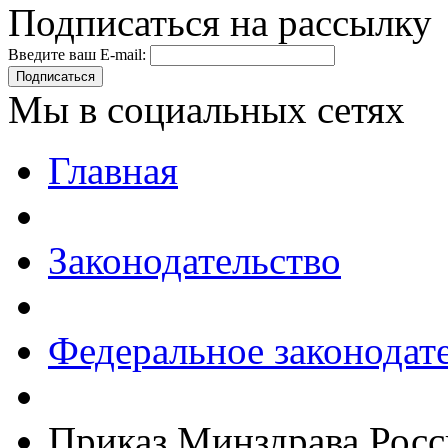
Подписаться на рассылку
Введите ваш E-mail:
Подписаться
Мы в социальных сетях
Главная
Законодательство
Федеральное законодат
Приказ Минздрава Росс