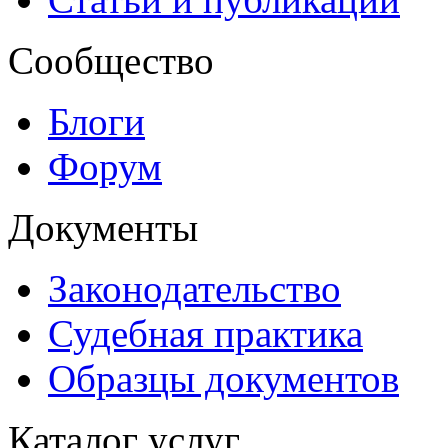
Сообщество
Блоги
Форум
Документы
Законодательство
Судебная практика
Образцы документов
Каталог услуг