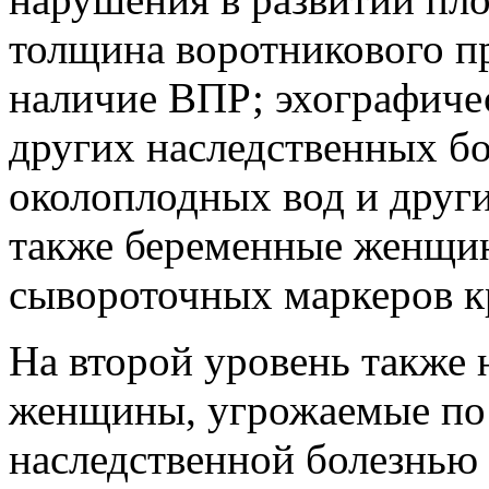
толщина воротникового пр
наличие ВПР; эхографиче
других наследственных бо
околоплодных вод и други
также беременные женщин
сывороточных маркеров к
На второй уровень также
женщины, угрожаемые по
наследственной болезнью