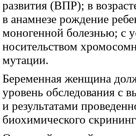
развития (ВПР); в возраст
в анамнезе рождение ребе
моногенной болезнью; с 
носительством хромосомн
мутации.
Беременная женщина долж
уровень обследования с в
и результатами проведенн
биохимического скрининг