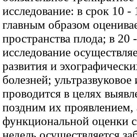
исследование: в срок 10 -
главным образом оценива
пространства плода; в 20 
исследование осуществляе
развития и эхографическ
болезней; ультразвуковое 
проводится в целях выявл
поздним их проявлением, 
функциональной оценки со
недель осуществляется за