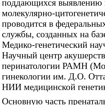
поддающихся выявлению 
молекулярно-цитогенетич
проводится в федеральны
службы, созданных на ба
Медико-генетический нау
Научный центр акушерств
перинатологии РАМН (Мо
гинекологии им. Д.О. Отт
НИИ медицинской генети
Основную часть пренатал