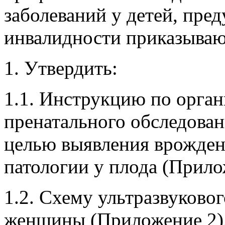
заболеваний у детей, пре
инвалидности приказываю
1. Утвердить:
1.1. Инструкцию по орга
пренатального обследова
целью выявления врожден
патологии у плода (Прило
1.2. Схему ультразвуково
женщины (Приложение 2)