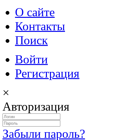
О сайте
Контакты
Поиск
Войти
Регистрация
×
Авторизация
Забыли пароль?