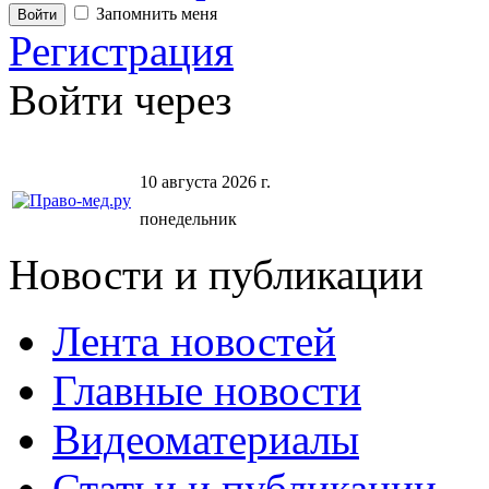
Запомнить меня
Регистрация
Войти через
10 августа 2026 г.
понедельник
Новости и публикации
Лента новостей
Главные новости
Видеоматериалы
Статьи и публикации