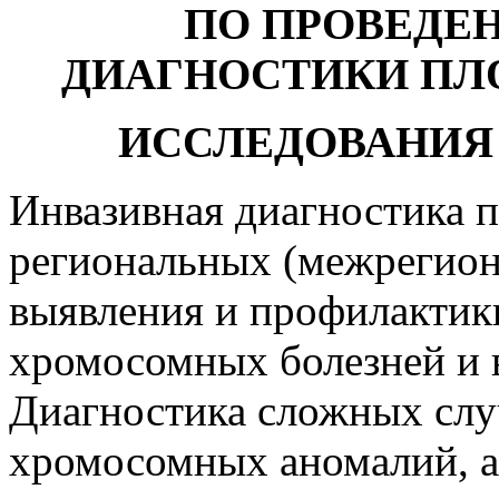
ПО ПРОВЕДЕ
ДИАГНОСТИКИ ПЛ
ИССЛЕДОВАНИЯ
Инвазивная диагностика п
региональных (межрегио
выявления и профилактик
хромосомных болезней и 
Диагностика сложных слу
хромосомных аномалий, а