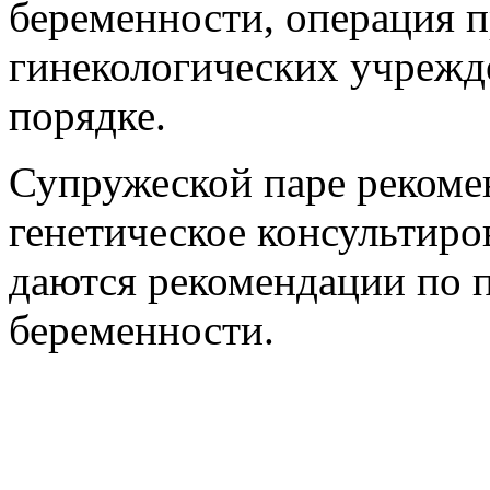
беременности, операция п
гинекологических учрежд
порядке.
Супружеской паре рекоме
генетическое консультиро
даются рекомендации по
беременности.