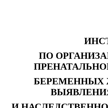
ИНС
ПО ОРГАНИЗ
ПРЕНАТАЛЬНО
БЕРЕМЕННЫХ 
ВЫЯВЛЕНИ
И НАСЛЕДСТВЕННО