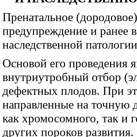
Пренатальное (дородовое)
предупреждение и ранее 
наследственной патологии
Основой его проведения я
внутриутробный отбор (э
дефектных плодов. При э
направленные на точную 
как хромосомного, так и 
других пороков развития.