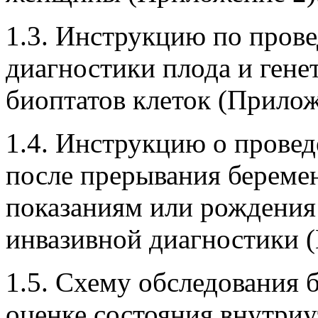
1.3. Инструкцию по пров
диагностики плода и гене
биоптатов клеток (Прилож
1.4. Инструкцию о прове
после прерывания береме
показаниям или рождения
инвазивной диагностики 
1.5. Схему обследования
оценке состояния внутриу