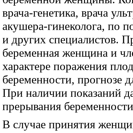
врача-генетика, врача уль
акушера-гинеколога, по п
и других специалистов. 
беременная женщина и чл
характере поражения пло
беременности, прогнозе д
При наличии показаний д
прерывания беременности
В случае принятия женщи