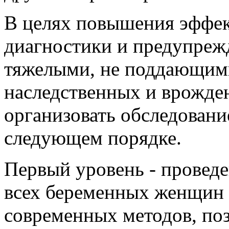
В целях повышения эффе
диагностики и предупреж
тяжелыми, не поддающим
наследственных и врожде
организовать обследован
следующем порядке.
Первый уровень - проведе
всех беременных женщин
современных методов, по