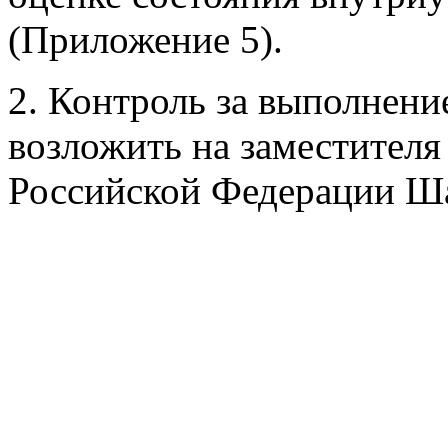
(Приложение 5).
2. Контроль за выполнени
возложить на заместител
Российской Федерации Ш