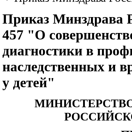
Приказ Минздрава Ро
457 "О совершенств
диагностики в проф
наследственных и в
у детей"
МИНИСТЕРСТВО
РОССИЙСК