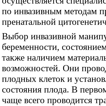
осуществляется специали
по инвазивным методам п
пренатальной цитогенетич
Выбор инвазивной манипу
беременности, состояние
также наличием материал
возможностей. Они прово
плодных клеток и установ
состояния плода. В перво
чаще всего проводится тр