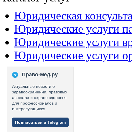
Юридическая консульт
Юридические услуги п
Юридические услуги в
Юридические услуги о
Право-мед.ру
Актуальные новости о
здравоохранении, правовых
аспектах и охране здоровья
для профессионалов и
интересующихся
Подписаться в Telegram