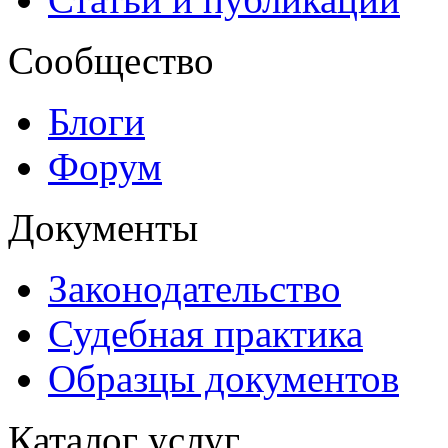
Сообщество
Блоги
Форум
Документы
Законодательство
Судебная практика
Образцы документов
Каталог услуг