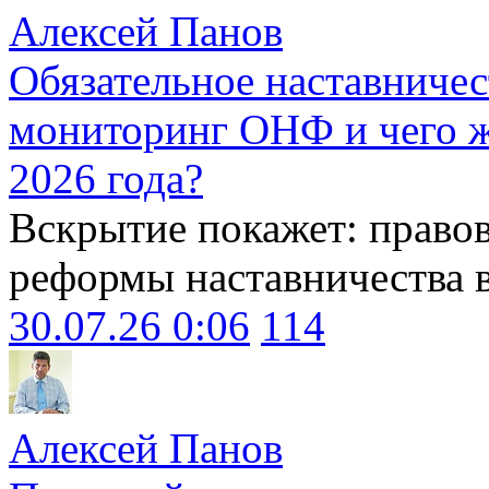
Алексей Панов
Обязательное наставничес
мониторинг ОНФ и чего ж
2026 года?
Вскрытие покажет: право
реформы наставничества 
30.07.26 0:06
114
Алексей Панов