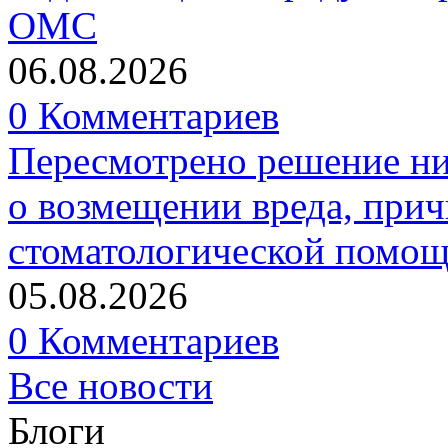
ОМС
06.08.2026
0 Комментариев
Пересмотрено решение ни
о возмещении вреда, прич
стоматологической помо
05.08.2026
0 Комментариев
Все новости
Блоги