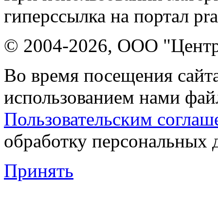
гиперссылка на портал pr
© 2004-2026, ООО "Центр
Во время посещения сайта
использованием нами файл
Пользовательским соглаш
обработку персональных 
Принять