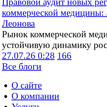
Правовой аудит новых ре
коммерческой медицины: 
Леонова
Рынок коммерческой меди
устойчивую динамику рост
27.07.26 0:28
166
Все блоги
О сайте
О компании
Услуги