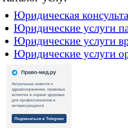
Юридическая консульт
Юридические услуги п
Юридические услуги в
Юридические услуги о
Право-мед.ру
Актуальные новости о
здравоохранении, правовых
аспектах и охране здоровья
для профессионалов и
интересующихся
Подписаться в Telegram