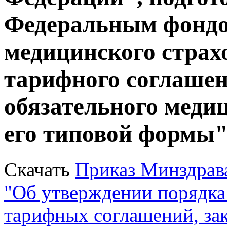
Федеральным фондо
медицинского страх
тарифного соглашен
обязательного меди
его типовой формы
Скачать
Приказ Минздрава
"Об утверждении порядка
тарифных соглашений, за