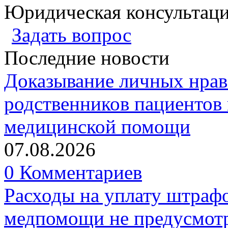
Юридическая консультац
Задать вопрос
Последние новости
Доказывание личных нрав
родственников пациентов 
медицинской помощи
07.08.2026
0 Комментариев
Расходы на уплату штрафо
медпомощи не предусмотр