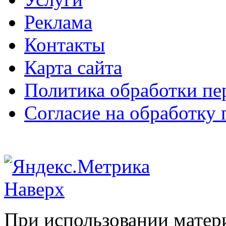
Реклама
Контакты
Карта сайта
Политика обработки п
Согласие на обработку
Наверх
При использовании матери