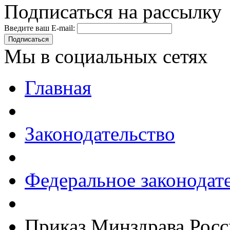
Подписаться на рассылку
Введите ваш E-mail:
Подписаться
Мы в социальных сетях
Главная
Законодательство
Федеральное законодат
Приказ Минздрава Росс