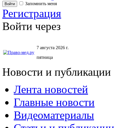
Запомнить меня
Регистрация
Войти через
7 августа 2026 г.
пятница
Новости и публикации
Лента новостей
Главные новости
Видеоматериалы
Статьи и публикации