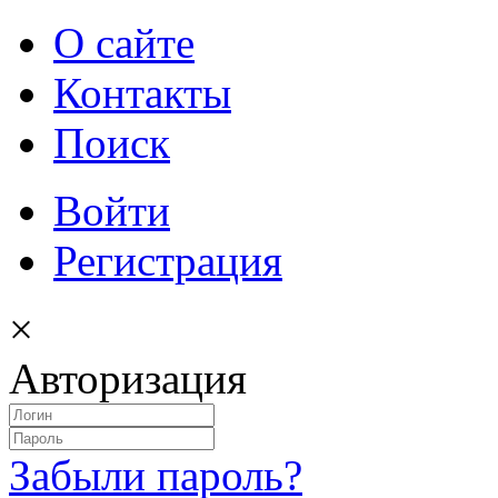
О сайте
Контакты
Поиск
Войти
Регистрация
×
Авторизация
Забыли пароль?