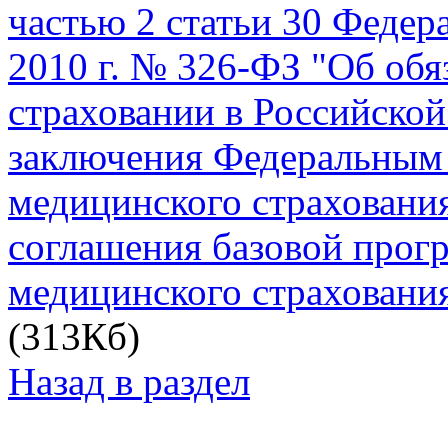
частью 2 статьи 30 Федера
2010 г. № 326-ФЗ "Об об
страховании в Российской
заключения Федеральным 
медицинского страхования
соглашения базовой прог
медицинского страховани
(313Кб)
Назад в раздел