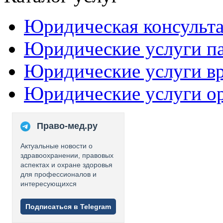
Юридическая консульт
Юридические услуги п
Юридические услуги в
Юридические услуги о
Право-мед.ру
Актуальные новости о
здравоохранении, правовых
аспектах и охране здоровья
для профессионалов и
интересующихся
Подписаться в Telegram