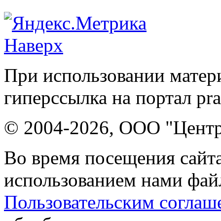
Наверх
При использовании матери
гиперссылка на портал pr
© 2004-2026, ООО "Центр
Во время посещения сайта
использованием нами файл
Пользовательским соглаш