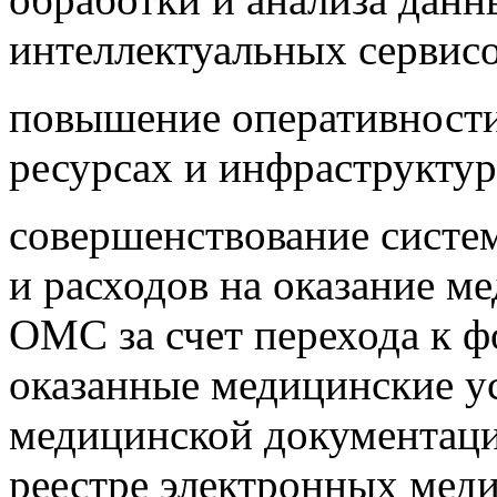
интеллектуальных сервис
повышение оперативности
ресурсах и инфраструктур
совершенствование систем
и расходов на оказание м
ОМС за счет перехода к ф
оказанные медицинские у
медицинской документаци
реестре электронных мед