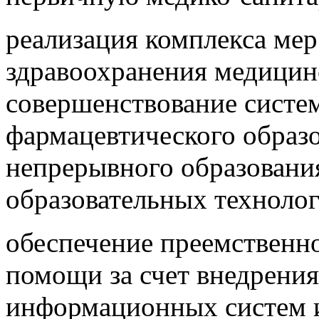
реализация комплекса ме
здравоохранения медицин
совершенствование систе
фармацевтического образо
непрерывного образовани
образовательных технолог
обеспечение преемственн
помощи за счет внедрени
информационных систем 