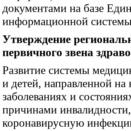
документами на базе Еди
информационной системы 
Утверждение региональ
первичного звена здрав
Развитие системы медици
и детей, направленной на
заболеваниях и состояни
причинами инвалидности, 
коронавирусную инфекци