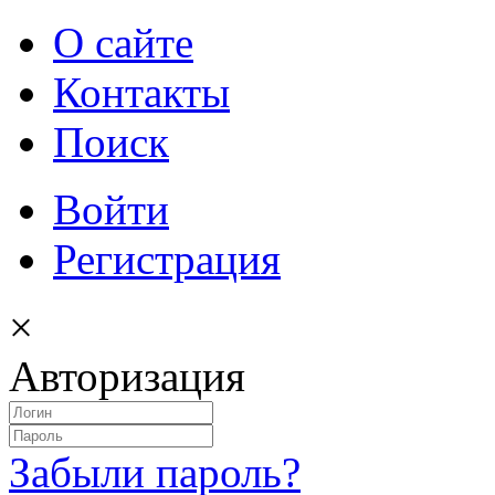
О сайте
Контакты
Поиск
Войти
Регистрация
×
Авторизация
Забыли пароль?