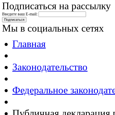
Подписаться на рассылку
Введите ваш E-mail:
Подписаться
Мы в социальных сетях
Главная
Законодательство
Федеральное законодат
Публичная декларация 