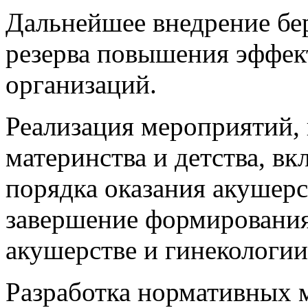
Дальнейшее внедрение бе
резерва повышения эффек
организаций.
Реализация мероприятий,
материнства и детства, в
порядка оказания акушер
завершение формирования
акушерстве и гинекологии
Разработка нормативных 