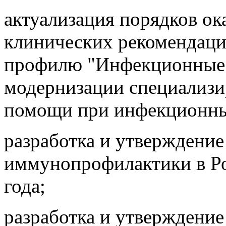
актуализация порядков о
клинических рекомендаций
профилю "Инфекционные б
модернизации специализ
помощи при инфекционны
разработка и утверждение
иммунопрофилактики в Ро
года;
разработка и утверждение