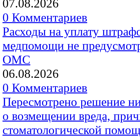
07.08.2026
0 Комментариев
Расходы на уплату штрафо
медпомощи не предусмотр
ОМС
06.08.2026
0 Комментариев
Пересмотрено решение ни
о возмещении вреда, прич
стоматологической помо