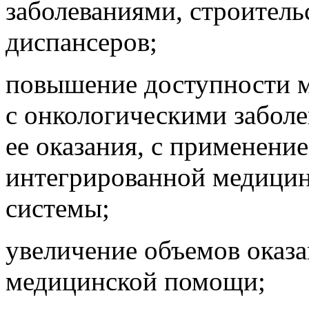
заболеваниями, строитель
диспансеров;
повышение доступности 
с онкологическими заболе
ее оказания, с применени
интегрированной медици
системы;
увеличение объемов оказ
медицинской помощи;