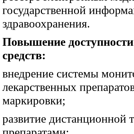
государственной информа
здравоохранения.
Повышение доступности 
средств:
внедрение системы монит
лекарственных препаратов
маркировки;
развитие дистанционной 
препаратами;