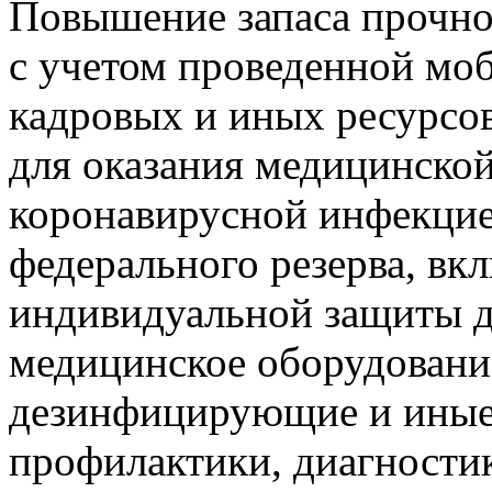
Повышение запаса прочно
с учетом проведенной мо
кадровых и иных ресурсо
для оказания медицинско
коронавирусной инфекцие
федерального резерва, вк
индивидуальной защиты д
медицинское оборудование
дезинфицирующие и иные 
профилактики, диагностик