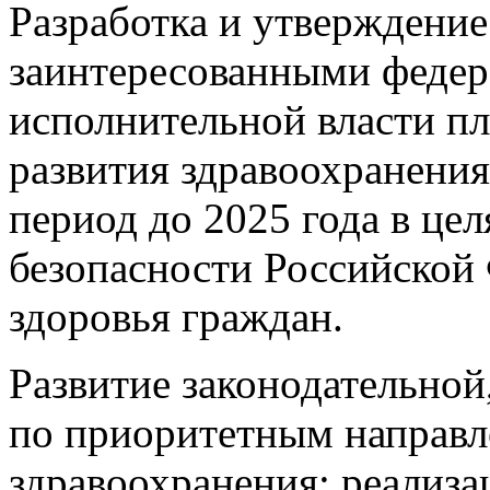
Разработка и утверждение
заинтересованными феде
исполнительной власти пл
развития здравоохранения
период до 2025 года в це
безопасности Российской
здоровья граждан.
Развитие законодательной
по приоритетным направл
здравоохранения; реализа