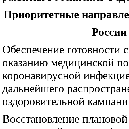
Приоритетные направле
России 
Обеспечение готовности 
оказанию медицинской по
коронавирусной инфекцие
дальнейшего распростране
оздоровительной кампании
Восстановление плановой