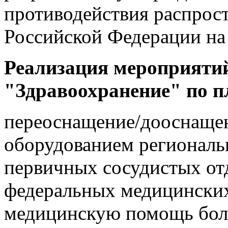
противодействия распро
Российской Федерации на 
Реализация мероприяти
"Здравоохранение" по пл
переоснащение/дооснаще
оборудованием региональ
первичных сосудистых от
федеральных медицински
медицинскую помощь бол