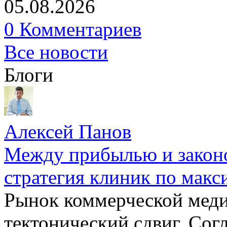
05.08.2026
0 Комментариев
Все новости
Блоги
Алексей Панов
Между прибылью и законо
стратегия клиник по макс
Рынок коммерческой меди
тектонический сдвиг. Сог