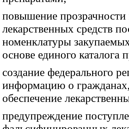
повышение прозрачности 
лекарственных средств п
номенклатуры закупаемых
основе единого каталога 
создание федерального ре
информацию о гражданах
обеспечение лекарственн
предупреждение поступле
фальсифицированных лека