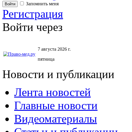
Запомнить меня
Регистрация
Войти через
7 августа 2026 г.
пятница
Новости и публикации
Лента новостей
Главные новости
Видеоматериалы
Статьи и публикации