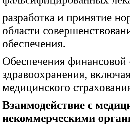
разработка и принятие но
области совершенствован
обеспечения.
Обеспечения финансовой 
здравоохранения, включая
медицинского страховани
Взаимодействие с меди
некоммерческими орган