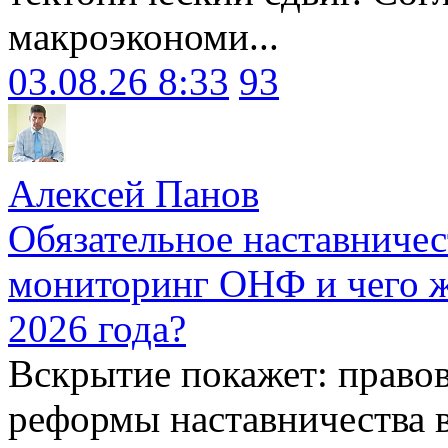
макроэкономи...
03.08.26 8:33
93
Алексей Панов
Обязательное наставничес
мониторинг ОНФ и чего ж
2026 года?
Вскрытие покажет: право
реформы наставничества 