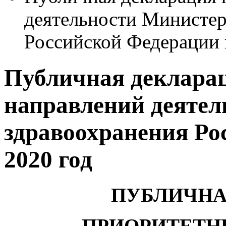
деятельности Министер
Российской Федерации 
Публичная деклара
направлений деятел
здравоохранения Ро
2020 год
ПУБЛИЧНА
ПРИОРИТЕТН