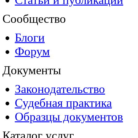
Сообщество
Блоги
Форум
Документы
Законодательство
Судебная практика
Образцы документов
Каталог услуг