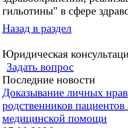
гильотины" в сфере здрав
Назад в раздел
Юридическая консультац
Задать вопрос
Последние новости
Доказывание личных нрав
родственников пациентов 
медицинской помощи