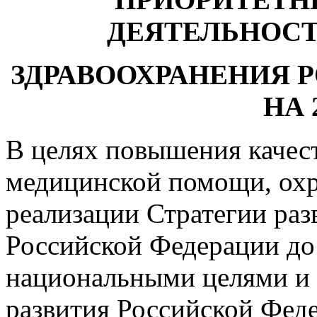
ДЕЯТЕЛЬНОС
ЗДРАВООХРАНЕНИЯ 
НА 
В целях повышения качес
медицинской помощи, охр
реализации Стратегии раз
Российской Федерации до 
национальными целями и 
развития Российской Феде