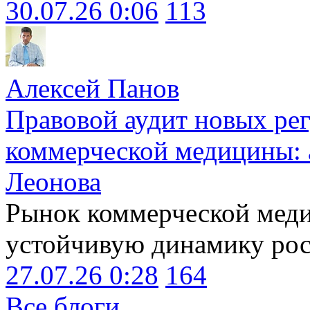
30.07.26 0:06
113
Алексей Панов
Правовой аудит новых ре
коммерческой медицины: 
Леонова
Рынок коммерческой меди
устойчивую динамику рост
27.07.26 0:28
164
Все блоги