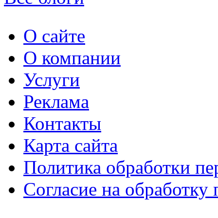
О сайте
О компании
Услуги
Реклама
Контакты
Карта сайта
Политика обработки п
Согласие на обработку