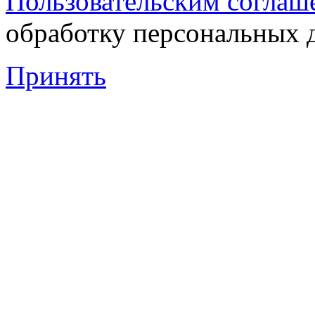
Пользовательским соглаш
обработку персональных 
Принять