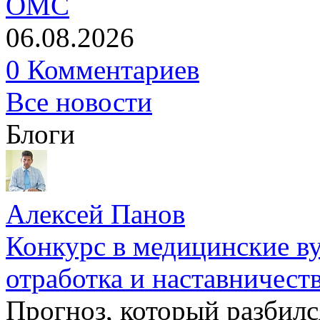
ОМС
06.08.2026
0 Комментариев
Все новости
Блоги
Алексей Панов
Конкурс в медицинские ву
отработка и наставничест
Прогноз, который разбилс