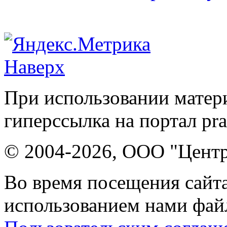
Наверх
При использовании матери
гиперссылка на портал pr
© 2004-2026, ООО "Центр
Во время посещения сайта
использованием нами файл