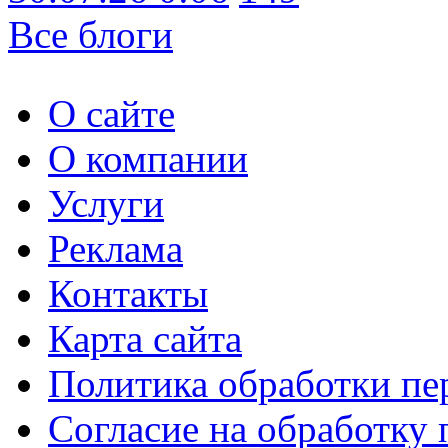
Все блоги
О сайте
О компании
Услуги
Реклама
Контакты
Карта сайта
Политика обработки п
Согласие на обработку