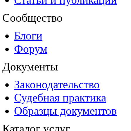
Сообщество
Блоги
Форум
Документы
Законодательство
Судебная практика
Образцы документов
Каталог услуг