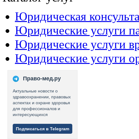
Юридическая консульт
Юридические услуги п
Юридические услуги в
Юридические услуги о
Право-мед.ру
Актуальные новости о
здравоохранении, правовых
аспектах и охране здоровья
для профессионалов и
интересующихся
Подписаться в Telegram