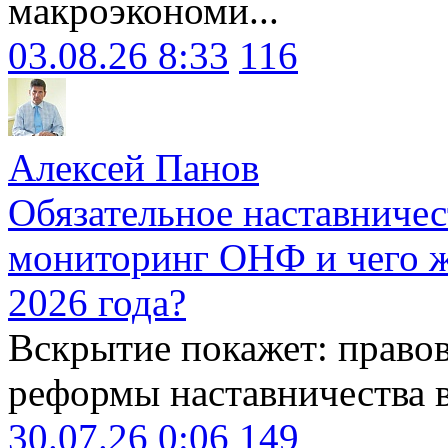
макроэкономи...
03.08.26 8:33
116
Алексей Панов
Обязательное наставничес
мониторинг ОНФ и чего ж
2026 года?
Вскрытие покажет: право
реформы наставничества 
30.07.26 0:06
149