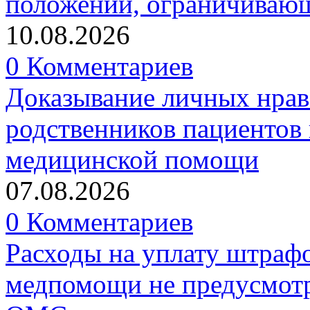
положений, ограничивающ
10.08.2026
0 Комментариев
Доказывание личных нрав
родственников пациентов 
медицинской помощи
07.08.2026
0 Комментариев
Расходы на уплату штрафо
медпомощи не предусмотр