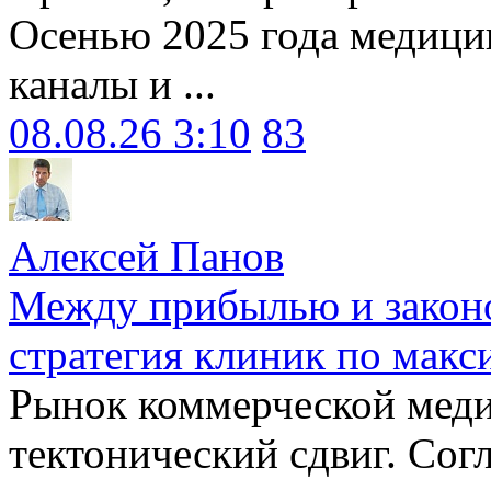
Осенью 2025 года медици
каналы и ...
08.08.26 3:10
83
Алексей Панов
Между прибылью и законо
стратегия клиник по макс
Рынок коммерческой меди
тектонический сдвиг. Сог