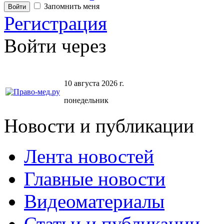
Запомнить меня
Регистрация
Войти через
10 августа 2026 г.
понедельник
Новости и публикации
Лента новостей
Главные новости
Видеоматериалы
Статьи и публикации