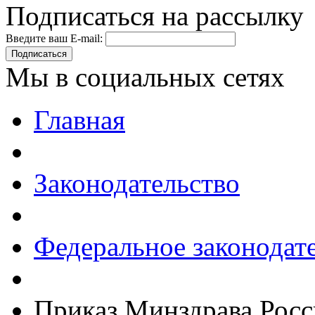
Подписаться на рассылку
Введите ваш E-mail:
Подписаться
Мы в социальных сетях
Главная
Законодательство
Федеральное законодат
Приказ Минздрава Росс