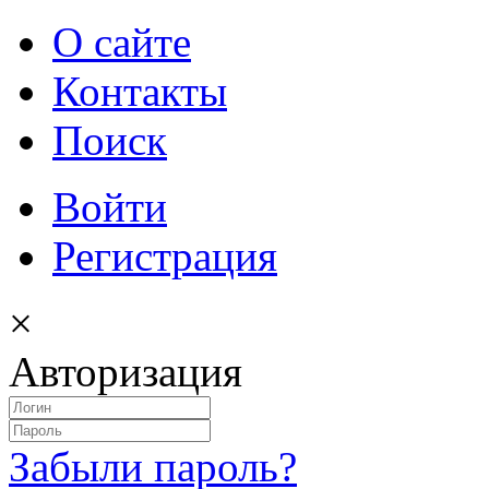
О сайте
Контакты
Поиск
Войти
Регистрация
×
Авторизация
Забыли пароль?