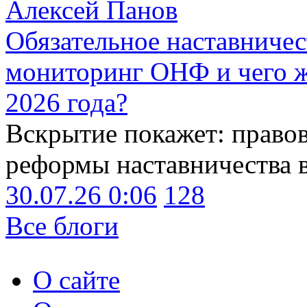
Алексей Панов
Обязательное наставничес
мониторинг ОНФ и чего ж
2026 года?
Вскрытие покажет: право
реформы наставничества 
30.07.26 0:06
128
Все блоги
О сайте