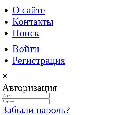
О сайте
Контакты
Поиск
Войти
Регистрация
×
Авторизация
Забыли пароль?