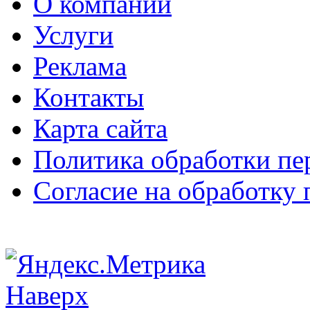
О компании
Услуги
Реклама
Контакты
Карта сайта
Политика обработки п
Согласие на обработку
Наверх