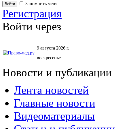
Запомнить меня
Регистрация
Войти через
9 августа 2026 г.
воскресенье
Новости и публикации
Лента новостей
Главные новости
Видеоматериалы
Статьи и публикации