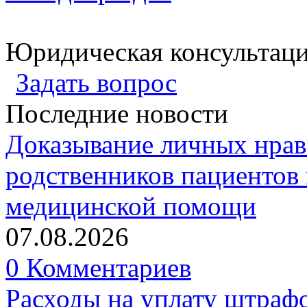
Юридическая консультац
Задать вопрос
Последние новости
Доказывание личных нрав
родственников пациентов 
медицинской помощи
07.08.2026
0 Комментариев
Расходы на уплату штрафо