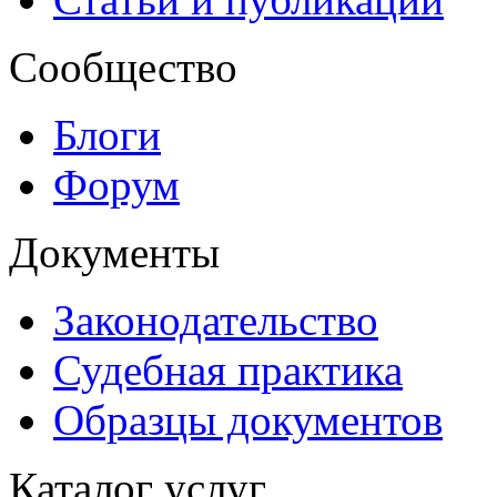
Сообщество
Блоги
Форум
Документы
Законодательство
Судебная практика
Образцы документов
Каталог услуг