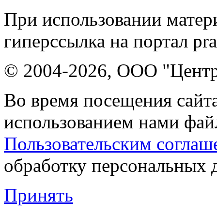
При использовании матери
гиперссылка на портал pr
© 2004-2026, ООО "Центр
Во время посещения сайта
использованием нами файл
Пользовательским соглаш
обработку персональных 
Принять