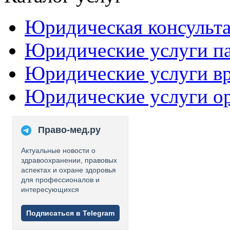
Юридическая консульт
Юридические услуги п
Юридические услуги в
Юридические услуги о
Право-мед.ру
Актуальные новости о
здравоохранении, правовых
аспектах и охране здоровья
для профессионалов и
интересующихся
Подписаться в Telegram