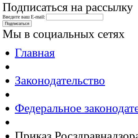
Подписаться на рассылку
Введите ваш E-mail:
Подписаться
Мы в социальных сетях
Главная
Законодательство
Федеральное законодат
Приказ Росздравнадзора