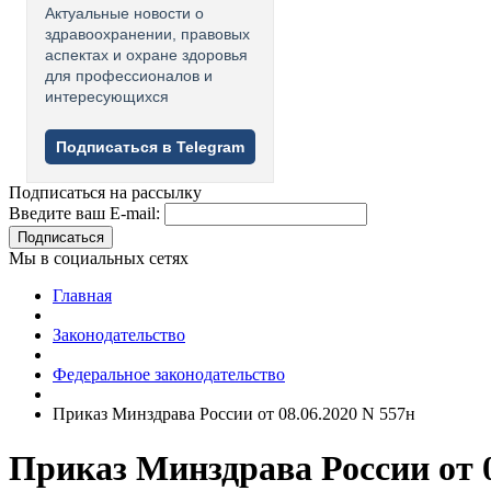
Актуальные новости о
здравоохранении, правовых
аспектах и охране здоровья
для профессионалов и
интересующихся
Подписаться в Telegram
Подписаться на рассылку
Введите ваш E-mail:
Подписаться
Мы в социальных сетях
Главная
Законодательство
Федеральное законодательство
Приказ Минздрава России от 08.06.2020 N 557н
Приказ Минздрава России от 