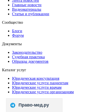
Лента новостей
Главные новости
Видеоматериалы
Статьи и публикации
Сообщество
Блоги
Форум
Документы
Законодательство
Судебная практика
Образцы документов
Каталог услуг
Юридическая консультация
Юридические услуги пациентам
Юридические услуги врачам
Юридические услуги организациям
Право-мед.ру