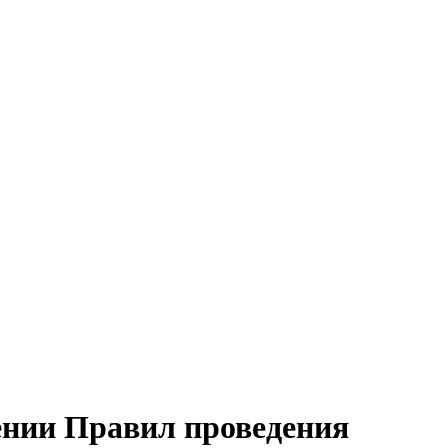
дении Правил проведения