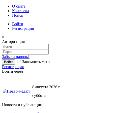
О сайте
Контакты
Поиск
Войти
Регистрация
×
Авторизация
Забыли пароль?
Запомнить меня
Регистрация
Войти через
8 августа 2026 г.
суббота
Новости и публикации