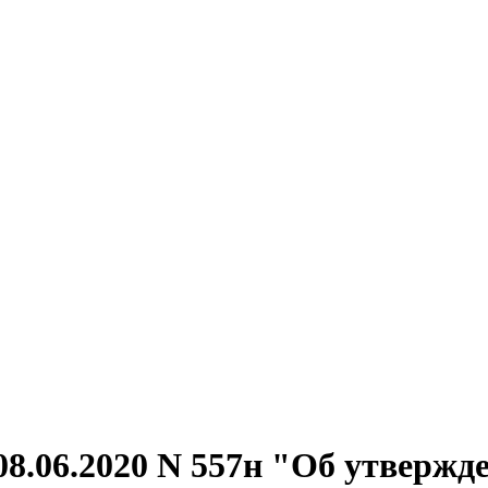
08.06.2020 N 557н "Об утверж