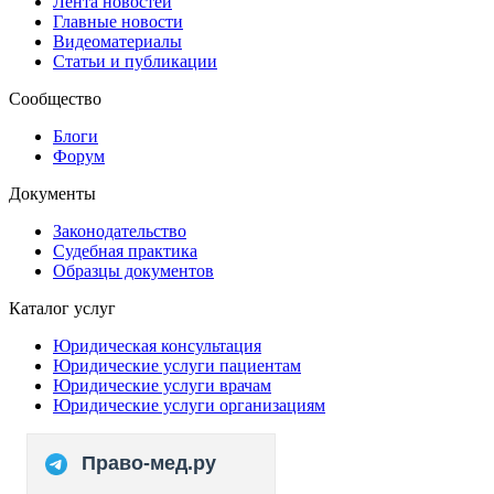
Лента новостей
Главные новости
Видеоматериалы
Статьи и публикации
Сообщество
Блоги
Форум
Документы
Законодательство
Судебная практика
Образцы документов
Каталог услуг
Юридическая консультация
Юридические услуги пациентам
Юридические услуги врачам
Юридические услуги организациям
Право-мед.ру