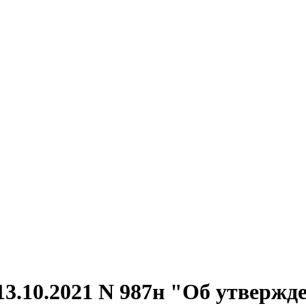
13.10.2021 N 987н "Об утверж