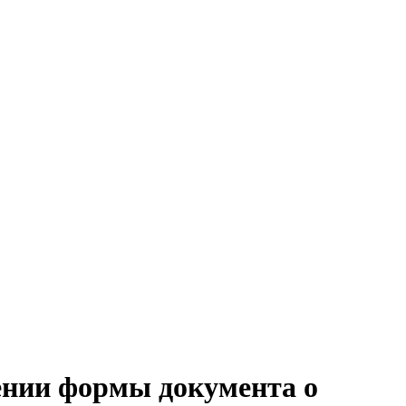
дении формы документа о