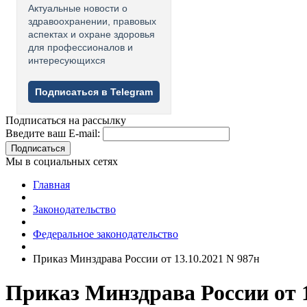
Актуальные новости о
здравоохранении, правовых
аспектах и охране здоровья
для профессионалов и
интересующихся
Подписаться в Telegram
Подписаться на рассылку
Введите ваш E-mail:
Подписаться
Мы в социальных сетях
Главная
Законодательство
Федеральное законодательство
Приказ Минздрава России от 13.10.2021 N 987н
Приказ Минздрава России от 