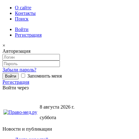
О сайте
Контакты
Поиск
Войти
Регистрация
×
Авторизация
Забыли пароль?
Запомнить меня
Регистрация
Войти через
8 августа 2026 г.
суббота
Новости и публикации